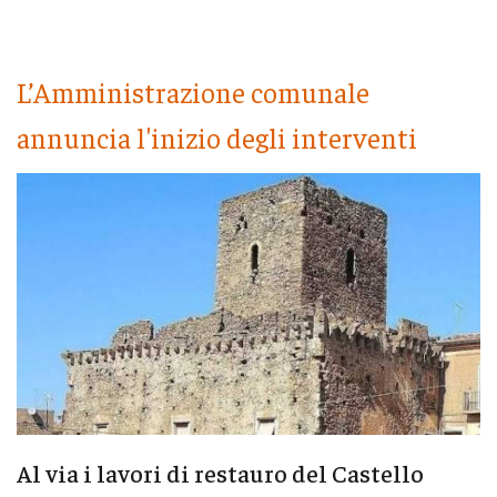
L’Amministrazione comunale
annuncia l'inizio degli interventi
Al via i lavori di restauro del Castello