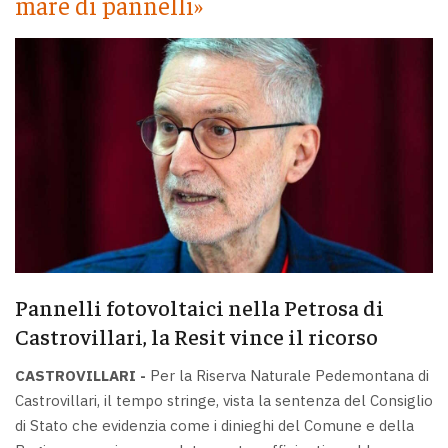
mare di pannelli»
Pannelli fotovoltaici nella Petrosa di
Castrovillari, la Resit vince il ricorso
CASTROVILLARI -
Per la Riserva Naturale Pedemontana di
Castrovillari, il tempo stringe, vista la sentenza del Consiglio
di Stato che evidenzia come i dinieghi del Comune e della