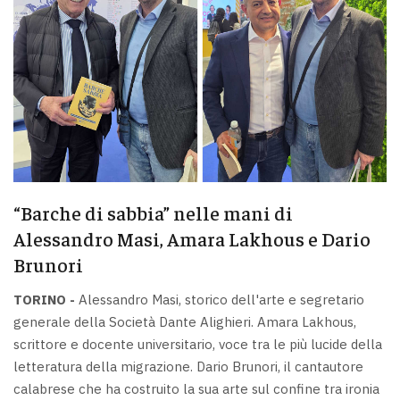
“Barche di sabbia” nelle mani di
Alessandro Masi, Amara Lakhous e Dario
Brunori
TORINO -
Alessandro Masi, storico dell'arte e segretario
generale della Società Dante Alighieri. Amara Lakhous,
scrittore e docente universitario, voce tra le più lucide della
letteratura della migrazione. Dario Brunori, il cantautore
calabrese che ha costruito la sua arte sul confine tra ironia