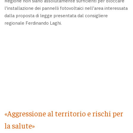
Regione non siano assolutamente sufficienti per bloccare
l'installazione dei pannelli fotovoltaici nell'area interessata
dalla proposta di legge presentata dal consigliere
regionale Ferdinando Laghi.
«Aggressione al territorio e rischi per
la salute»