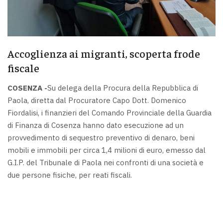
Accoglienza ai migranti, scoperta frode
fiscale
COSENZA -
Su delega della Procura della Repubblica di
Paola, diretta dal Procuratore Capo Dott. Domenico
Fiordalisi, i finanzieri del Comando Provinciale della Guardia
di Finanza di Cosenza hanno dato esecuzione ad un
provvedimento di sequestro preventivo di denaro, beni
mobili e immobili per circa 1,4 milioni di euro, emesso dal
G.I.P. del Tribunale di Paola nei confronti di una società e
due persone fisiche, per reati fiscali.