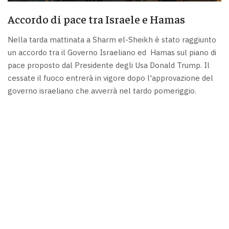
Accordo di pace tra Israele e Hamas
Nella tarda mattinata a Sharm el-Sheikh è stato raggiunto
un accordo tra il Governo Israeliano ed Hamas sul piano di
pace proposto dal Presidente degli Usa Donald Trump. Il
cessate il fuoco entrerà in vigore dopo l'approvazione del
governo israeliano che avverrà nel tardo pomeriggio.