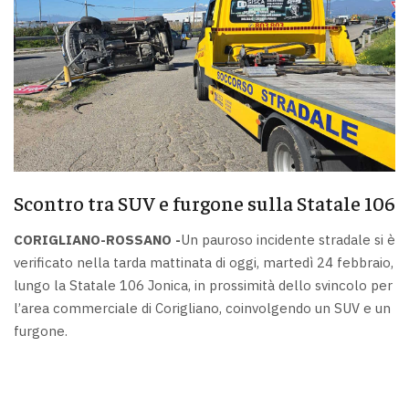
Scontro tra SUV e furgone sulla Statale 106
CORIGLIANO-ROSSANO -
Un pauroso incidente stradale si è
verificato nella tarda mattinata di oggi, martedì 24 febbraio,
lungo la Statale 106 Jonica, in prossimità dello svincolo per
l’area commerciale di Corigliano, coinvolgendo un SUV e un
furgone.