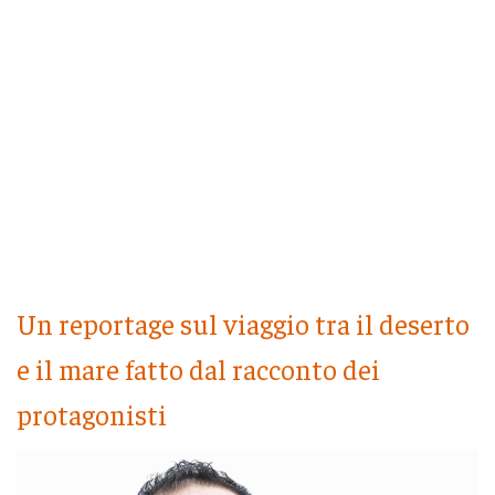
Un reportage sul viaggio tra il deserto
e il mare fatto dal racconto dei
protagonisti