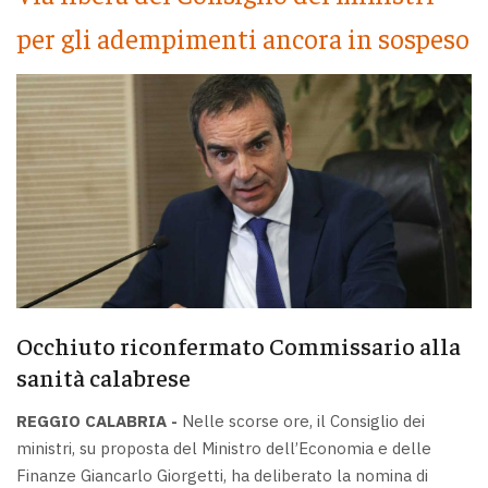
per gli adempimenti ancora in sospeso
Occhiuto riconfermato Commissario alla
sanità calabrese
REGGIO CALABRIA -
Nelle scorse ore, il Consiglio dei
ministri, su proposta del Ministro dell’Economia e delle
Finanze Giancarlo Giorgetti, ha deliberato la nomina di