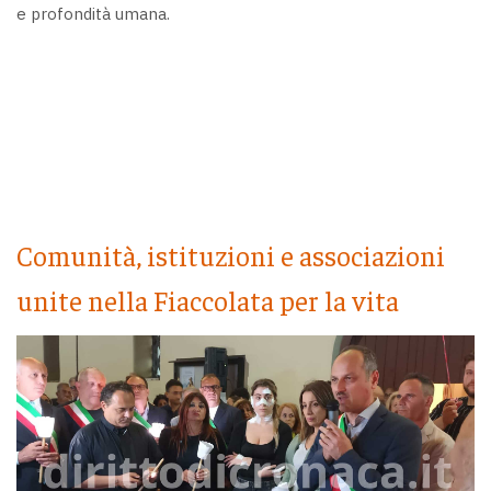
e profondità umana.
Comunità, istituzioni e associazioni
unite nella Fiaccolata per la vita