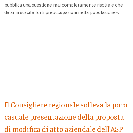
pubblica una questione mai completamente risolta e che
da anni suscita forti preoccupazioni nella popolazione».
Il Consigliere regionale solleva la poco
casuale presentazione della proposta
di modifica di atto aziendale dell’ASP