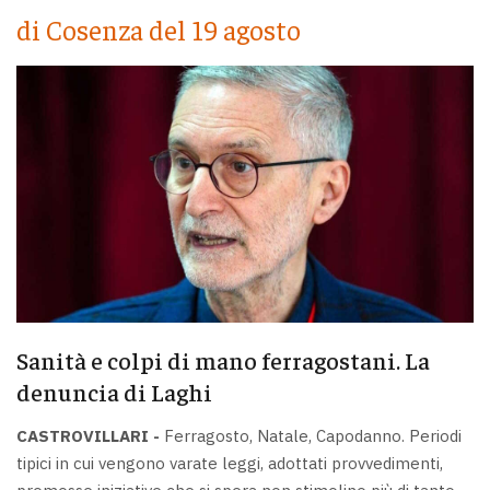
di Cosenza del 19 agosto
Sanità e colpi di mano ferragostani. La
denuncia di Laghi
CASTROVILLARI -
Ferragosto, Natale, Capodanno. Periodi
tipici in cui vengono varate leggi, adottati provvedimenti,