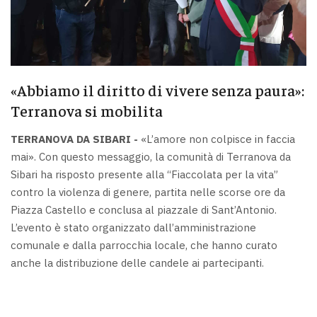
«Abbiamo il diritto di vivere senza paura»:
Terranova si mobilita
TERRANOVA DA SIBARI -
«L’amore non colpisce in faccia
mai». Con questo messaggio, la comunità di Terranova da
Sibari ha risposto presente alla “Fiaccolata per la vita”
contro la violenza di genere, partita nelle scorse ore da
Piazza Castello e conclusa al piazzale di Sant’Antonio.
L’evento è stato organizzato dall’amministrazione
comunale e dalla parrocchia locale, che hanno curato
anche la distribuzione delle candele ai partecipanti.