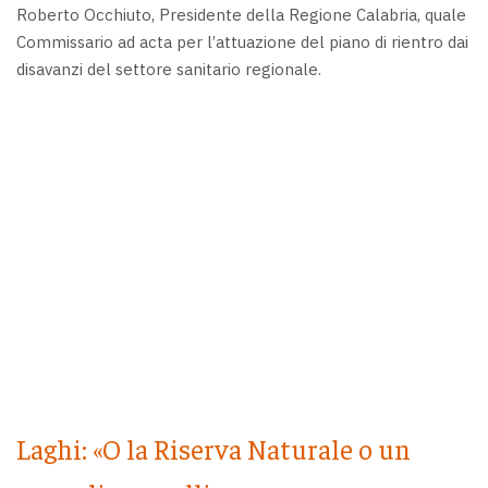
Roberto Occhiuto, Presidente della Regione Calabria, quale
Commissario ad acta per l’attuazione del piano di rientro dai
disavanzi del settore sanitario regionale.
Laghi: «O la Riserva Naturale o un