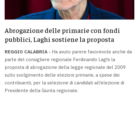
Abrogazione delle primarie con fondi
pubblici, Laghi sostiene la proposta
REGGIO CALABRIA -
Ha avuto parere favorevole anche da
parte del consigliere regionale Ferdinando Laghi la
proposta di abrogazione della legge regionale del 2009
sullo svolgimento delle elezioni primarie, a spese dei
contribuenti, per la selezione di candidati all’elezione di
Presidente della Giunta regionale.