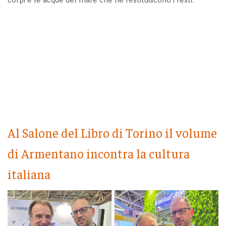
Al Salone del Libro di Torino il volume
di Armentano incontra la cultura
italiana