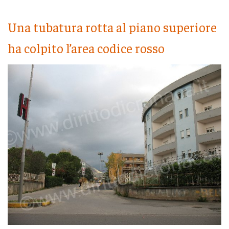
Una tubatura rotta al piano superiore
ha colpito l’area codice rosso