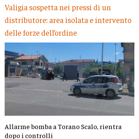
Valigia sospetta nei pressi di un
distributore: area isolata e intervento
delle forze dell’ordine
Allarme bomba a Torano Scalo, rientra
dopo i controlli