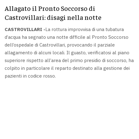
Allagato il Pronto Soccorso di
Castrovillari: disagi nella notte
CASTROVILLARI -
La rottura improvvisa di una tubatura
d’acqua ha segnato una notte difficile al Pronto Soccorso
dell’ospedale di Castrovillari, provocando il parziale
allagamento di alcuni locali. Il guasto, verificatosi al piano
superiore rispetto all’area del primo presidio di soccorso, ha
colpito in particolare il reparto destinato alla gestione dei
pazienti in codice rosso.