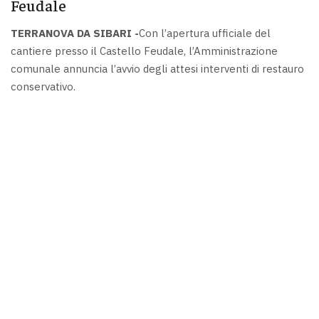
Feudale
TERRANOVA DA SIBARI -
Con l’apertura ufficiale del
cantiere presso il Castello Feudale, l’Amministrazione
comunale annuncia l’avvio degli attesi interventi di restauro
conservativo.