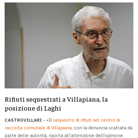
Rifiuti sequestrati a Villapiana, la
posizione di Laghi
CASTROVILLARI -
«Il
sequestro di rifiuti nel centro di
raccolta comunale di Villapiana
, con la denuncia scattata da
parte delle autorità, riporta all’attenzione dell’opinione