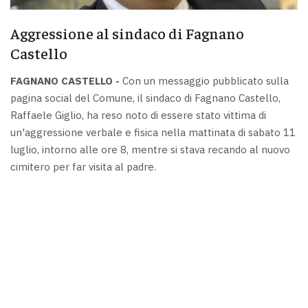
Aggressione al sindaco di Fagnano
Castello
FAGNANO CASTELLO -
Con un messaggio pubblicato sulla
pagina social del Comune, il sindaco di Fagnano Castello,
Raffaele Giglio, ha reso noto di essere stato vittima di
un'aggressione verbale e fisica nella mattinata di sabato 11
luglio, intorno alle ore 8, mentre si stava recando al nuovo
cimitero per far visita al padre.