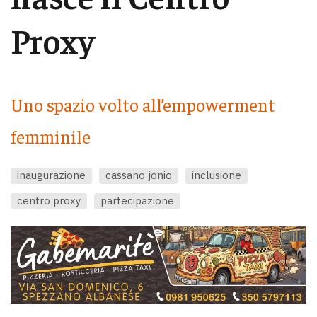
Proxy
Uno spazio volto all’empowerment
femminile
inaugurazione
cassano jonio
inclusione
centro proxy
partecipazione