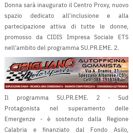
Donna sarà inaugurato il Centro Proxy, nuovo
spazio dedicato all’inclusione e alla
partecipazione attiva di tutte le donne,
promosso da CIDIS Impresa Sociale ETS
nell’ambito del programma SU.PR.EME. 2.
Il programma SU.PR.EME. 2 - Sud
Protagonista nel superamento delle
Emergenze - è sostenuto dalla Regione
Calabria e finanziato dal Fondo Asilo,