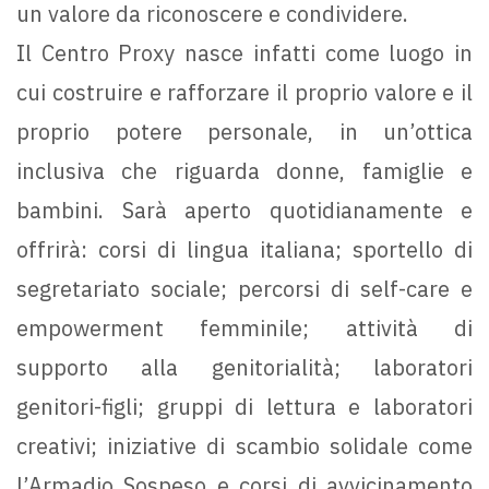
un valore da riconoscere e condividere.
Il Centro Proxy nasce infatti come luogo in
cui costruire e rafforzare il proprio valore e il
proprio potere personale, in un’ottica
inclusiva che riguarda donne, famiglie e
bambini. Sarà aperto quotidianamente e
offrirà: corsi di lingua italiana; sportello di
segretariato sociale; percorsi di self-care e
empowerment femminile; attività di
supporto alla genitorialità; laboratori
genitori-figli; gruppi di lettura e laboratori
creativi; iniziative di scambio solidale come
l’Armadio Sospeso e corsi di avvicinamento