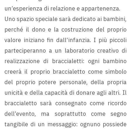
un’esperienza di relazione e appartenenza.
Uno spazio speciale sarà dedicato ai bambini,
perché il dono e la costruzione del proprio
valore iniziano fin dall’infanzia. I più piccoli
parteciperanno a un laboratorio creativo di
realizzazione di braccialetti: ogni bambino
creerà il proprio braccialetto come simbolo
del proprio potere personale, della propria
unicità e della capacità di donare agli altri. Il
braccialetto sarà consegnato come ricordo
dell’evento, ma soprattutto come segno
tangibile di un messaggio: ognuno possiede