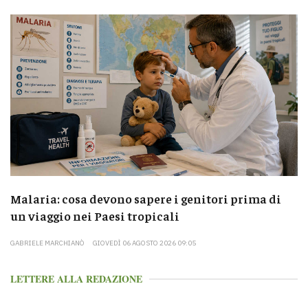
Malaria: cosa devono sapere i genitori prima di
un viaggio nei Paesi tropicali
GABRIELE MARCHIANÒ
GIOVEDÌ 06 AGOSTO 2026 09:05
LETTERE ALLA REDAZIONE