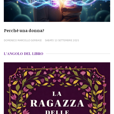
Perché una donna?
DOMENICO MARCELLO GERBASI
SABATO 13 SETTEMBRE 2025
L'ANGOLO DEL LIBRO