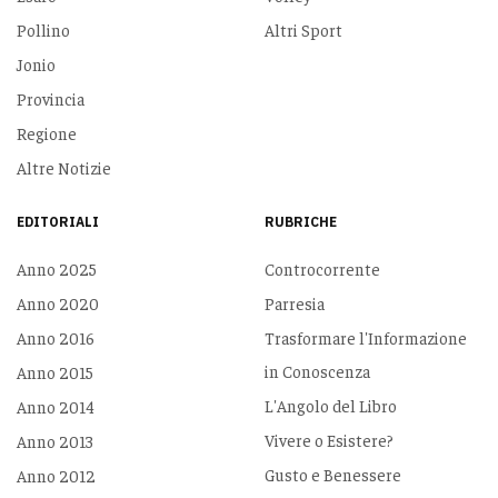
Pollino
Altri Sport
Jonio
Provincia
Regione
Altre Notizie
EDITORIALI
RUBRICHE
Anno 2025
Controcorrente
Anno 2020
Parresia
Anno 2016
Trasformare l'Informazione
in Conoscenza
Anno 2015
L'Angolo del Libro
Anno 2014
Vivere o Esistere?
Anno 2013
Gusto e Benessere
Anno 2012