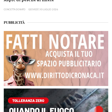
CONCETTA DONATO
GIOVEDÌ 30 LUGLIO 2026
PUBBLICITÀ