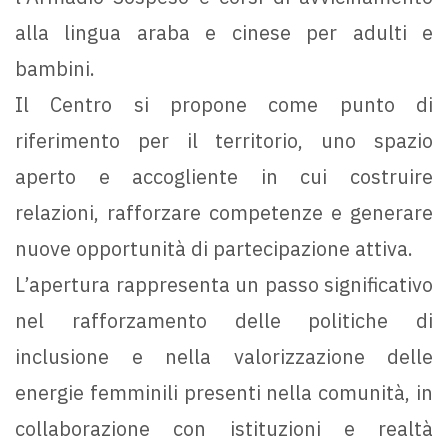
alla lingua araba e cinese per adulti e
bambini.
Il Centro si propone come punto di
riferimento per il territorio, uno spazio
aperto e accogliente in cui costruire
relazioni, rafforzare competenze e generare
nuove opportunità di partecipazione attiva.
L’apertura rappresenta un passo significativo
nel rafforzamento delle politiche di
inclusione e nella valorizzazione delle
energie femminili presenti nella comunità, in
collaborazione con istituzioni e realtà