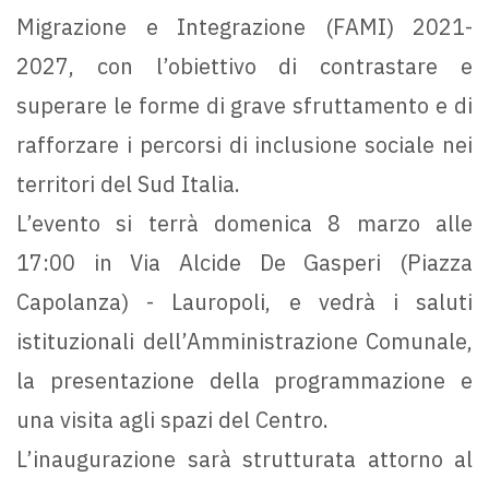
Migrazione e Integrazione (FAMI) 2021-
2027, con l’obiettivo di contrastare e
superare le forme di grave sfruttamento e di
rafforzare i percorsi di inclusione sociale nei
territori del Sud Italia.
L’evento si terrà domenica 8 marzo alle
17:00 in Via Alcide De Gasperi (Piazza
Capolanza) - Lauropoli, e vedrà i saluti
istituzionali dell’Amministrazione Comunale,
la presentazione della programmazione e
una visita agli spazi del Centro.
L’inaugurazione sarà strutturata attorno al