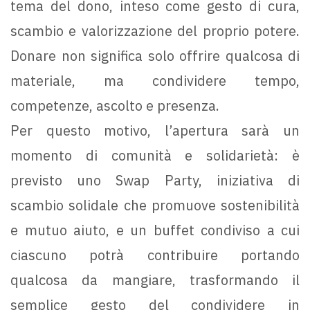
tema del dono, inteso come gesto di cura,
scambio e valorizzazione del proprio potere.
Donare non significa solo offrire qualcosa di
materiale, ma condividere tempo,
competenze, ascolto e presenza.
Per questo motivo, l’apertura sarà un
momento di comunità e solidarietà: è
previsto uno Swap Party, iniziativa di
scambio solidale che promuove sostenibilità
e mutuo aiuto, e un buffet condiviso a cui
ciascuno potrà contribuire portando
qualcosa da mangiare, trasformando il
semplice gesto del condividere in