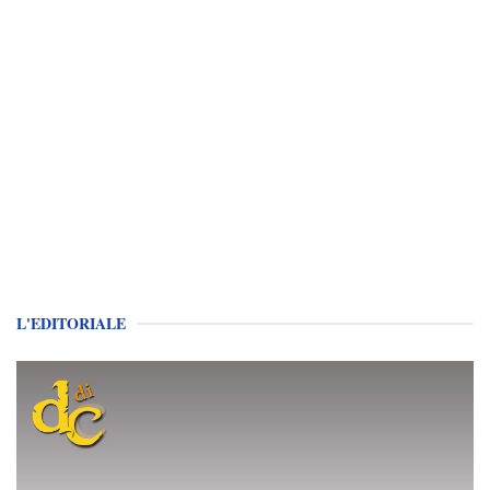
L'EDITORIALE