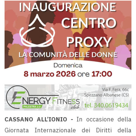
CASSANO ALL’IONIO -
In occasione della
Giornata Internazionale dei Diritti della