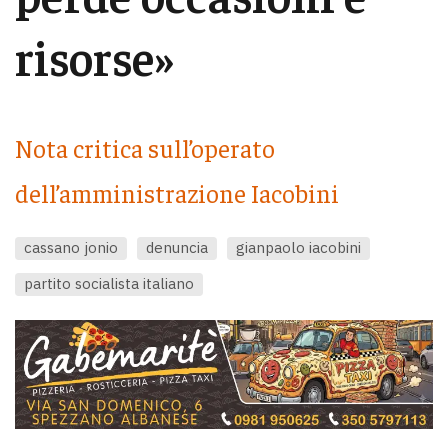
risorse»
Nota critica sull’operato
dell’amministrazione Iacobini
cassano jonio
denuncia
gianpaolo iacobini
partito socialista italiano