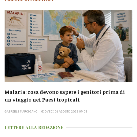
Malaria: cosa devono sapere i genitori prima di
un viaggio nei Paesi tropicali
GABRIELE MARCHIANÒ
GIOVEDÌ 06 AGOSTO 2026 09:05
LETTERE ALLA REDAZIONE