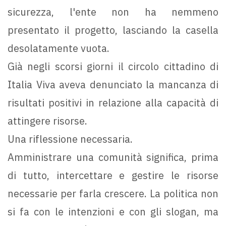
sicurezza, l'ente non ha nemmeno
presentato il progetto, lasciando la casella
desolatamente vuota.
Già negli scorsi giorni il circolo cittadino di
Italia Viva aveva denunciato la mancanza di
risultati positivi in relazione alla capacità di
attingere risorse.
Una riflessione necessaria.
Amministrare una comunità significa, prima
di tutto, intercettare e gestire le risorse
necessarie per farla crescere. La politica non
si fa con le intenzioni e con gli slogan, ma