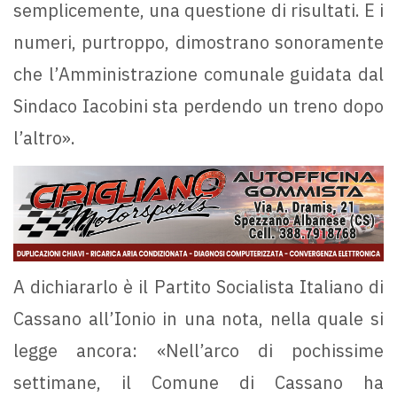
semplicemente, una questione di risultati. E i
numeri, purtroppo, dimostrano sonoramente
che l’Amministrazione comunale guidata dal
Sindaco Iacobini sta perdendo un treno dopo
l’altro».
A dichiararlo è il Partito Socialista Italiano di
Cassano all’Ionio in una nota, nella quale si
legge ancora: «Nell’arco di pochissime
settimane, il Comune di Cassano ha