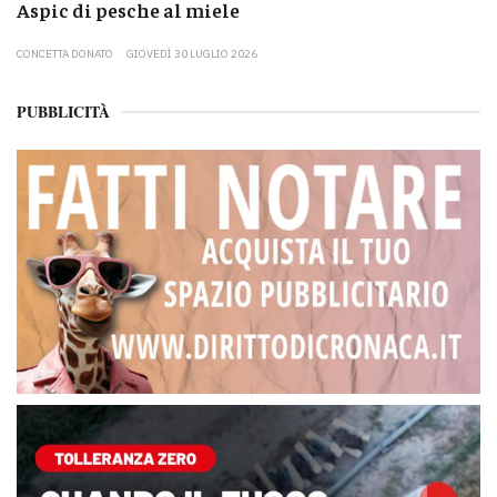
Aspic di pesche al miele
CONCETTA DONATO
GIOVEDÌ 30 LUGLIO 2026
PUBBLICITÀ