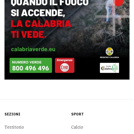
SEZIONI
SPORT
Territorio
Calcio