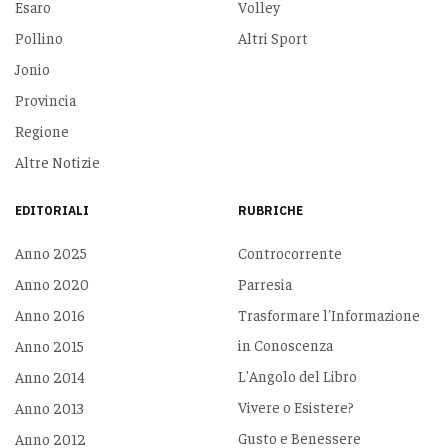
Esaro
Volley
Pollino
Altri Sport
Jonio
Provincia
Regione
Altre Notizie
EDITORIALI
RUBRICHE
Anno 2025
Controcorrente
Anno 2020
Parresia
Anno 2016
Trasformare l'Informazione
in Conoscenza
Anno 2015
L'Angolo del Libro
Anno 2014
Vivere o Esistere?
Anno 2013
Gusto e Benessere
Anno 2012