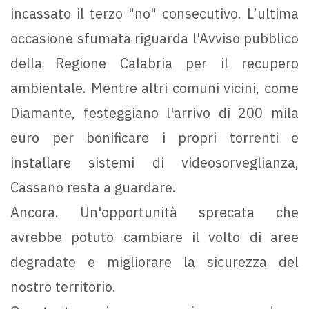
incassato il terzo "no" consecutivo. L’ultima
occasione sfumata riguarda l'Avviso pubblico
della Regione Calabria per il recupero
ambientale. Mentre altri comuni vicini, come
Diamante, festeggiano l'arrivo di 200 mila
euro per bonificare i propri torrenti e
installare sistemi di videosorveglianza,
Cassano resta a guardare.
Ancora. Un'opportunità sprecata che
avrebbe potuto cambiare il volto di aree
degradate e migliorare la sicurezza del
nostro territorio.