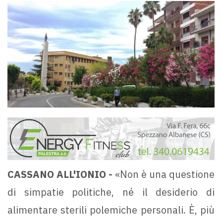
CASSANO ALL'IONIO -
«Non è una questione
di simpatie politiche, né il desiderio di
alimentare sterili polemiche personali. È, più