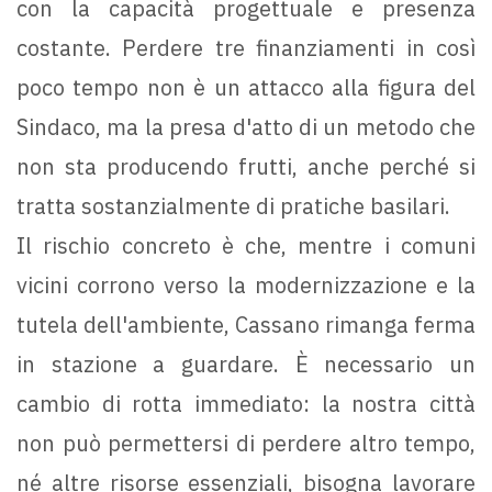
con la capacità progettuale e presenza
costante. Perdere tre finanziamenti in così
poco tempo non è un attacco alla figura del
Sindaco, ma la presa d'atto di un metodo che
non sta producendo frutti, anche perché si
tratta sostanzialmente di pratiche basilari.
Il rischio concreto è che, mentre i comuni
vicini corrono verso la modernizzazione e la
tutela dell'ambiente, Cassano rimanga ferma
in stazione a guardare. È necessario un
cambio di rotta immediato: la nostra città
non può permettersi di perdere altro tempo,
né altre risorse essenziali, bisogna lavorare