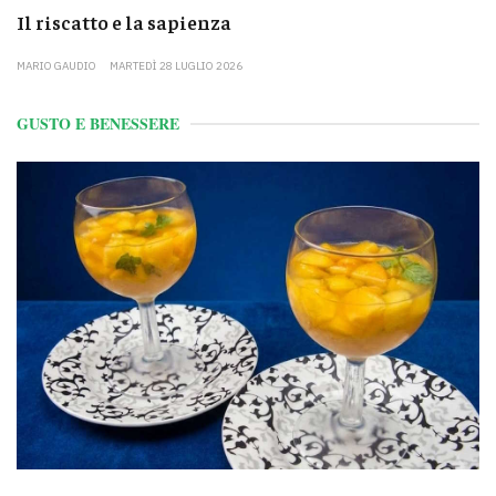
Il riscatto e la sapienza
MARIO GAUDIO
MARTEDÌ 28 LUGLIO 2026
GUSTO E BENESSERE