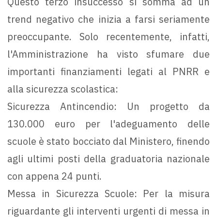
Questo terzo insuccesso si somma ad un
trend negativo che inizia a farsi seriamente
preoccupante. Solo recentemente, infatti,
l'Amministrazione ha visto sfumare due
importanti finanziamenti legati al PNRR e
alla sicurezza scolastica:
Sicurezza Antincendio: Un progetto da
130.000 euro per l'adeguamento delle
scuole è stato bocciato dal Ministero, finendo
agli ultimi posti della graduatoria nazionale
con appena 24 punti.
Messa in Sicurezza Scuole: Per la misura
riguardante gli interventi urgenti di messa in