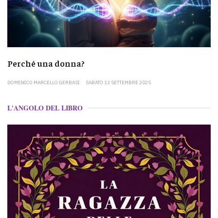
Perché una donna?
DOMENICO MARCELLO GERBASI
SABATO 13 SETTEMBRE 2025
L'ANGOLO DEL LIBRO