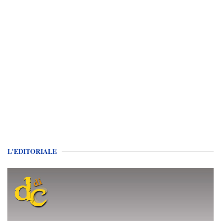
L'EDITORIALE