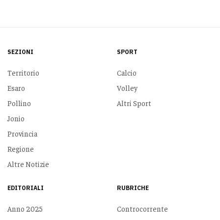
SEZIONI
SPORT
Territorio
Calcio
Esaro
Volley
Pollino
Altri Sport
Jonio
Provincia
Regione
Altre Notizie
EDITORIALI
RUBRICHE
Anno 2025
Controcorrente