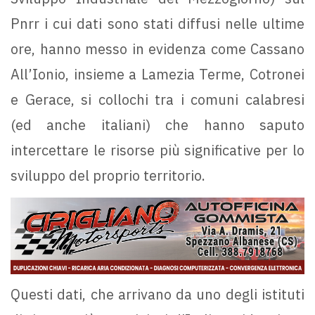
Pnrr i cui dati sono stati diffusi nelle ultime
ore, hanno messo in evidenza come Cassano
All’Ionio, insieme a Lamezia Terme, Cotronei
e Gerace, si collochi tra i comuni calabresi
(ed anche italiani) che hanno saputo
intercettare le risorse più significative per lo
sviluppo del proprio territorio.
Questi dati, che arrivano da uno degli istituti