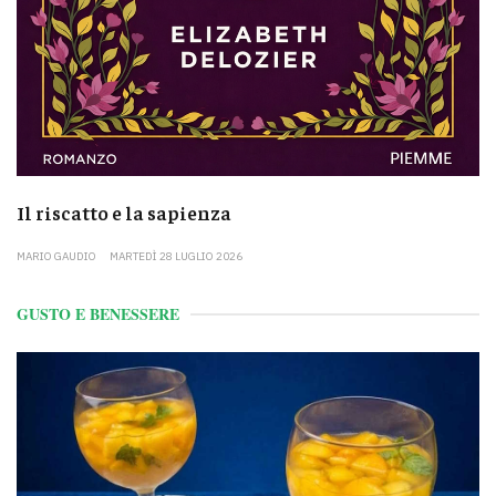
Il riscatto e la sapienza
MARIO GAUDIO
MARTEDÌ 28 LUGLIO 2026
GUSTO E BENESSERE