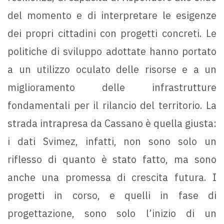
del momento e di interpretare le esigenze
dei propri cittadini con progetti concreti. Le
politiche di sviluppo adottate hanno portato
a un utilizzo oculato delle risorse e a un
miglioramento delle infrastrutture
fondamentali per il rilancio del territorio. La
strada intrapresa da Cassano è quella giusta:
i dati Svimez, infatti, non sono solo un
riflesso di quanto è stato fatto, ma sono
anche una promessa di crescita futura. I
progetti in corso, e quelli in fase di
progettazione, sono solo l’inizio di un