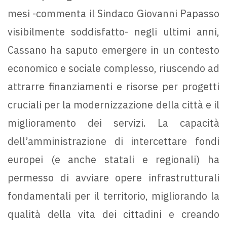
mesi -commenta il Sindaco Giovanni Papasso
visibilmente soddisfatto- negli ultimi anni,
Cassano ha saputo emergere in un contesto
economico e sociale complesso, riuscendo ad
attrarre finanziamenti e risorse per progetti
cruciali per la modernizzazione della città e il
miglioramento dei servizi. La capacità
dell’amministrazione di intercettare fondi
europei (e anche statali e regionali) ha
permesso di avviare opere infrastrutturali
fondamentali per il territorio, migliorando la
qualità della vita dei cittadini e creando