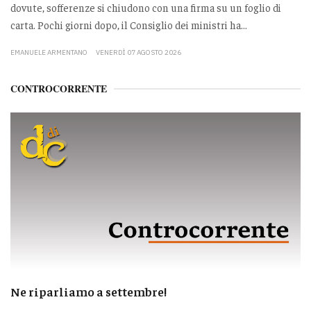
dovute, sofferenze si chiudono con una firma su un foglio di
carta. Pochi giorni dopo, il Consiglio dei ministri ha...
EMANUELE ARMENTANO
VENERDÌ 07 AGOSTO 2026
CONTROCORRENTE
Ne riparliamo a settembre!