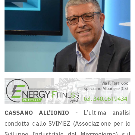
CASSANO ALL'IONIO -
L’ultima analisi
condotta dallo SVIMEZ (Associazione per lo
Sviluppo Industriale del Mezzogiorno) sul