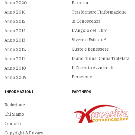
Anno 2020
Parresia
Anno 2016
Trasformare l'Informazione
in Conoscenza
Anno 2015
L'Angolo del Libro
Anno 2014
Vivere o Esistere?
Anno 2013
Gusto e Benessere
Anno 2012
Diario di una Donna Trafelata
Anno 2011
Il Giacinto Azzurro di
Anno 2010
Persefone
Anno 2009
INFORMAZIONI
PARTNERS
Redazione
Chi Siamo
Contatti
Copyright & Privacy