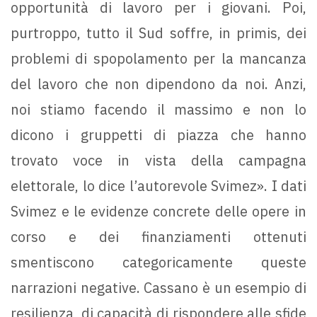
opportunità di lavoro per i giovani. Poi,
purtroppo, tutto il Sud soffre, in primis, dei
problemi di spopolamento per la mancanza
del lavoro che non dipendono da noi. Anzi,
noi stiamo facendo il massimo e non lo
dicono i gruppetti di piazza che hanno
trovato voce in vista della campagna
elettorale, lo dice l’autorevole Svimez». I dati
Svimez e le evidenze concrete delle opere in
corso e dei finanziamenti ottenuti
smentiscono categoricamente queste
narrazioni negative. Cassano è un esempio di
resilienza, di capacità di rispondere alle sfide