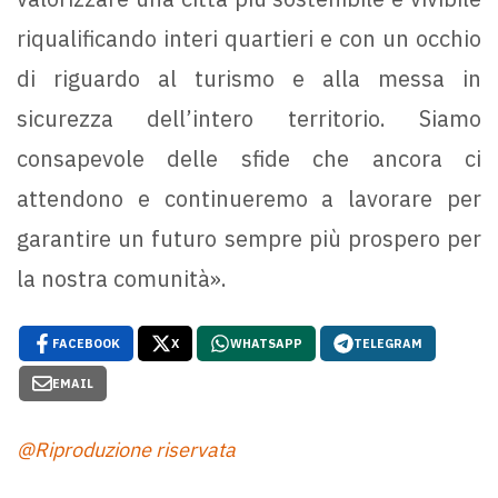
riqualificando interi quartieri e con un occhio
di riguardo al turismo e alla messa in
sicurezza dell’intero territorio. Siamo
consapevole delle sfide che ancora ci
attendono e continueremo a lavorare per
garantire un futuro sempre più prospero per
la nostra comunità».
FACEBOOK
X
WHATSAPP
TELEGRAM
EMAIL
@Riproduzione riservata