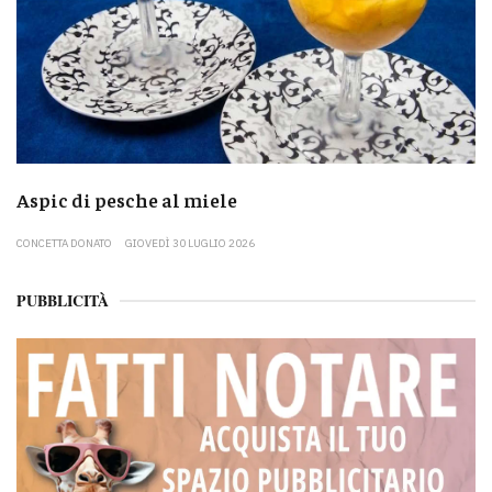
Aspic di pesche al miele
CONCETTA DONATO
GIOVEDÌ 30 LUGLIO 2026
PUBBLICITÀ