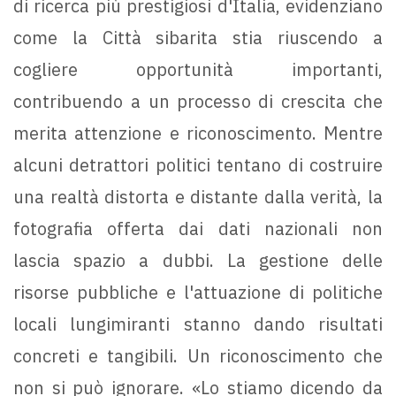
di ricerca più prestigiosi d'Italia, evidenziano
come la Città sibarita stia riuscendo a
cogliere opportunità importanti,
contribuendo a un processo di crescita che
merita attenzione e riconoscimento. Mentre
alcuni detrattori politici tentano di costruire
una realtà distorta e distante dalla verità, la
fotografia offerta dai dati nazionali non
lascia spazio a dubbi. La gestione delle
risorse pubbliche e l'attuazione di politiche
locali lungimiranti stanno dando risultati
concreti e tangibili. Un riconoscimento che
non si può ignorare. «Lo stiamo dicendo da