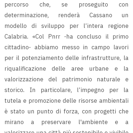
percorso che, se proseguito con
determinazione, renderà Cassano un
modello di sviluppo per l’intera regione
Calabria. «Col Pnrr -ha concluso il primo
cittadino- abbiamo messo in campo lavori
per il potenziamento delle infrastrutture, la
riqualificazione delle aree urbane e la
valorizzazione del patrimonio naturale e
storico. In particolare, l’impegno per la
tutela e promozione delle risorse ambientali
è stato un punto di forza, con progetti che
mirano a preservare l'ambiente e a
valorizzare una città più sostenibile e vivibile