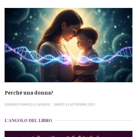
Perché una donna?
DOMENICO MARCELLO GERBASI
SABATO 13 SETTEMBRE 2025
L'ANGOLO DEL LIBRO