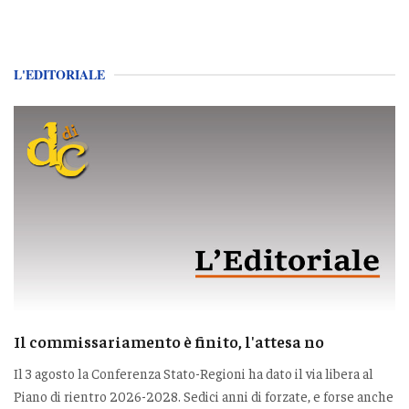
L'EDITORIALE
Il commissariamento è finito, l'attesa no
Il 3 agosto la Conferenza Stato-Regioni ha dato il via libera al
Piano di rientro 2026-2028. Sedici anni di forzate, e forse anche