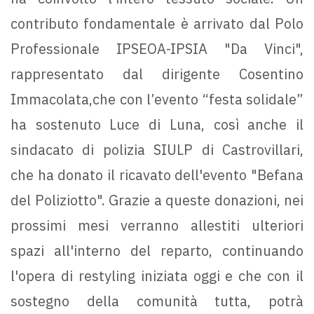
contributo fondamentale è arrivato dal Polo
Professionale IPSEOA-IPSIA "Da Vinci",
rappresentato dal dirigente Cosentino
Immacolata,che con l’evento “festa solidale”
ha sostenuto Luce di Luna, così anche il
sindacato di polizia SIULP di Castrovillari,
che ha donato il ricavato dell'evento "Befana
del Poliziotto". Grazie a queste donazioni, nei
prossimi mesi verranno allestiti ulteriori
spazi all'interno del reparto, continuando
l'opera di restyling iniziata oggi e che con il
sostegno della comunità tutta, potrà