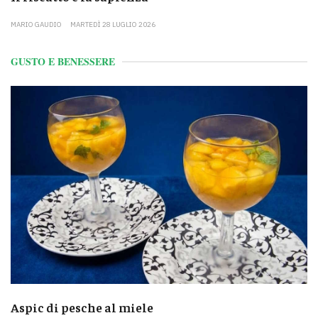
MARIO GAUDIO
MARTEDÌ 28 LUGLIO 2026
GUSTO E BENESSERE
Aspic di pesche al miele