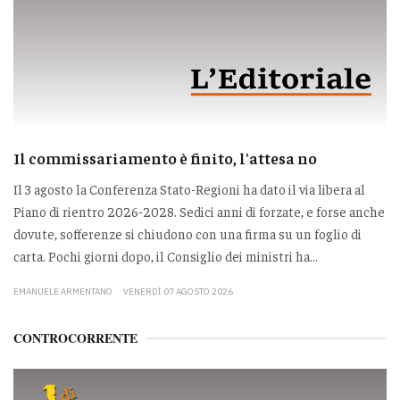
Il commissariamento è finito, l'attesa no
Il 3 agosto la Conferenza Stato-Regioni ha dato il via libera al
Piano di rientro 2026-2028. Sedici anni di forzate, e forse anche
dovute, sofferenze si chiudono con una firma su un foglio di
carta. Pochi giorni dopo, il Consiglio dei ministri ha...
EMANUELE ARMENTANO
VENERDÌ 07 AGOSTO 2026
CONTROCORRENTE