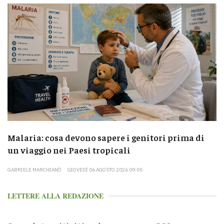
Malaria: cosa devono sapere i genitori prima di
un viaggio nei Paesi tropicali
GABRIELE MARCHIANÒ
GIOVEDÌ 06 AGOSTO 2026 09:05
LETTERE ALLA REDAZIONE