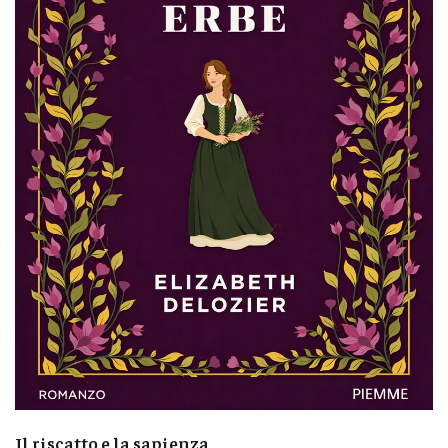
Il riscatto e la sapienza