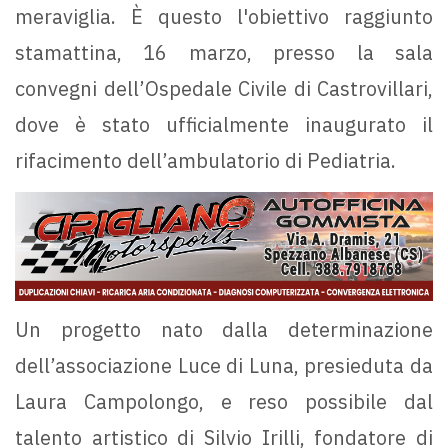
meraviglia. È questo l'obiettivo raggiunto
stamattina, 16 marzo, presso la sala
convegni dell’Ospedale Civile di Castrovillari,
dove è stato ufficialmente inaugurato il
rifacimento dell’ambulatorio di Pediatria.
Un progetto nato dalla determinazione
dell’associazione Luce di Luna, presieduta da
Laura Campolongo, e reso possibile dal
talento artistico di Silvio Irilli, fondatore di