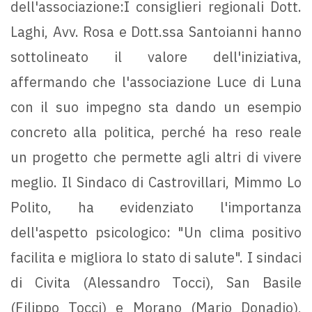
dell'associazione:I consiglieri regionali Dott.
Laghi, Avv. Rosa e Dott.ssa Santoianni hanno
sottolineato il valore dell'iniziativa,
affermando che l'associazione Luce di Luna
con il suo impegno sta dando un esempio
concreto alla politica, perché ha reso reale
un progetto che permette agli altri di vivere
meglio. Il Sindaco di Castrovillari, Mimmo Lo
Polito, ha evidenziato l'importanza
dell'aspetto psicologico: "Un clima positivo
facilita e migliora lo stato di salute". I sindaci
di Civita (Alessandro Tocci), San Basile
(Filippo Tocci) e Morano (Mario Donadio),