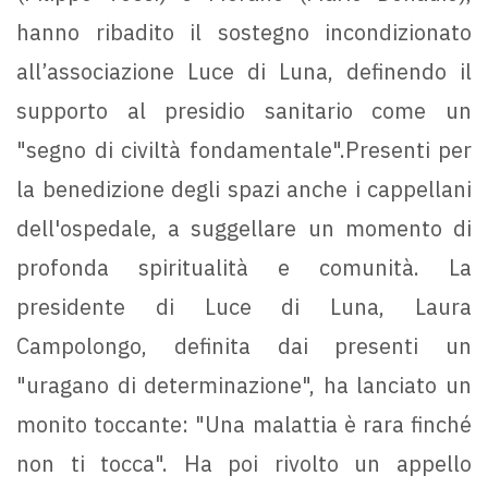
hanno ribadito il sostegno incondizionato
all’associazione Luce di Luna, definendo il
supporto al presidio sanitario come un
"segno di civiltà fondamentale".Presenti per
la benedizione degli spazi anche i cappellani
dell'ospedale, a suggellare un momento di
profonda spiritualità e comunità. La
presidente di Luce di Luna, Laura
Campolongo, definita dai presenti un
"uragano di determinazione", ha lanciato un
monito toccante: "Una malattia è rara finché
non ti tocca". Ha poi rivolto un appello