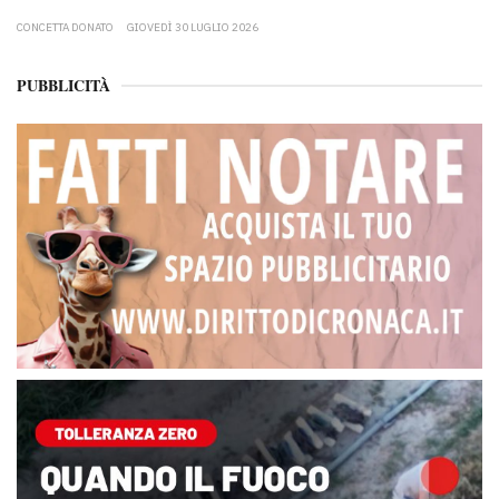
CONCETTA DONATO
GIOVEDÌ 30 LUGLIO 2026
PUBBLICITÀ