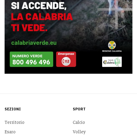
SEZIONI
SPORT
Territorio
Calcio
Esaro
Volley