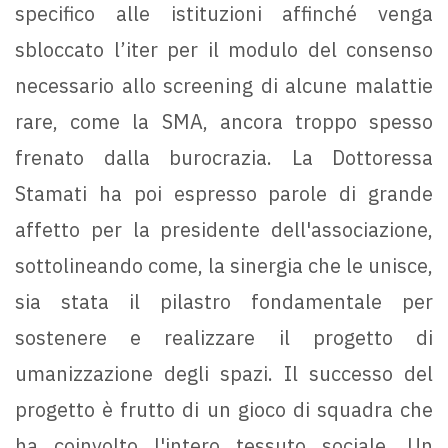
specifico alle istituzioni affinché venga
sbloccato l’iter per il modulo del consenso
necessario allo screening di alcune malattie
rare, come la SMA, ancora troppo spesso
frenato dalla burocrazia. La Dottoressa
Stamati ha poi espresso parole di grande
affetto per la presidente dell'associazione,
sottolineando come, la sinergia che le unisce,
sia stata il pilastro fondamentale per
sostenere e realizzare il progetto di
umanizzazione degli spazi. Il successo del
progetto è frutto di un gioco di squadra che
ha coinvolto l'intero tessuto sociale. Un