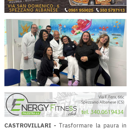
CASTROVILLARI -
Trasformare la paura in