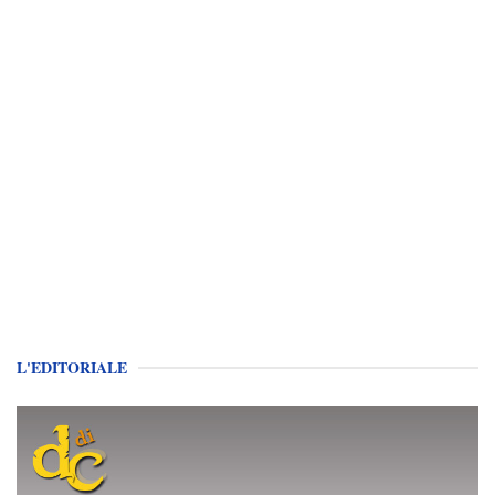
L'EDITORIALE