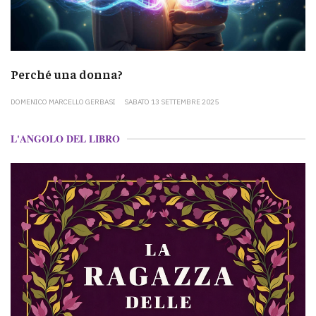
Perché una donna?
DOMENICO MARCELLO GERBASI
SABATO 13 SETTEMBRE 2025
L'ANGOLO DEL LIBRO