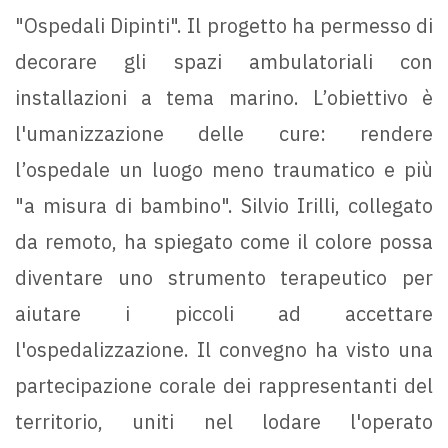
"Ospedali Dipinti". Il progetto ha permesso di
decorare gli spazi ambulatoriali con
installazioni a tema marino. L’obiettivo è
l'umanizzazione delle cure: rendere
l’ospedale un luogo meno traumatico e più
"a misura di bambino". Silvio Irilli, collegato
da remoto, ha spiegato come il colore possa
diventare uno strumento terapeutico per
aiutare i piccoli ad accettare
l'ospedalizzazione. Il convegno ha visto una
partecipazione corale dei rappresentanti del
territorio, uniti nel lodare l'operato