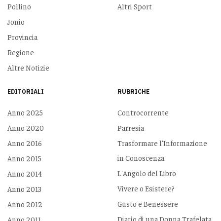
Pollino
Altri Sport
Jonio
Provincia
Regione
Altre Notizie
EDITORIALI
RUBRICHE
Anno 2025
Controcorrente
Anno 2020
Parresia
Anno 2016
Trasformare l'Informazione
in Conoscenza
Anno 2015
L'Angolo del Libro
Anno 2014
Vivere o Esistere?
Anno 2013
Gusto e Benessere
Anno 2012
Diario di una Donna Trafelata
Anno 2011