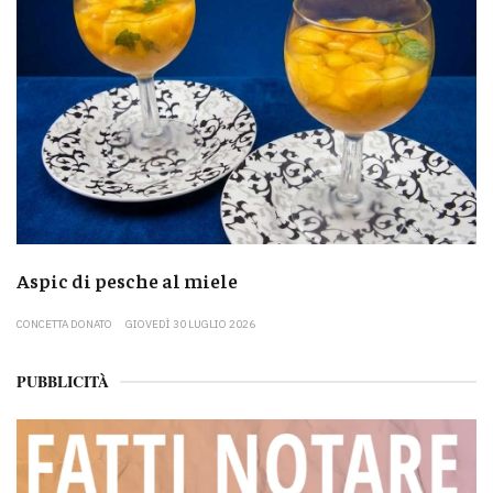
Aspic di pesche al miele
CONCETTA DONATO
GIOVEDÌ 30 LUGLIO 2026
PUBBLICITÀ