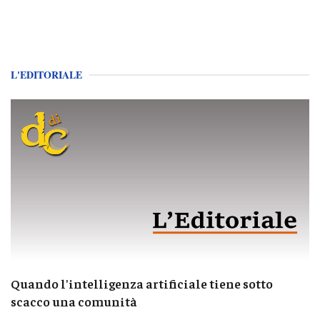
L'EDITORIALE
Quando l'intelligenza artificiale tiene sotto
scacco una comunità