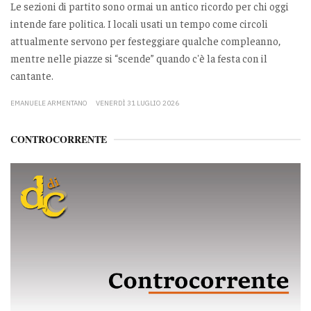
Le sezioni di partito sono ormai un antico ricordo per chi oggi
intende fare politica. I locali usati un tempo come circoli
attualmente servono per festeggiare qualche compleanno,
mentre nelle piazze si “scende” quando c'è la festa con il
cantante.
EMANUELE ARMENTANO
VENERDÌ 31 LUGLIO 2026
CONTROCORRENTE