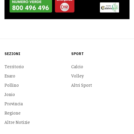
SEZIONI
SPORT
Territorio
Calcio
Esaro
Volley
Pollino
Altri Sport
Jonio
Provincia
Regione
Altre Notizie