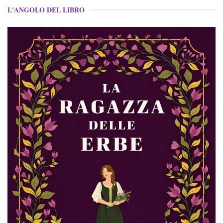
L'ANGOLO DEL LIBRO