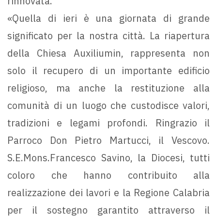
rinnovata.
«Quella di ieri è una giornata di grande
significato per la nostra città. La riapertura
della Chiesa Auxiliumin, rappresenta non
solo il recupero di un importante edificio
religioso, ma anche la restituzione alla
comunità di un luogo che custodisce valori,
tradizioni e legami profondi. Ringrazio il
Parroco Don Pietro Martucci, il Vescovo.
S.E.Mons.Francesco Savino, la Diocesi, tutti
coloro che hanno contribuito alla
realizzazione dei lavori e la Regione Calabria
per il sostegno garantito attraverso il