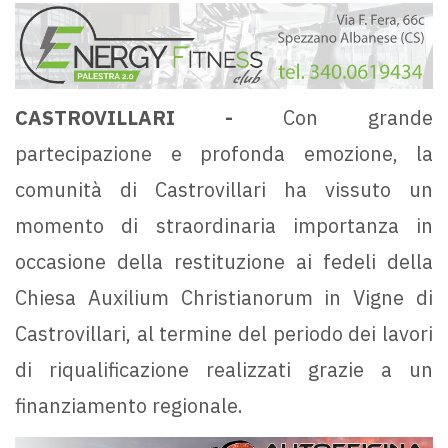
CASTROVILLARI -
Con grande
partecipazione e profonda emozione, la
comunità di Castrovillari ha vissuto un
momento di straordinaria importanza in
occasione della restituzione ai fedeli della
Chiesa Auxilium Christianorum in Vigne di
Castrovillari, al termine del periodo dei lavori
di riqualificazione realizzati grazie a un
finanziamento regionale.