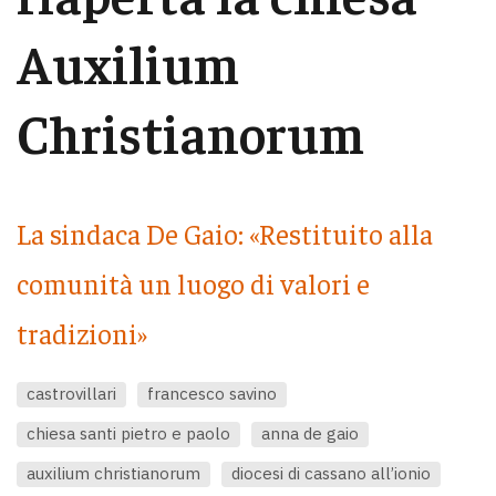
Auxilium
Christianorum
La sindaca De Gaio: «Restituito alla
comunità un luogo di valori e
tradizioni»
castrovillari
francesco savino
chiesa santi pietro e paolo
anna de gaio
auxilium christianorum
diocesi di cassano all’ionio