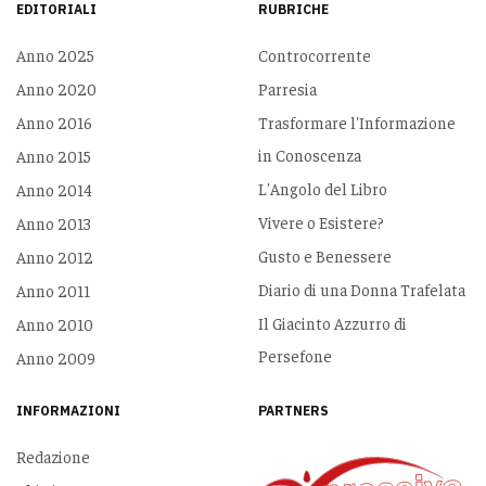
EDITORIALI
RUBRICHE
Anno 2025
Controcorrente
Anno 2020
Parresia
Anno 2016
Trasformare l'Informazione
in Conoscenza
Anno 2015
L'Angolo del Libro
Anno 2014
Vivere o Esistere?
Anno 2013
Gusto e Benessere
Anno 2012
Diario di una Donna Trafelata
Anno 2011
Il Giacinto Azzurro di
Anno 2010
Persefone
Anno 2009
INFORMAZIONI
PARTNERS
Redazione