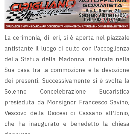
La cerimonia, di ieri, si è aperta nel piazzale
antistante il luogo di culto con l'accoglienza
della Statua della Madonna, rientrata nella
Sua casa tra la commozione e la devozione
dei presenti. Successivamente si è svolta la
Solenne Concelebrazione Eucaristica
presieduta da Monsignor Francesco Savino,
Vescovo della Diocesi di Cassano all'Ionio,
che ha inaugurato e benedetto la chiesa