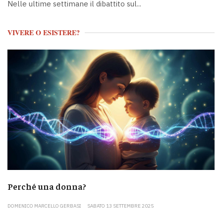
Nelle ultime settimane il dibattito sul...
VIVERE O ESISTERE?
Perché una donna?
DOMENICO MARCELLO GERBASI
SABATO 13 SETTEMBRE 2025