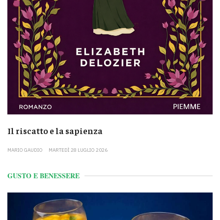
Il riscatto e la sapienza
MARIO GAUDIO
MARTEDÌ 28 LUGLIO 2026
GUSTO E BENESSERE