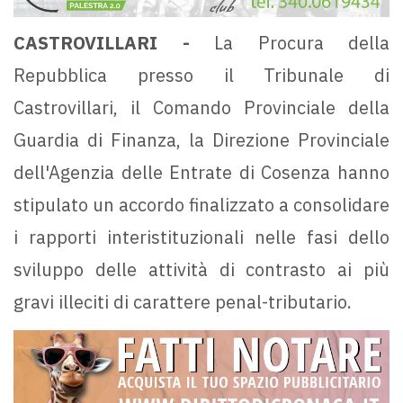
CASTROVILLARI -
La Procura della
Repubblica presso il Tribunale di
Castrovillari, il Comando Provinciale della
Guardia di Finanza, la Direzione Provinciale
dell'Agenzia delle Entrate di Cosenza hanno
stipulato un accordo finalizzato a consolidare
i rapporti interistituzionali nelle fasi dello
sviluppo delle attività di contrasto ai più
gravi illeciti di carattere penal-tributario.