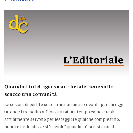
Quando l'intelligenza artificiale tiene sotto
scacco una comunità
Le sezioni di partito sono ormai un antico ricordo per chi oggi
intende fare politica. I locali usati un tempo come circoli
attualmente servono per festeggiare qualche compleanno,
mentre nelle piazze si “scende” quando c'è la festa con il