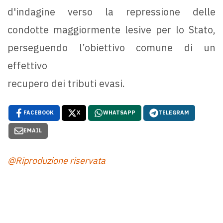
d'indagine verso la repressione delle
condotte maggiormente lesive per lo Stato,
perseguendo l’obiettivo comune di un
effettivo
recupero dei tributi evasi.
FACEBOOK
X
WHATSAPP
TELEGRAM
EMAIL
@Riproduzione riservata