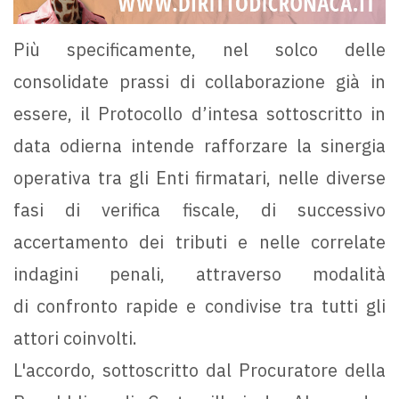
Più specificamente, nel solco delle
consolidate prassi di collaborazione già in
essere, il Protocollo d’intesa sottoscritto in
data odierna intende rafforzare la sinergia
operativa tra gli Enti firmatari, nelle diverse
fasi di verifica fiscale, di successivo
accertamento dei tributi e nelle correlate
indagini penali, attraverso modalità
di confronto rapide e condivise tra tutti gli
attori coinvolti.
L'accordo, sottoscritto dal Procuratore della