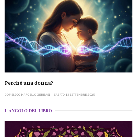
Perché una donna?
DOMENICO MARCELLO GERBASI
SABATO 13 SETTEMBRE 2025
L'ANGOLO DEL LIBRO