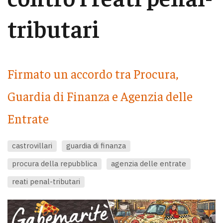
tributari
Firmato un accordo tra Procura,
Guardia di Finanza e Agenzia delle
Entrate
castrovillari
guardia di finanza
procura della repubblica
agenzia delle entrate
reati penal-tributari