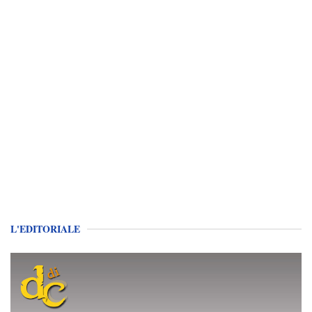
L'EDITORIALE