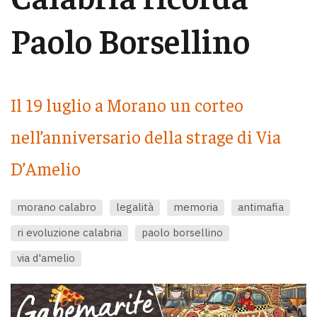
Paolo Borsellino
Il 19 luglio a Morano un corteo
nell’anniversario della strage di Via
D’Amelio
morano calabro
legalità
memoria
antimafia
ri evoluzione calabria
paolo borsellino
via d'amelio