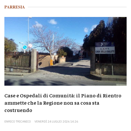
PARRESIA
Case e Ospedali di Comunità: il Piano di Rientro
ammette che la Regione non sa cosa sta
costruendo
ENRICO TRICANICO
VENERDÌ 24 LUGLIO 2026 14:26