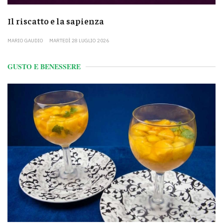
Il riscatto e la sapienza
MARIO GAUDIO
MARTEDÌ 28 LUGLIO 2026
GUSTO E BENESSERE