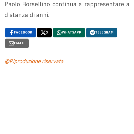
Paolo Borsellino continua a rappresentare a
distanza di anni.
FACEBOOK
X
WHATSAPP
TELEGRAM
EMAIL
@Riproduzione riservata