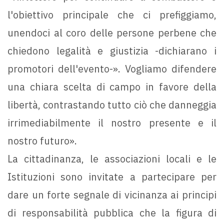
l'obiettivo principale che ci prefiggiamo,
unendoci al coro delle persone perbene che
chiedono legalità e giustizia -dichiarano i
promotori dell'evento-». Vogliamo difendere
una chiara scelta di campo in favore della
libertà, contrastando tutto ciò che danneggia
irrimediabilmente il nostro presente e il
nostro futuro».
La cittadinanza, le associazioni locali e le
Istituzioni sono invitate a partecipare per
dare un forte segnale di vicinanza ai principi
di responsabilità pubblica che la figura di