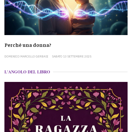
Perché una donna?
DOMENICO MARCELLO GERBASI
SABATO 13 SETTEMBRE 2025
L'ANGOLO DEL LIBRO