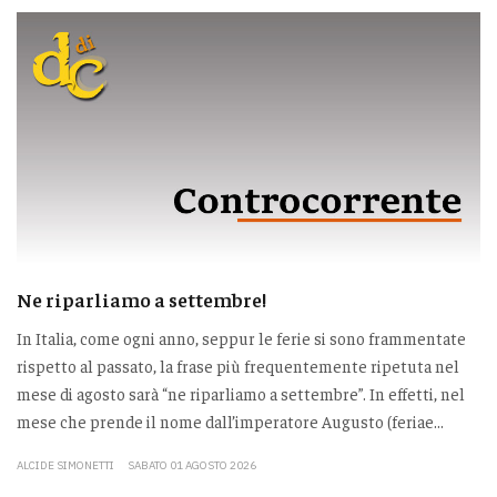
Ne riparliamo a settembre!
In Italia, come ogni anno, seppur le ferie si sono frammentate
rispetto al passato, la frase più frequentemente ripetuta nel
mese di agosto sarà “ne riparliamo a settembre”. In effetti, nel
mese che prende il nome dall’imperatore Augusto (feriae...
ALCIDE SIMONETTI
SABATO 01 AGOSTO 2026