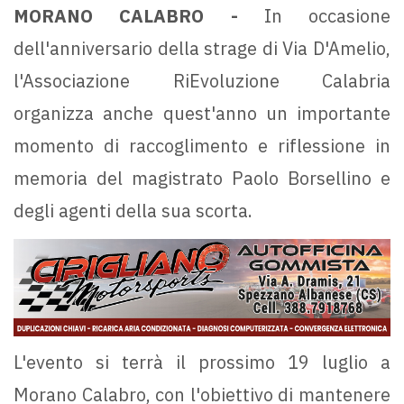
MORANO CALABRO -
In occasione
dell'anniversario della strage di Via D'Amelio,
l'Associazione RiEvoluzione Calabria
organizza anche quest'anno un importante
momento di raccoglimento e riflessione in
memoria del magistrato Paolo Borsellino e
degli agenti della sua scorta.
L'evento si terrà il prossimo 19 luglio a
Morano Calabro, con l'obiettivo di mantenere