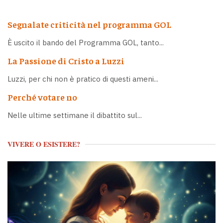
Segnalate criticità nel programma GOL
È uscito il bando del Programma GOL, tanto...
La Passione di Cristo a Luzzi
Luzzi, per chi non è pratico di questi ameni...
Perché votare no
Nelle ultime settimane il dibattito sul...
VIVERE O ESISTERE?