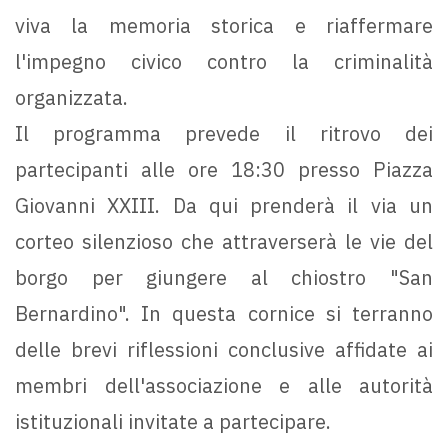
viva la memoria storica e riaffermare
l'impegno civico contro la criminalità
organizzata.
Il programma prevede il ritrovo dei
partecipanti alle ore 18:30 presso Piazza
Giovanni XXIII. Da qui prenderà il via un
corteo silenzioso che attraverserà le vie del
borgo per giungere al chiostro "San
Bernardino". In questa cornice si terranno
delle brevi riflessioni conclusive affidate ai
membri dell'associazione e alle autorità
istituzionali invitate a partecipare.