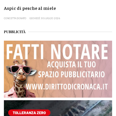
Aspic di pesche al miele
CONCETTA DONATO
GIOVEDÌ 30 LUGLIO 2026
PUBBLICITÀ