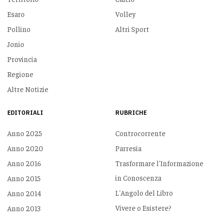
Esaro
Volley
Pollino
Altri Sport
Jonio
Provincia
Regione
Altre Notizie
EDITORIALI
RUBRICHE
Anno 2025
Controcorrente
Anno 2020
Parresia
Anno 2016
Trasformare l'Informazione
in Conoscenza
Anno 2015
L'Angolo del Libro
Anno 2014
Vivere o Esistere?
Anno 2013