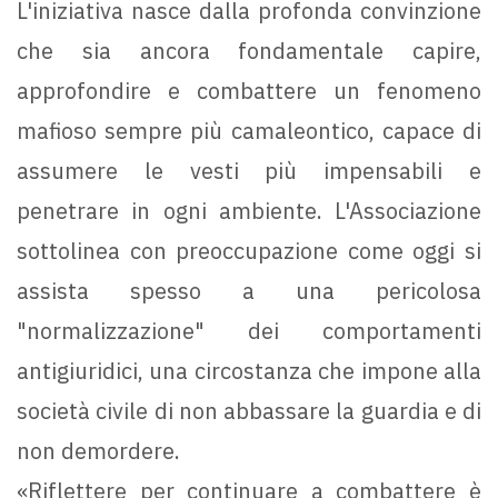
L'iniziativa nasce dalla profonda convinzione
che sia ancora fondamentale capire,
approfondire e combattere un fenomeno
mafioso sempre più camaleontico, capace di
assumere le vesti più impensabili e
penetrare in ogni ambiente. L'Associazione
sottolinea con preoccupazione come oggi si
assista spesso a una pericolosa
"normalizzazione" dei comportamenti
antigiuridici, una circostanza che impone alla
società civile di non abbassare la guardia e di
non demordere.
«Riflettere per continuare a combattere è