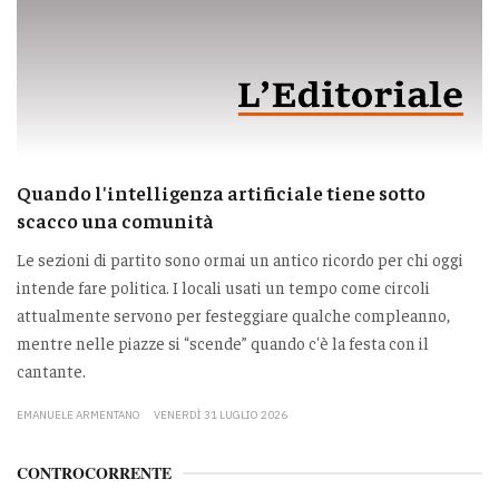
Quando l'intelligenza artificiale tiene sotto
scacco una comunità
Le sezioni di partito sono ormai un antico ricordo per chi oggi
intende fare politica. I locali usati un tempo come circoli
attualmente servono per festeggiare qualche compleanno,
mentre nelle piazze si “scende” quando c'è la festa con il
cantante.
EMANUELE ARMENTANO
VENERDÌ 31 LUGLIO 2026
CONTROCORRENTE