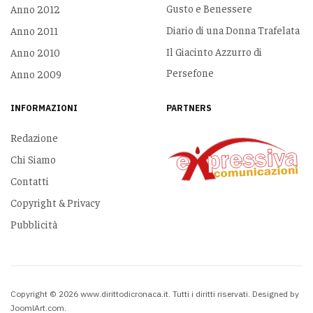
Gusto e Benessere
Anno 2012
Diario di una Donna Trafelata
Anno 2011
Il Giacinto Azzurro di
Anno 2010
Persefone
Anno 2009
INFORMAZIONI
PARTNERS
Redazione
Chi Siamo
Contatti
Copyright & Privacy
Pubblicità
Copyright © 2026 www.dirittodicronaca.it. Tutti i diritti riservati. Designed by
JoomlArt.com
.