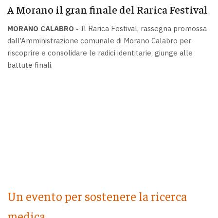
A Morano il gran finale del Rarica Festival
MORANO CALABRO -
Il Rarica Festival, rassegna promossa
dall’Amministrazione comunale di Morano Calabro per
riscoprire e consolidare le radici identitarie, giunge alle
battute finali.
Un evento per sostenere la ricerca
medica