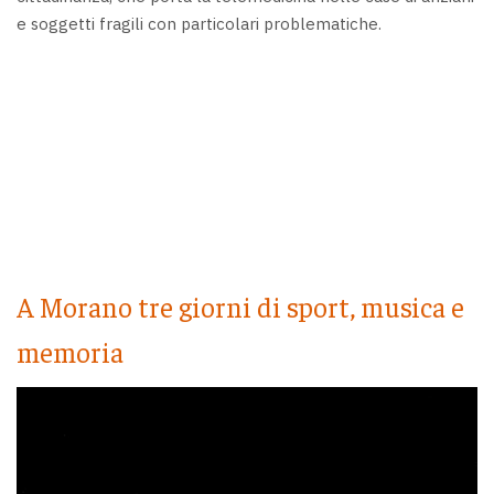
e soggetti fragili con particolari problematiche.
A Morano tre giorni di sport, musica e
memoria