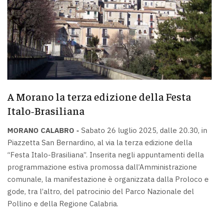
A Morano la terza edizione della Festa
Italo‑Brasiliana
MORANO CALABRO -
Sabato 26 luglio 2025, dalle 20.30, in
Piazzetta San Bernardino, al via la terza edizione della
“Festa Italo-Brasiliana”. Inserita negli appuntamenti della
programmazione estiva promossa dall’Amministrazione
comunale, la manifestazione è organizzata dalla Proloco e
gode, tra l’altro, del patrocinio del Parco Nazionale del
Pollino e della Regione Calabria.