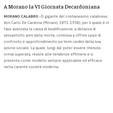
A Morano la VI Giornata Decardoniana
MORANO CALABRO -
Il gigante del cristianesimo calabrese,
don Carlo De Cardona (Morano, 1871-1958), per il quale è in
fase avanzata la causa di beatificazione, a distanza di
sessantotto anni dalla morte, continua a offrire spazi di
confronto e approfondimento sui temi cardini della sua
azione sociale. La quale, lungi dal poter essere ritenuta
ormai superata, resiste alle tendenze effimere e si
presenta come modello sempre applicabile ed efficace
nella carente società moderna.