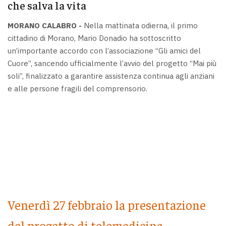
che salva la vita
MORANO CALABRO -
Nella mattinata odierna, il primo
cittadino di Morano, Mario Donadio ha sottoscritto
un’importante accordo con l’associazione “Gli amici del
Cuore”, sancendo ufficialmente l’avvio del progetto “Mai più
soli”, finalizzato a garantire assistenza continua agli anziani
e alle persone fragili del comprensorio.
Venerdì 27 febbraio la presentazione
del progetto di telemedicina