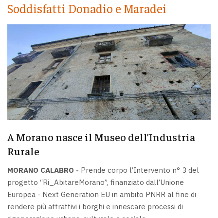
Soddisfatti Donadio e Maradei
A Morano nasce il Museo dell’Industria
Rurale
MORANO CALABRO -
Prende corpo l’Intervento n° 3 del
progetto “Ri_AbitareMorano”, finanziato dall’Unione
Europea - Next Generation EU in ambito PNRR al fine di
rendere più attrattivi i borghi e innescare processi di