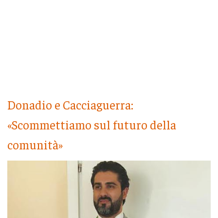
Donadio e Cacciaguerra:
«Scommettiamo sul futuro della
comunità»