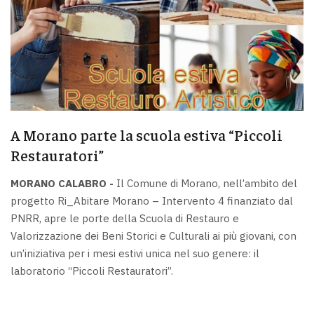
A Morano parte la scuola estiva “Piccoli
Restauratori”
MORANO CALABRO -
Il Comune di Morano, nell’ambito del
progetto Ri_Abitare Morano – Intervento 4 finanziato dal
PNRR, apre le porte della Scuola di Restauro e
Valorizzazione dei Beni Storici e Culturali ai più giovani, con
un’iniziativa per i mesi estivi unica nel suo genere: il
laboratorio “Piccoli Restauratori”.