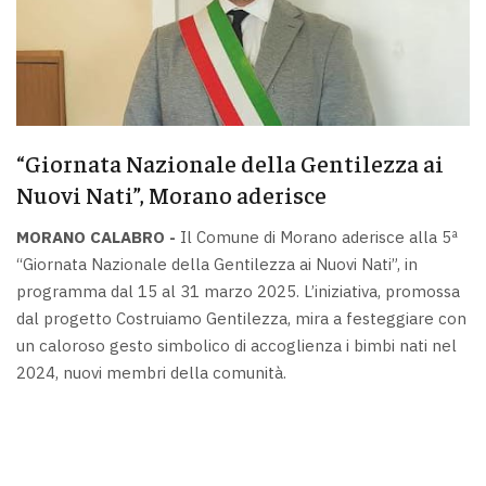
“Giornata Nazionale della Gentilezza ai
Nuovi Nati”, Morano aderisce
MORANO CALABRO -
Il Comune di Morano aderisce alla 5ª
“Giornata Nazionale della Gentilezza ai Nuovi Nati”, in
programma dal 15 al 31 marzo 2025. L’iniziativa, promossa
dal progetto Costruiamo Gentilezza, mira a festeggiare con
un caloroso gesto simbolico di accoglienza i bimbi nati nel
2024, nuovi membri della comunità.