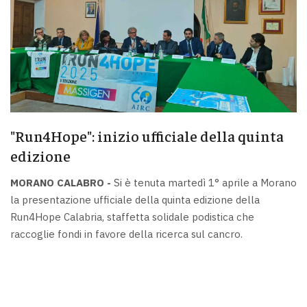
"Run4Hope": inizio ufficiale della quinta
edizione
MORANO CALABRO -
Si è tenuta martedì 1° aprile a Morano
la presentazione ufficiale della quinta edizione della
Run4Hope Calabria, staffetta solidale podistica che
raccoglie fondi in favore della ricerca sul cancro.