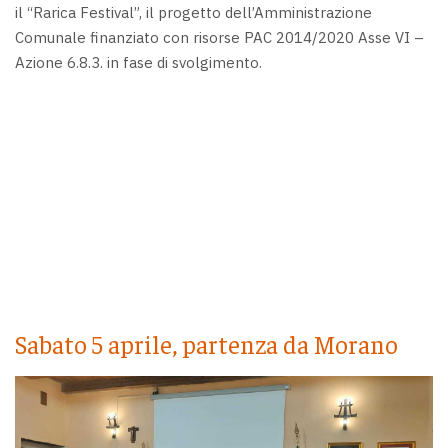
il “Rarica Festival”, il progetto dell’Amministrazione
Comunale finanziato con risorse PAC 2014/2020 Asse VI –
Azione 6.8.3. in fase di svolgimento.
Sabato 5 aprile, partenza da Morano