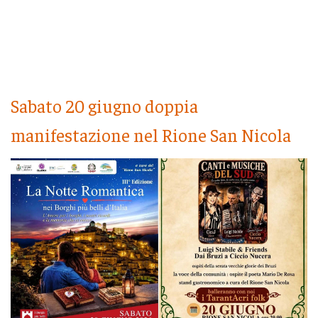
Sabato 20 giugno doppia
manifestazione nel Rione San Nicola