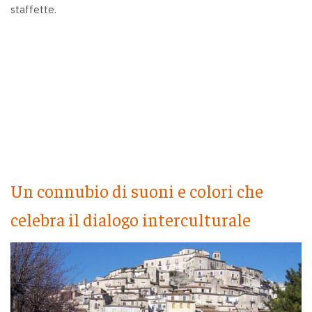
staffette.
Un connubio di suoni e colori che
celebra il dialogo interculturale