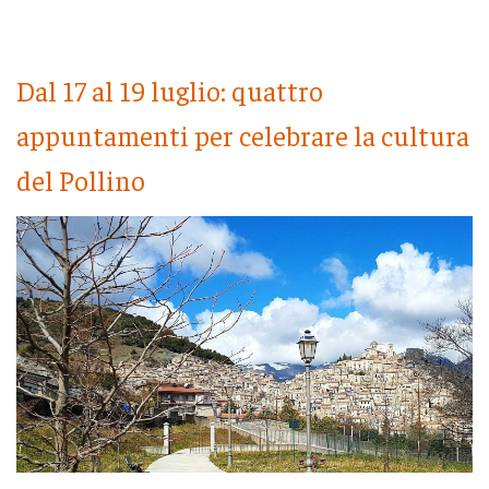
Dal 17 al 19 luglio: quattro
appuntamenti per celebrare la cultura
del Pollino