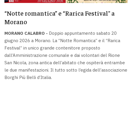
“Notte romantica” e “Rarica Festival" a
Morano
MORANO CALABRO -
Doppio appuntamento sabato 20
giugno 2026 a Morano. La “Notte Romantica” e il “Rarica
Festival” in unico grande contenitore proposto
dall’Amministrazione comunale e dai volontari del Rione
San Nicola, zona antica dell’abitato che ospiterà entrambe
le due manifestazioni. Il tutto sotto l’egida dell’associazione
Borghi Più Belli d’Italia.