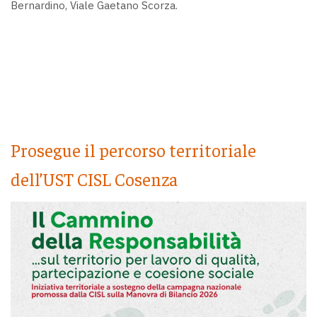
Bernardino, Viale Gaetano Scorza.
Prosegue il percorso territoriale
dell’UST CISL Cosenza