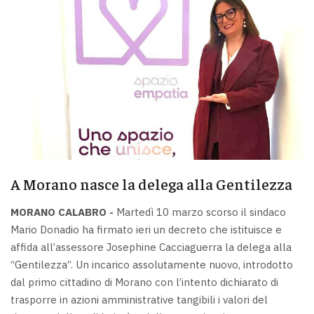
A Morano nasce la delega alla Gentilezza
MORANO CALABRO -
Martedì 10 marzo scorso il sindaco
Mario Donadio ha firmato ieri un decreto che istituisce e
affida all’assessore Josephine Cacciaguerra la delega alla
“Gentilezza”. Un incarico assolutamente nuovo, introdotto
dal primo cittadino di Morano con l’intento dichiarato di
trasporre in azioni amministrative tangibili i valori del