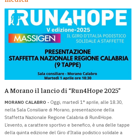
A Morano il lancio di “Run4Hope 2025”
MORANO CALABRO -
Oggi, martedì 1° aprile, alle 18.30,
nella Sala Consiliare di Morano, presentazione della
Staffetta Nazionale Regione Calabria di Run4Hope.
L’evento, a carattere sportivo e benefico, è una delle tappe
della quinta edizione del Giro d’Italia podistico solidale a