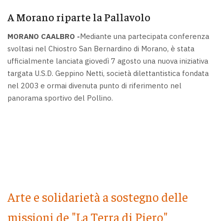
A Morano riparte la Pallavolo
MORANO CAALBRO -
Mediante una partecipata conferenza
svoltasi nel Chiostro San Bernardino di Morano, è stata
ufficialmente lanciata giovedì 7 agosto una nuova iniziativa
targata U.S.D. Geppino Netti, società dilettantistica fondata
nel 2003 e ormai divenuta punto di riferimento nel
panorama sportivo del Pollino.
Arte e solidarietà a sostegno delle
missioni de "La Terra di Piero"