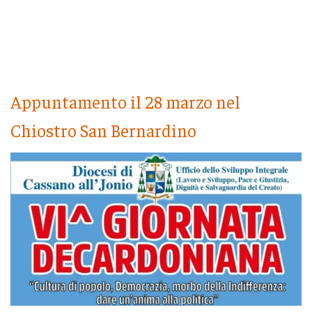
Appuntamento il 28 marzo nel
Chiostro San Bernardino