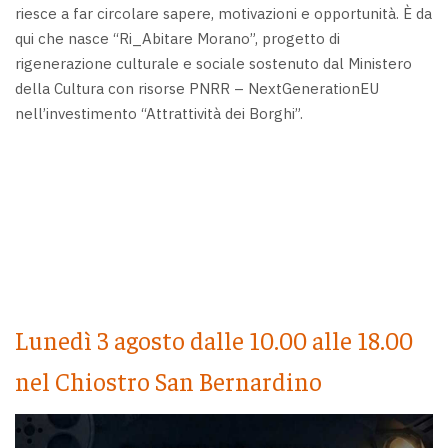
riesce a far circolare sapere, motivazioni e opportunità. È da
qui che nasce “Ri_Abitare Morano”, progetto di
rigenerazione culturale e sociale sostenuto dal Ministero
della Cultura con risorse PNRR – NextGenerationEU
nell’investimento “Attrattività dei Borghi”.
Lunedì 3 agosto dalle 10.00 alle 18.00
nel Chiostro San Bernardino