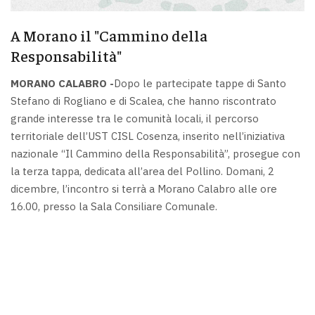
A Morano il "Cammino della
Responsabilità"
MORANO CALABRO -
Dopo le partecipate tappe di Santo
Stefano di Rogliano e di Scalea, che hanno riscontrato
grande interesse tra le comunità locali, il percorso
territoriale dell’UST CISL Cosenza, inserito nell’iniziativa
nazionale “Il Cammino della Responsabilità”, prosegue con
la terza tappa, dedicata all’area del Pollino. Domani, 2
dicembre, l’incontro si terrà a Morano Calabro alle ore
16.00, presso la Sala Consiliare Comunale.