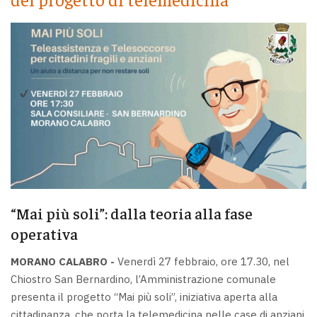
“Mai più soli”: dalla teoria alla fase
operativa
MORANO CALABRO -
Venerdì 27 febbraio, ore 17.30, nel
Chiostro San Bernardino, l’Amministrazione comunale
presenta il progetto “Mai più soli”, iniziativa aperta alla
cittadinanza, che porta la telemedicina nelle case di anziani