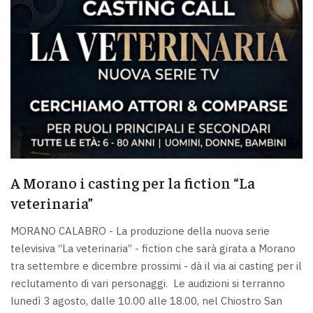
A Morano i casting per la fiction “La
veterinaria”
MORANO CALABRO - La produzione della nuova serie
televisiva “La veterinaria” - fiction che sarà girata a Morano
tra settembre e dicembre prossimi - dà il via ai casting per il
reclutamento di vari personaggi. Le audizioni si terranno
lunedì 3 agosto, dalle 10.00 alle 18.00, nel Chiostro San