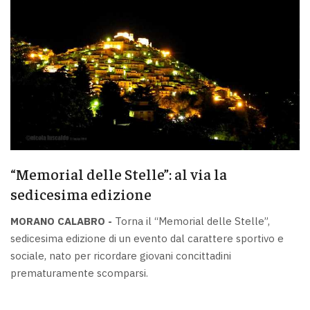
“Memorial delle Stelle”: al via la
sedicesima edizione
MORANO CALABRO -
Torna il “Memorial delle Stelle”,
sedicesima edizione di un evento dal carattere sportivo e
sociale, nato per ricordare giovani concittadini
prematuramente scomparsi.