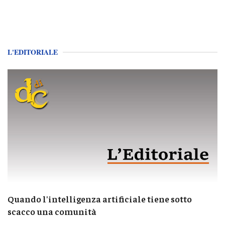
L'EDITORIALE
Quando l'intelligenza artificiale tiene sotto
scacco una comunità