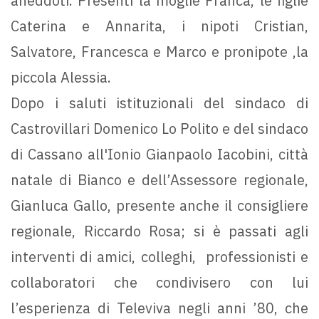
aneddoti. Presenti la moglie Franca, le figlie
Caterina e Annarita, i nipoti Cristian,
Salvatore, Francesca e Marco e pronipote ,la
piccola Alessia.
Dopo i saluti istituzionali del sindaco di
Castrovillari Domenico Lo Polito e del sindaco
di Cassano all'Ionio Gianpaolo Iacobini, città
natale di Bianco e dell’Assessore regionale,
Gianluca Gallo, presente anche il consigliere
regionale, Riccardo Rosa; si è passati agli
interventi di amici, colleghi, professionisti e
collaboratori che condivisero con lui
l’esperienza di Televiva negli anni ’80, che