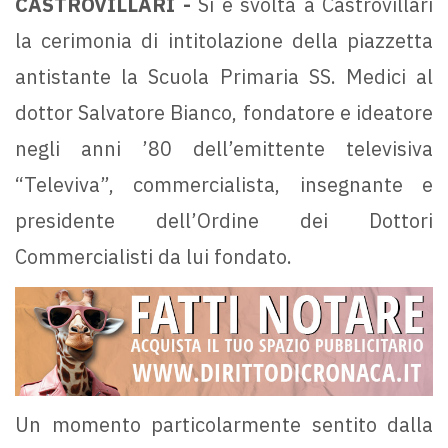
CASTROVILLARI -
Si è svolta a Castrovillari
la cerimonia di intitolazione della piazzetta
antistante la Scuola Primaria SS. Medici al
dottor Salvatore Bianco, fondatore e ideatore
negli anni ’80 dell’emittente televisiva
“Televiva”, commercialista, insegnante e
presidente dell’Ordine dei Dottori
Commercialisti da lui fondato.
Un momento particolarmente sentito dalla