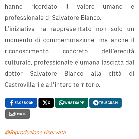
hanno ricordato il valore umano e
professionale di Salvatore Bianco.
L’iniziativa ha rappresentato non solo un
momento di commemorazione, ma anche il
riconoscimento concreto dell’eredità
culturale, professionale e umana lasciata dal
dottor Salvatore Bianco alla città di
Castrovillari e all’intero territorio.
FACEBOOK
X
WHATSAPP
TELEGRAM
EMAIL
@Riproduzione riservata