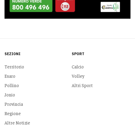
SEZIONI
SPORT
Territorio
Calcio
Esaro
Volley
Pollino
Altri Sport
Jonio
Provincia
Regione
Altre Notizie