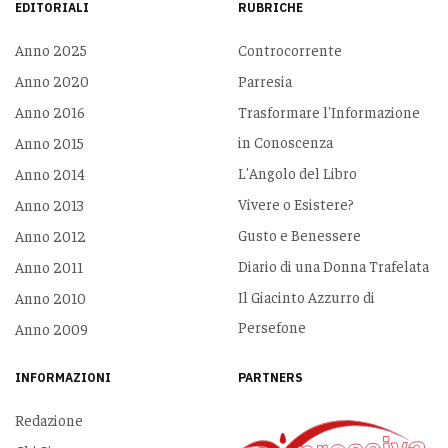
EDITORIALI
RUBRICHE
Anno 2025
Controcorrente
Anno 2020
Parresia
Anno 2016
Trasformare l'Informazione
in Conoscenza
Anno 2015
L'Angolo del Libro
Anno 2014
Vivere o Esistere?
Anno 2013
Gusto e Benessere
Anno 2012
Diario di una Donna Trafelata
Anno 2011
Il Giacinto Azzurro di
Anno 2010
Persefone
Anno 2009
INFORMAZIONI
PARTNERS
Redazione