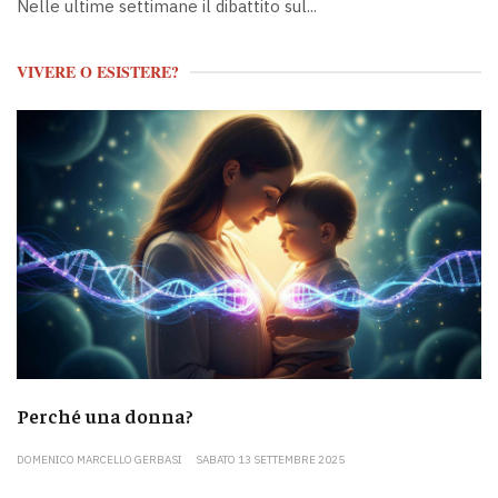
Nelle ultime settimane il dibattito sul...
VIVERE O ESISTERE?
Perché una donna?
DOMENICO MARCELLO GERBASI
SABATO 13 SETTEMBRE 2025