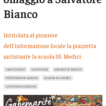
Bianco
Intitolata al pioniere
dell'informazione locale la piazzetta
antistante la scuola SS. Medici
castrovillari
cerimonia
salvatore bianco
intitolazione piazza
scuola ss medici
commemorazione