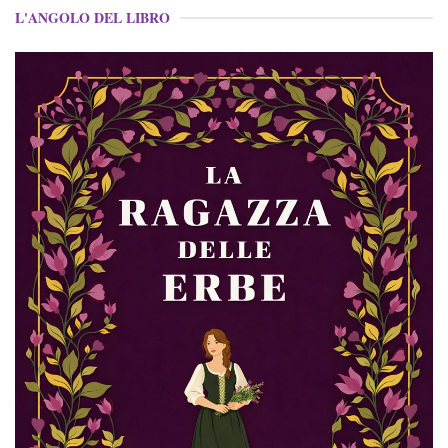
L'ANGOLO DEL LIBRO