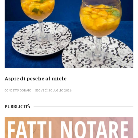
Aspic di pesche al miele
CONCETTA DONATO
GIOVEDÌ 30 LUGLIO 2026
PUBBLICITÀ