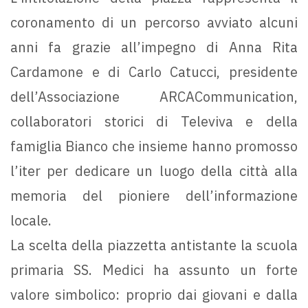
coronamento di un percorso avviato alcuni
anni fa grazie all’impegno di Anna Rita
Cardamone e di Carlo Catucci, presidente
dell’Associazione ARCACommunication,
collaboratori storici di Televiva e della
famiglia Bianco che insieme hanno promosso
l’iter per dedicare un luogo della città alla
memoria del pioniere dell’informazione
locale.
La scelta della piazzetta antistante la scuola
primaria SS. Medici ha assunto un forte
valore simbolico: proprio dai giovani e dalla