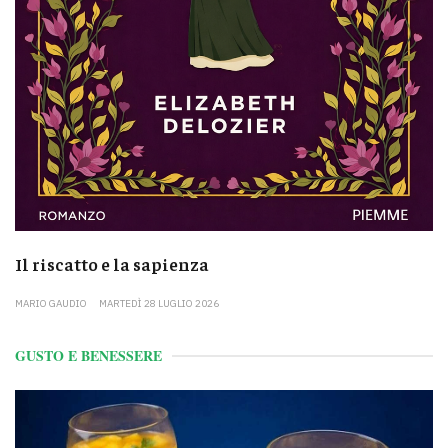
Il riscatto e la sapienza
MARIO GAUDIO
MARTEDÌ 28 LUGLIO 2026
GUSTO E BENESSERE