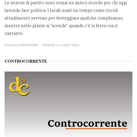
Le sezioni di partito sono ormai un antico ricordo per chi oggi
intende fare politica. I locali usati un tempo come circoli
attualmente servono per festeggiare qualche compleanno,
mentre nelle piazze si “scende” quando c'è la festa con il
cantante.
EMANUELE ARMENTANO
VENERDÌ 31 LUGLIO 2026
CONTROCORRENTE