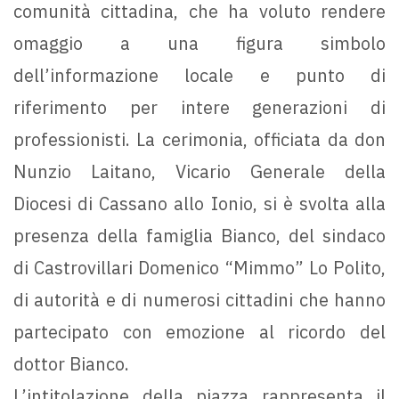
comunità cittadina, che ha voluto rendere
omaggio a una figura simbolo
dell’informazione locale e punto di
riferimento per intere generazioni di
professionisti. La cerimonia, officiata da don
Nunzio Laitano, Vicario Generale della
Diocesi di Cassano allo Ionio, si è svolta alla
presenza della famiglia Bianco, del sindaco
di Castrovillari Domenico “Mimmo” Lo Polito,
di autorità e di numerosi cittadini che hanno
partecipato con emozione al ricordo del
dottor Bianco.
L’intitolazione della piazza rappresenta il