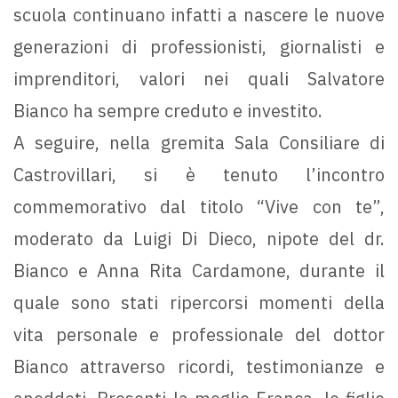
scuola continuano infatti a nascere le nuove
generazioni di professionisti, giornalisti e
imprenditori, valori nei quali Salvatore
Bianco ha sempre creduto e investito.
A seguire, nella gremita Sala Consiliare di
Castrovillari, si è tenuto l’incontro
commemorativo dal titolo “Vive con te”,
moderato da Luigi Di Dieco, nipote del dr.
Bianco e Anna Rita Cardamone, durante il
quale sono stati ripercorsi momenti della
vita personale e professionale del dottor
Bianco attraverso ricordi, testimonianze e