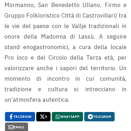
Mormanno, San Benedetto Ullano, Firmo e
Gruppo Folkloristico Città di Castrovillari) tra
le vie del paese con le Vallje tradizionali in
onore della Madonna di Lassù. A seguire
stand enogastronomici, a cura della locale
Pro loco e del Circolo della Terza età, per
valorizzare anche i sapori del territorio. Un
momento di incontro in cui comunità,
tradizione e cultura si intrecciano in
un’atmosfera autentica.
FACEBOOK
X
WHATSAPP
TELEGRAM
EMAIL