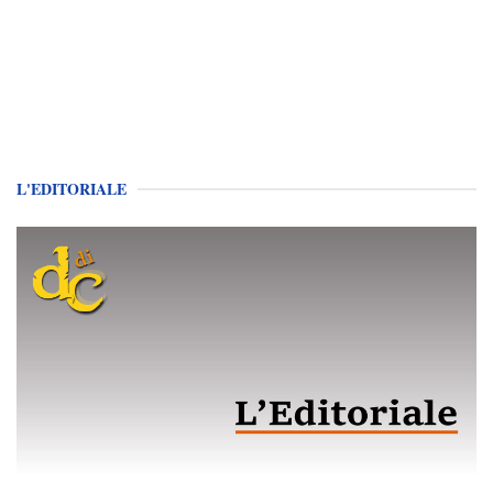
L'EDITORIALE