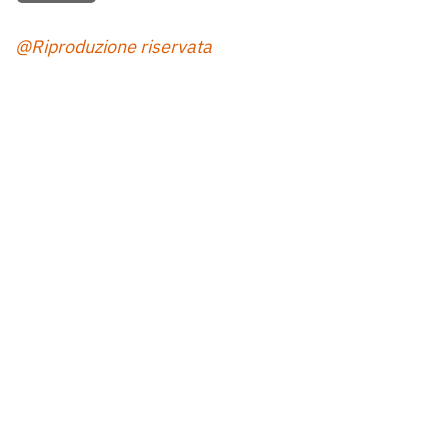
@Riproduzione riservata