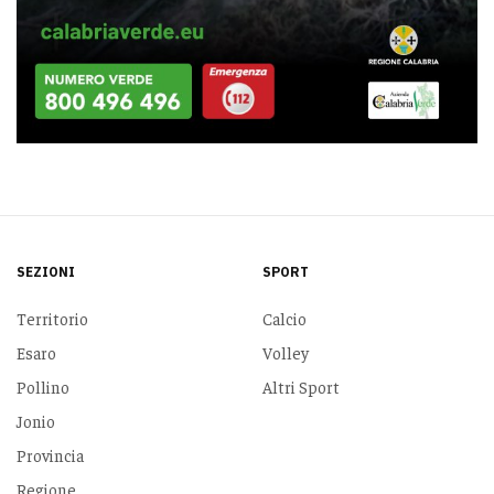
SEZIONI
SPORT
Territorio
Calcio
Esaro
Volley
Pollino
Altri Sport
Jonio
Provincia
Regione