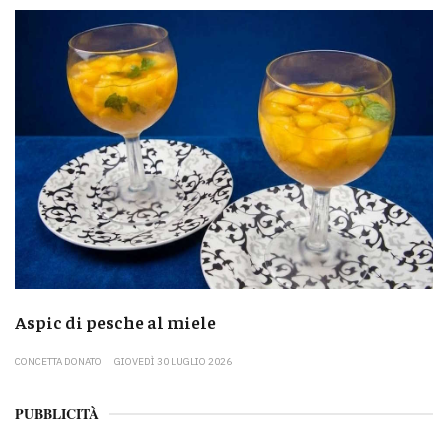
Aspic di pesche al miele
CONCETTA DONATO
GIOVEDÌ 30 LUGLIO 2026
PUBBLICITÀ