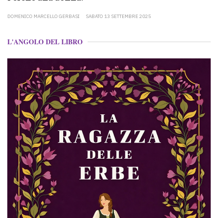
DOMENICO MARCELLO GERBASI
SABATO 13 SETTEMBRE 2025
L'ANGOLO DEL LIBRO