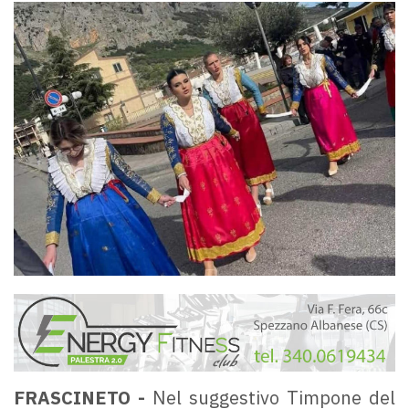
FRASCINETO -
Nel suggestivo Timpone del