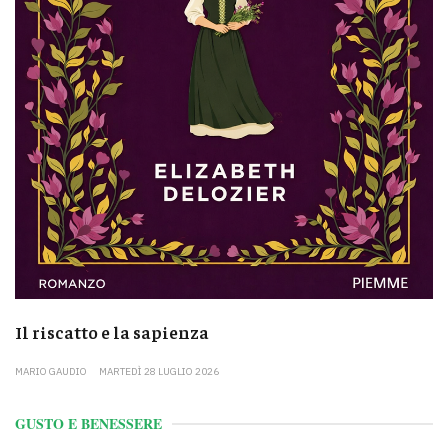
Il riscatto e la sapienza
MARIO GAUDIO
MARTEDÌ 28 LUGLIO 2026
GUSTO E BENESSERE