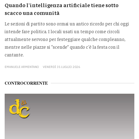
Quando l'intelligenza artificiale tiene sotto
scacco una comunità
Le sezioni di partito sono ormai un antico ricordo per chi oggi
intende fare politica. I locali usati un tempo come circoli
attualmente servono per festeggiare qualche compleanno,
mentre nelle piazze si “scende” quando c'è la festa con il
cantante.
EMANUELE ARMENTANO
VENERDÌ 31 LUGLIO 2026
CONTROCORRENTE