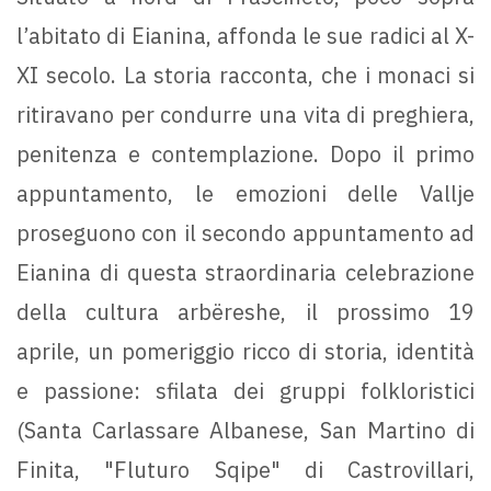
l’abitato di Eianina, affonda le sue radici al X-
XI secolo. La storia racconta, che i monaci si
ritiravano per condurre una vita di preghiera,
penitenza e contemplazione. Dopo il primo
appuntamento, le emozioni delle Vallje
proseguono con il secondo appuntamento ad
Eianina di questa straordinaria celebrazione
della cultura arbëreshe, il prossimo 19
aprile, un pomeriggio ricco di storia, identità
e passione: sfilata dei gruppi folkloristici
(Santa Carlassare Albanese, San Martino di
Finita, "Fluturo Sqipe" di Castrovillari,