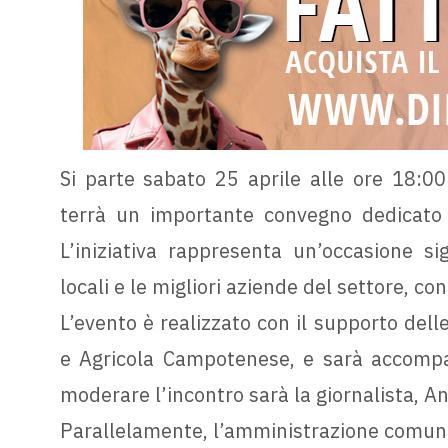
Si parte sabato 25 aprile alle ore 18:00
terrà un importante convegno dedicato 
L’iniziativa rappresenta un’occasione si
locali e le migliori aziende del settore, co
L’evento è realizzato con il supporto delle
e Agricola Campotenese, e sarà accompag
moderare l’incontro sarà la giornalista, 
Parallelamente, l’amministrazione comunal