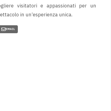
iere visitatori e appassionati per un
ettacolo in un’esperienza unica.
EMAIL