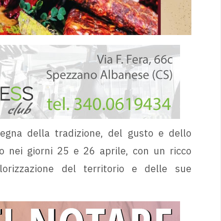
segna della tradizione, del gusto e dello
 nei giorni 25 e 26 aprile, con un ricco
orizzazione del territorio e delle sue