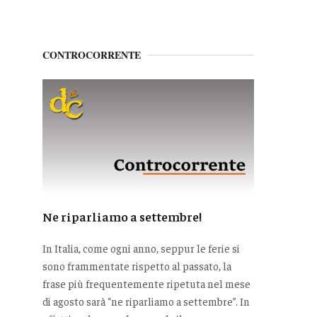
CONTROCORRENTE
Ne riparliamo a settembre!
In Italia, come ogni anno, seppur le ferie si
sono frammentate rispetto al passato, la
frase più frequentemente ripetuta nel mese
di agosto sarà “ne riparliamo a settembre”. In