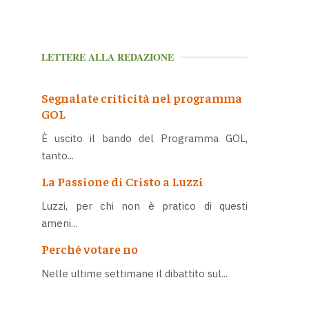
LETTERE ALLA REDAZIONE
Segnalate criticità nel programma
GOL
È uscito il bando del Programma GOL,
tanto...
La Passione di Cristo a Luzzi
Luzzi, per chi non è pratico di questi
ameni...
Perché votare no
Nelle ultime settimane il dibattito sul...