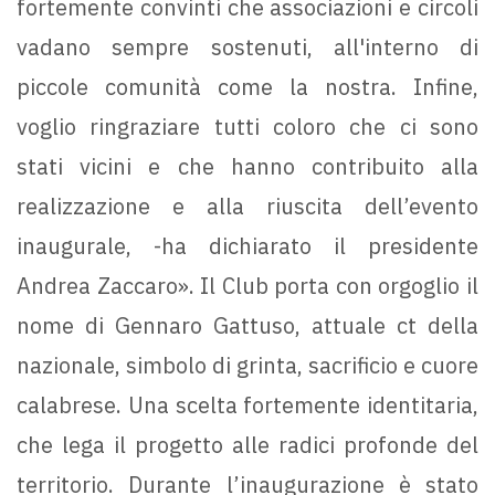
fortemente convinti che associazioni e circoli
vadano sempre sostenuti, all'interno di
piccole comunità come la nostra. Infine,
voglio ringraziare tutti coloro che ci sono
stati vicini e che hanno contribuito alla
realizzazione e alla riuscita dell’evento
inaugurale, -ha dichiarato il presidente
Andrea Zaccaro». Il Club porta con orgoglio il
nome di Gennaro Gattuso, attuale ct della
nazionale, simbolo di grinta, sacrificio e cuore
calabrese. Una scelta fortemente identitaria,
che lega il progetto alle radici profonde del
territorio. Durante l’inaugurazione è stato