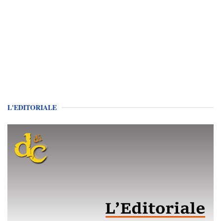
L'EDITORIALE