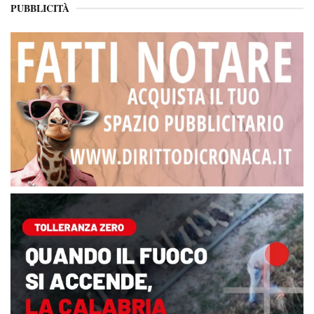
PUBBLICITÀ