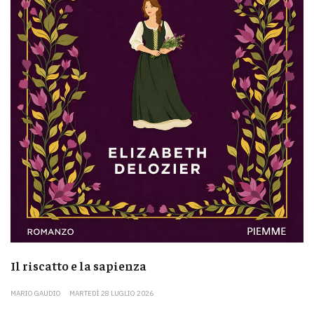
Il riscatto e la sapienza
MARIO GAUDIO
MARTEDÌ 28 LUGLIO 2026