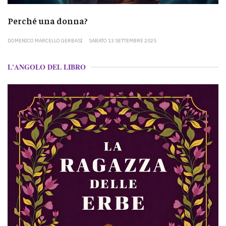
Perché una donna?
DOMENICO MARCELLO GERBASI
SABATO 13 SETTEMBRE 2025
L'ANGOLO DEL LIBRO