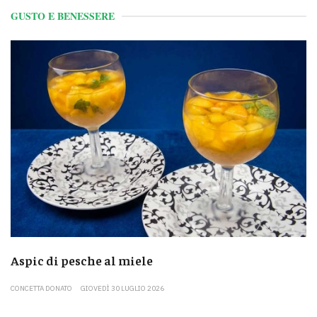
GUSTO E BENESSERE
Aspic di pesche al miele
CONCETTA DONATO
GIOVEDÌ 30 LUGLIO 2026