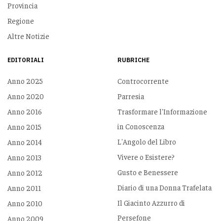
Provincia
Regione
Altre Notizie
EDITORIALI
RUBRICHE
Anno 2025
Controcorrente
Anno 2020
Parresia
Anno 2016
Trasformare l'Informazione
in Conoscenza
Anno 2015
L'Angolo del Libro
Anno 2014
Vivere o Esistere?
Anno 2013
Gusto e Benessere
Anno 2012
Diario di una Donna Trafelata
Anno 2011
Il Giacinto Azzurro di
Anno 2010
Persefone
Anno 2009