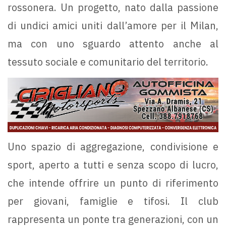
rossonera. Un progetto, nato dalla passione
di undici amici uniti dall’amore per il Milan,
ma con uno sguardo attento anche al
tessuto sociale e comunitario del territorio.
Uno spazio di aggregazione, condivisione e
sport, aperto a tutti e senza scopo di lucro,
che intende offrire un punto di riferimento
per giovani, famiglie e tifosi. Il club
rappresenta un ponte tra generazioni, con un