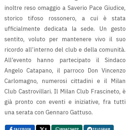
inoltre reso omaggio a Saverio Pace Giudice,
storico tifoso rossonero, a cui è stata
ufficialmente dedicata la sede. Un gesto
sentito, voluto per mantenere vivo il suo
ricordo all’interno del club e della comunità.
All’evento hanno partecipato il Sindaco
Angelo Catapano, il parroco Don Vincenzo
Carlomagno, numerosi cittadini e il Milan
Club Castrovillari. Il Milan Club Frascineto, è
già pronto con eventi e iniziative, fra tutti
una serata con Gennaro Gattuso.
FACEBOOK
X
WHATSAPP
TELEGRAM