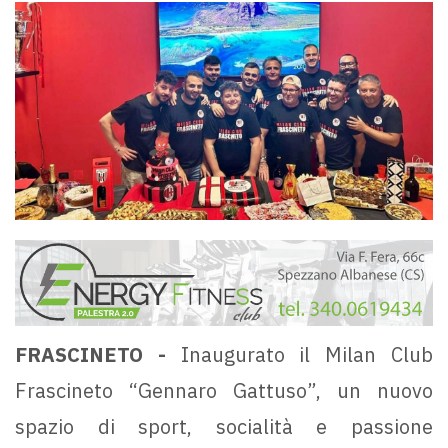
FRASCINETO -
Inaugurato il Milan Club
Frascineto “Gennaro Gattuso”, un nuovo
spazio di sport, socialità e passione