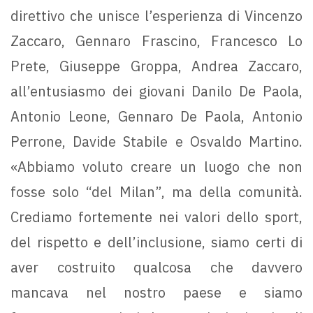
direttivo che unisce l’esperienza di Vincenzo
Zaccaro, Gennaro Frascino, Francesco Lo
Prete, Giuseppe Groppa, Andrea Zaccaro,
all’entusiasmo dei giovani Danilo De Paola,
Antonio Leone, Gennaro De Paola, Antonio
Perrone, Davide Stabile e Osvaldo Martino.
«Abbiamo voluto creare un luogo che non
fosse solo “del Milan”, ma della comunità.
Crediamo fortemente nei valori dello sport,
del rispetto e dell’inclusione, siamo certi di
aver costruito qualcosa che davvero
mancava nel nostro paese e siamo