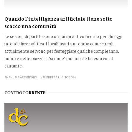
Quando l'intelligenza artificiale tiene sotto
scacco una comunità
Le sezioni di partito sono ormai un antico ricordo per chi oggi
intende fare politica. I locali usati un tempo come circoli
attualmente servono per festeggiare qualche compleanno,
mentre nelle piazze si “scende” quando c'è la festa con il
cantante.
EMANUELE ARMENTANO
VENERDÌ 31 LUGLIO 2026
CONTROCORRENTE