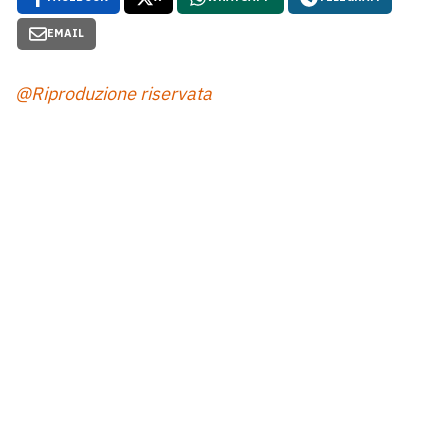
EMAIL
@Riproduzione riservata