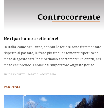
Ne riparliamo a settembre!
In Italia, come ogni anno, seppur le ferie si sono frammentate
rispetto al passato, la frase più frequentemente ripetuta nel
mese di agosto sarà “ne riparliamo a settembre”. In effetti, nel
mese che prende il nome dall’imperatore Augusto (feriae...
ALCIDE SIMONETTI
SABATO 01 AGOSTO 2026
PARRESIA