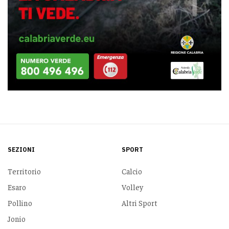
SEZIONI
SPORT
Territorio
Calcio
Esaro
Volley
Pollino
Altri Sport
Jonio