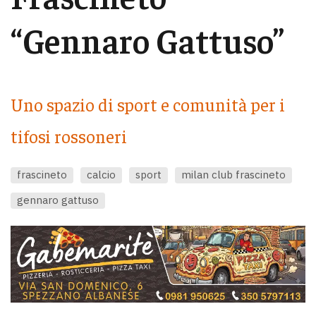
“Gennaro Gattuso”
Uno spazio di sport e comunità per i
tifosi rossoneri
frascineto
calcio
sport
milan club frascineto
gennaro gattuso