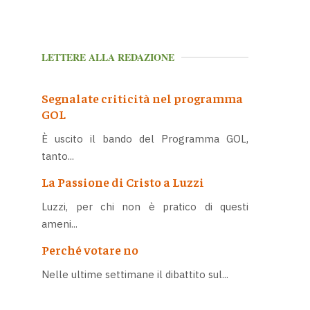
LETTERE ALLA REDAZIONE
Segnalate criticità nel programma
GOL
È uscito il bando del Programma GOL,
tanto...
La Passione di Cristo a Luzzi
Luzzi, per chi non è pratico di questi
ameni...
Perché votare no
Nelle ultime settimane il dibattito sul...