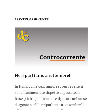
CONTROCORRENTE
Ne riparliamo a settembre!
In Italia, come ogni anno, seppur le ferie si
sono frammentate rispetto al passato, la
frase più frequentemente ripetuta nel mese
di agosto sarà “ne riparliamo a settembre”. In