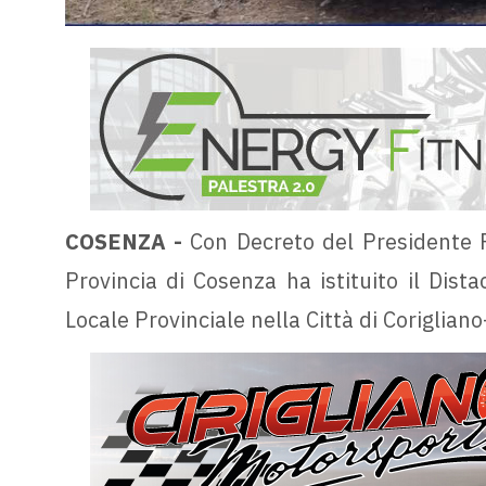
COSENZA -
Con Decreto del Presidente F
Provincia di Cosenza ha istituito il Dista
Locale Provinciale nella Città di Coriglian