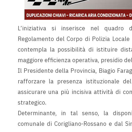
L’iniziativa si inserisce nel quadro d
Regolamento del Corpo di Polizia Locale P
contempla la possibilità di istituire dist
maggiore efficienza operativa, presidio del 
Il Presidente della Provincia, Biagio Faraga
rafforzare la presenza istituzionale del
assicurare una più incisiva attività di con
strategico.
Determinante, in tal senso, la disponi
comunale di Corigliano-Rossano e dal Si