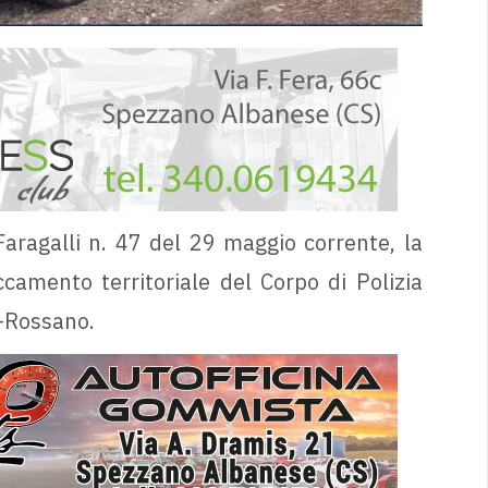
aragalli n. 47 del 29 maggio corrente, la
ccamento territoriale del Corpo di Polizia
o-Rossano.