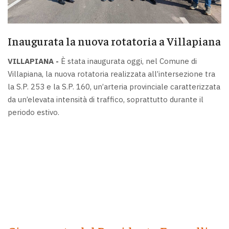
Inaugurata la nuova rotatoria a Villapiana
VILLAPIANA -
È stata inaugurata oggi, nel Comune di
Villapiana, la nuova rotatoria realizzata all’intersezione tra
la S.P. 253 e la S.P. 160, un’arteria provinciale caratterizzata
da un’elevata intensità di traffico, soprattutto durante il
periodo estivo.