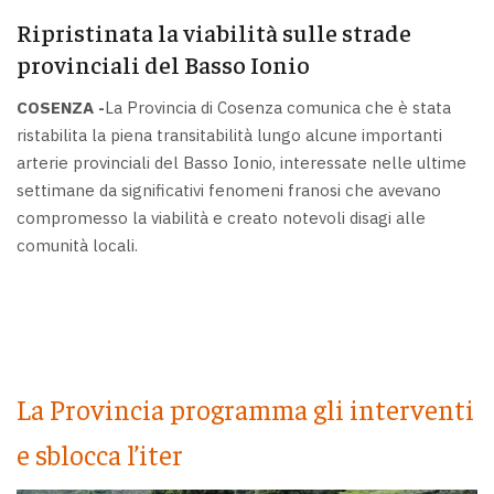
Ripristinata la viabilità sulle strade
provinciali del Basso Ionio
COSENZA -
La Provincia di Cosenza comunica che è stata
ristabilita la piena transitabilità lungo alcune importanti
arterie provinciali del Basso Ionio, interessate nelle ultime
settimane da significativi fenomeni franosi che avevano
compromesso la viabilità e creato notevoli disagi alle
comunità locali.
La Provincia programma gli interventi
e sblocca l’iter