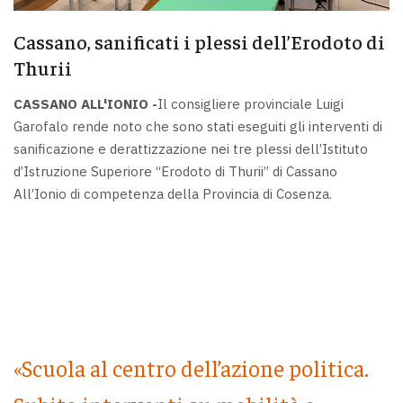
Cassano, sanificati i plessi dell’Erodoto di
Thurii
CASSANO ALL'IONIO -
Il consigliere provinciale Luigi
Garofalo rende noto che sono stati eseguiti gli interventi di
sanificazione e derattizzazione nei tre plessi dell’Istituto
d’Istruzione Superiore “Erodoto di Thurii” di Cassano
All’Ionio di competenza della Provincia di Cosenza.
«Scuola al centro dell’azione politica.