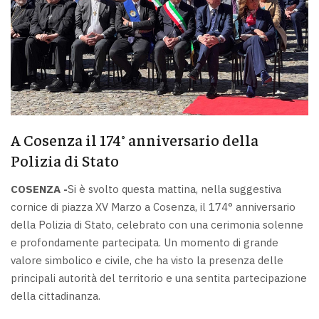
A Cosenza il 174° anniversario della
Polizia di Stato
COSENZA -
Si è svolto questa mattina, nella suggestiva
cornice di piazza XV Marzo a Cosenza, il 174° anniversario
della Polizia di Stato, celebrato con una cerimonia solenne
e profondamente partecipata. Un momento di grande
valore simbolico e civile, che ha visto la presenza delle
principali autorità del territorio e una sentita partecipazione
della cittadinanza.