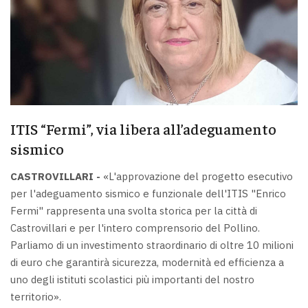
ITIS “Fermi”, via libera all’adeguamento
sismico
CASTROVILLARI -
«L'approvazione del progetto esecutivo
per l'adeguamento sismico e funzionale dell'ITIS "Enrico
Fermi" rappresenta una svolta storica per la città di
Castrovillari e per l'intero comprensorio del Pollino.
Parliamo di un investimento straordinario di oltre 10 milioni
di euro che garantirà sicurezza, modernità ed efficienza a
uno degli istituti scolastici più importanti del nostro
territorio».