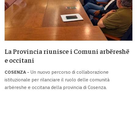
La Provincia riunisce i Comuni arbëreshë
e occitani
COSENZA -
Un nuovo percorso di collaborazione
istituzionale per rilanciare il ruolo delle comunità
arbëreshe e occitana della provincia di Cosenza.