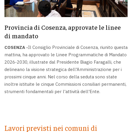
Provincia di Cosenza, approvate le linee
di mandato
COSENZA -
Il Consiglio Provinciale di Cosenza, riunito questa
mattina, ha approvato le Linee Programmatiche di Mandato
2026-2030, illustrate dal Presidente Biagio Faragalli, che
delineano la visione strategica dell'Amministrazione per i
prossimi cinque anni. Nel corso della seduta sono state
inoltre istituite le cinque Commissioni consiliari permanenti,
strumenti fondamentali per l'attività dell'Ente.
Lavori previsti nei comuni di