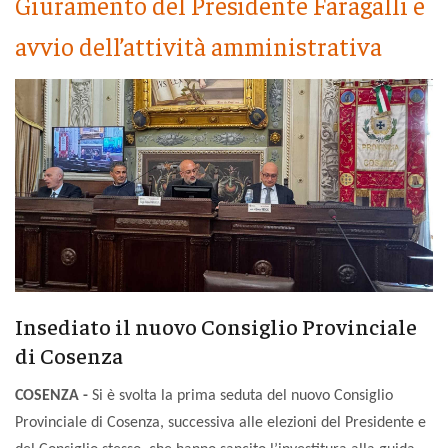
Giuramento del Presidente Faragalli e
avvio dell’attività amministrativa
Insediato il nuovo Consiglio Provinciale
di Cosenza
COSENZA -
Si è svolta la prima seduta del nuovo Consiglio
Provinciale di Cosenza, successiva alle elezioni del Presidente e