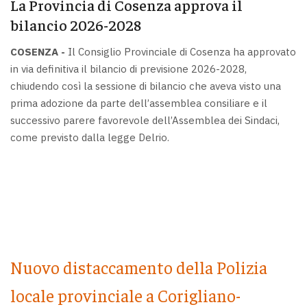
La Provincia di Cosenza approva il
bilancio 2026-2028
COSENZA -
Il Consiglio Provinciale di Cosenza ha approvato
in via definitiva il bilancio di previsione 2026-2028,
chiudendo così la sessione di bilancio che aveva visto una
prima adozione da parte dell’assemblea consiliare e il
successivo parere favorevole dell’Assemblea dei Sindaci,
come previsto dalla legge Delrio.
Nuovo distaccamento della Polizia
locale provinciale a Corigliano-