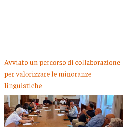
Avviato un percorso di collaborazione
per valorizzare le minoranze
linguistiche