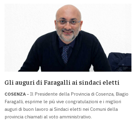
Gli auguri di Faragalli ai sindaci eletti
COSENZA -
Il Presidente della Provincia di Cosenza, Biagio
Faragalli, esprime le più vive congratulazioni e i migliori
auguri di buon lavoro ai Sindaci eletti nei Comuni della
provincia chiamati al voto amministrativo.