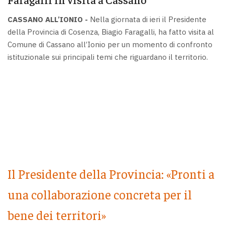
CASSANO ALL’IONIO -
Nella giornata di ieri il Presidente
della Provincia di Cosenza, Biagio Faragalli, ha fatto visita al
Comune di Cassano all’Ionio per un momento di confronto
istituzionale sui principali temi che riguardano il territorio.
Il Presidente della Provincia: «Pronti a
una collaborazione concreta per il
bene dei territori»