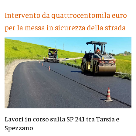
Intervento da quattrocentomila euro
per la messa in sicurezza della strada
Lavori in corso sulla SP 241 tra Tarsia e
Spezzano