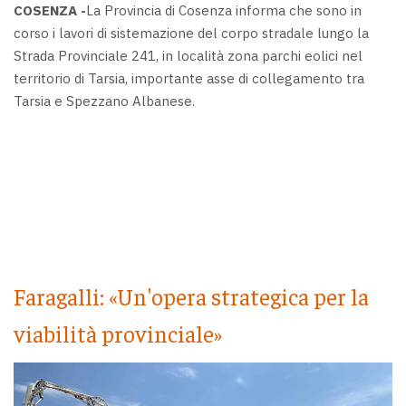
COSENZA -
La Provincia di Cosenza informa che sono in
corso i lavori di sistemazione del corpo stradale lungo la
Strada Provinciale 241, in località zona parchi eolici nel
territorio di Tarsia, importante asse di collegamento tra
Tarsia e Spezzano Albanese.
Faragalli: «Un'opera strategica per la
viabilità provinciale»