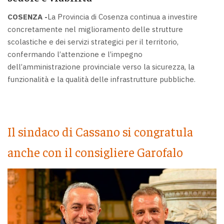
COSENZA -
La Provincia di Cosenza continua a investire
concretamente nel miglioramento delle strutture
scolastiche e dei servizi strategici per il territorio,
confermando l’attenzione e l’impegno
dell’amministrazione provinciale verso la sicurezza, la
funzionalità e la qualità delle infrastrutture pubbliche.
Il sindaco di Cassano si congratula
anche con il consigliere Garofalo