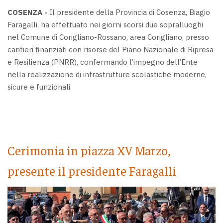
COSENZA -
Il presidente della Provincia di Cosenza, Biagio
Faragalli, ha effettuato nei giorni scorsi due sopralluoghi
nel Comune di Corigliano-Rossano, area Corigliano, presso
cantieri finanziati con risorse del Piano Nazionale di Ripresa
e Resilienza (PNRR), confermando l’impegno dell’Ente
nella realizzazione di infrastrutture scolastiche moderne,
sicure e funzionali.
Cerimonia in piazza XV Marzo,
presente il presidente Faragalli