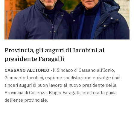
Provincia, gli auguri di Iacobini al
presidente Faragalli
CASSANO ALL’IONIO -
Il Sindaco di Cassano all’Ionio,
Gianpaolo Iacobini, esprime soddisfazione e rivolge i più
sinceri auguri di buon lavoro al nuovo presidente della
Provincia di Cosenza, Biagio Faragalli, eletto alla guida
dell’ente provinciale.