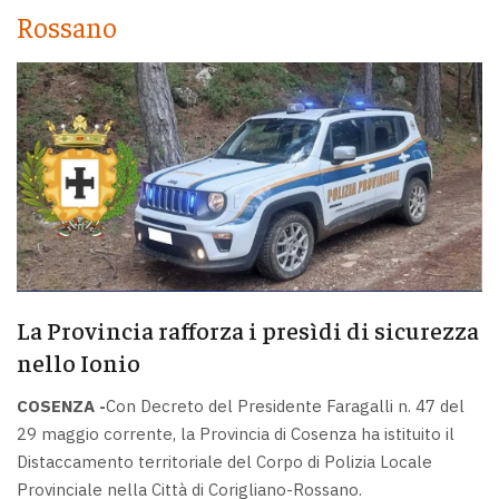
Rossano
La Provincia rafforza i presìdi di sicurezza
nello Ionio
COSENZA -
Con Decreto del Presidente Faragalli n. 47 del
29 maggio corrente, la Provincia di Cosenza ha istituito il
Distaccamento territoriale del Corpo di Polizia Locale
Provinciale nella Città di Corigliano-Rossano.