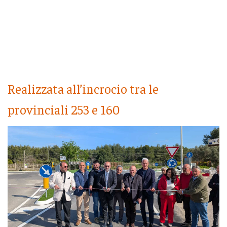
Realizzata all’incrocio tra le
provinciali 253 e 160