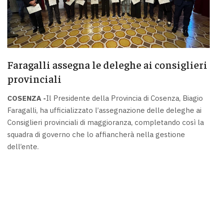
Faragalli assegna le deleghe ai consiglieri
provinciali
COSENZA -
Il Presidente della Provincia di Cosenza, Biagio
Faragalli, ha ufficializzato l’assegnazione delle deleghe ai
Consiglieri provinciali di maggioranza, completando così la
squadra di governo che lo affiancherà nella gestione
dell’ente.