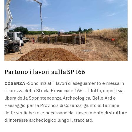
Partono i lavori sulla SP 166
COSENZA -
Sono iniziati i lavori di adeguamento e messa in
sicurezza della Strada Provinciale 166 – I lotto, dopo il via
libera della Soprintendenza Archeologica, Belle Arti e
Paesaggio per la Provincia di Cosenza, giunto al termine
delle verifiche rese necessarie dal rinvenimento di strutture
di interesse archeologico lungo il tracciato.