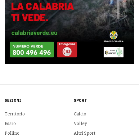
SEZIONI
SPORT
Territorio
Calcio
Esaro
Volley
Pollino
Altri Sport