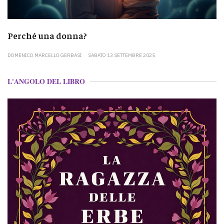
Perché una donna?
DOMENICO MARCELLO GERBASI
SABATO 13 SETTEMBRE 2025
L'ANGOLO DEL LIBRO