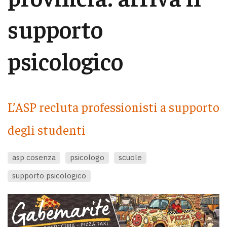
supporto
psicologico
L’ASP recluta professionisti a supporto
degli studenti
asp cosenza
psicologo
scuole
supporto psicologico