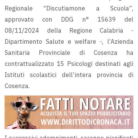
Regionale “Discutiamone a Scuola”,
approvato con DDG n° 15639 del
08/11/2024 della Regione Calabria -
Dipartimento Salute e welfare -, l’Azienda
Sanitaria Provinciale di Cosenza ha
contrattualizzato 15 Psicologi destinati agli
Istituti scolastici dell’intera provincia di
Cosenza.
I successivi adempimenti, saranno pianificati