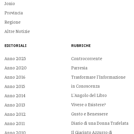
Jonio
Provincia
Regione
Altre Notizie
EDITORIALI
RUBRICHE
Anno 2025
Controcorrente
Anno 2020
Parresia
Anno 2016
Trasformare l'Informazione
in Conoscenza
Anno 2015
L'Angolo del Libro
Anno 2014
Vivere o Esistere?
Anno 2013
Gusto e Benessere
Anno 2012
Diario di una Donna Trafelata
Anno 2011
Il Giacinto Azzurro di
Anno 2010