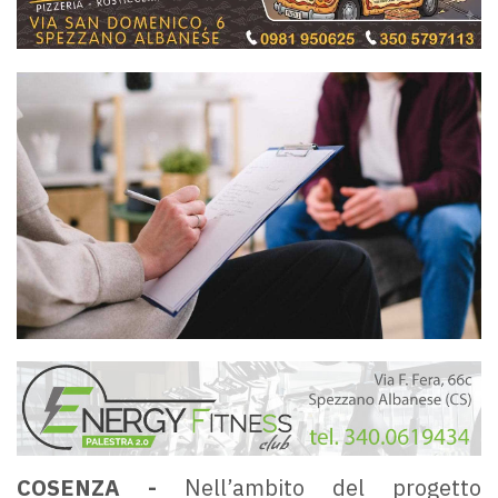
COSENZA -
Nell’ambito del progetto