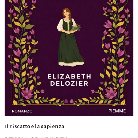
Il riscatto e la sapienza