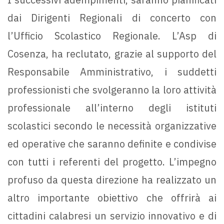
dai Dirigenti Regionali di concerto con
l’Ufficio Scolastico Regionale. L’Asp di
Cosenza, ha reclutato, grazie al supporto del
Responsabile Amministrativo, i suddetti
professionisti che svolgeranno la loro attività
professionale all’interno degli istituti
scolastici secondo le necessità organizzative
ed operative che saranno definite e condivise
con tutti i referenti del progetto. L’impegno
profuso da questa direzione ha realizzato un
altro importante obiettivo che offrirà ai
cittadini calabresi un servizio innovativo e di