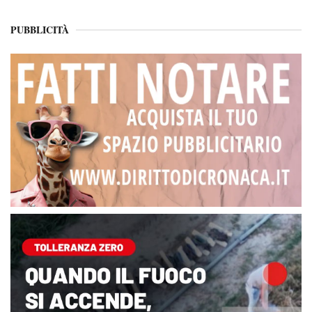
PUBBLICITÀ