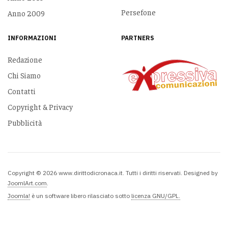
Persefone
Anno 2009
INFORMAZIONI
PARTNERS
Redazione
Chi Siamo
Contatti
Copyright & Privacy
Pubblicità
Copyright © 2026 www.dirittodicronaca.it. Tutti i diritti riservati. Designed by
JoomlArt.com
.
Joomla!
è un software libero rilasciato sotto
licenza GNU/GPL.