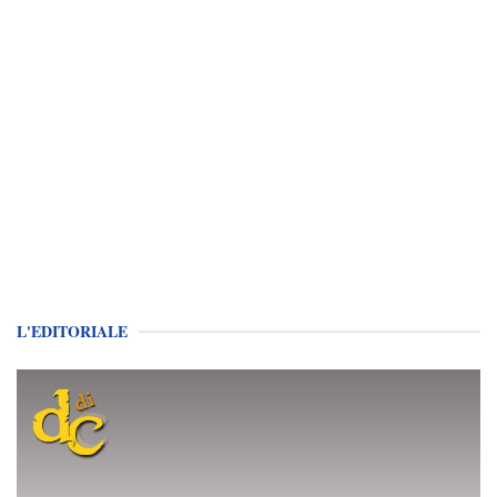
L'EDITORIALE