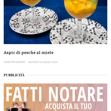
Aspic di pesche al miele
CONCETTA DONATO
GIOVEDÌ 30 LUGLIO 2026
PUBBLICITÀ