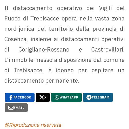
Il distaccamento operativo dei Vigili del
Fuoco di Trebisacce opera nella vasta zona
nord-jonica del territorio della provincia di
Cosenza, insieme ai distaccamenti operativi
di Corigliano-Rossano e Castrovillari.
L’immobile messo a disposizione dal comune
di Trebisacce, è idoneo per ospitare un
distaccamento permanente.
FACEBOOK
X
WHATSAPP
TELEGRAM
EMAIL
@Riproduzione riservata