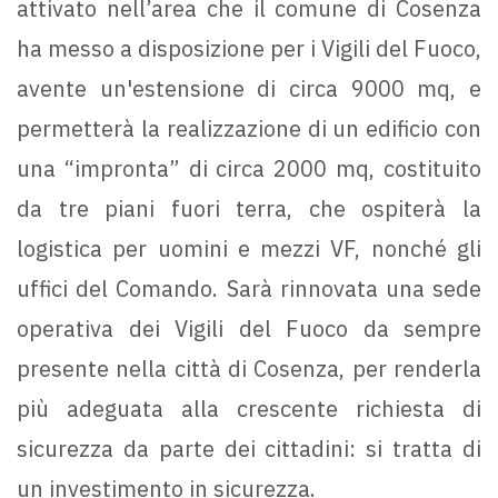
attivato nell’area che il comune di Cosenza
ha messo a disposizione per i Vigili del Fuoco,
avente un'estensione di circa 9000 mq, e
permetterà la realizzazione di un edificio con
una “impronta” di circa 2000 mq, costituito
da tre piani fuori terra, che ospiterà la
logistica per uomini e mezzi VF, nonché gli
uffici del Comando. Sarà rinnovata una sede
operativa dei Vigili del Fuoco da sempre
presente nella città di Cosenza, per renderla
più adeguata alla crescente richiesta di
sicurezza da parte dei cittadini: si tratta di
un investimento in sicurezza.