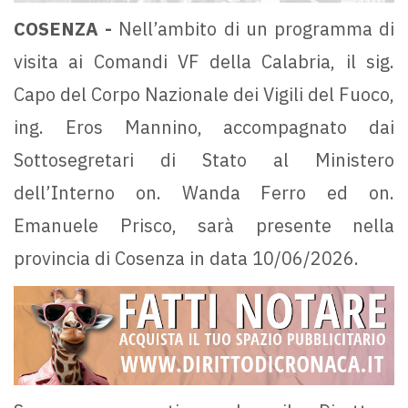
COSENZA -
Nell’ambito di un programma di
visita ai Comandi VF della Calabria, il sig.
Capo del Corpo Nazionale dei Vigili del Fuoco,
ing. Eros Mannino, accompagnato dai
Sottosegretari di Stato al Ministero
dell’Interno on. Wanda Ferro ed on.
Emanuele Prisco, sarà presente nella
provincia di Cosenza in data 10/06/2026.