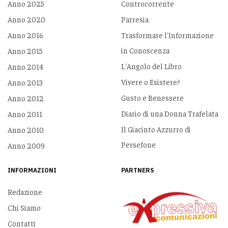
Anno 2025
Controcorrente
Anno 2020
Parresia
Anno 2016
Trasformare l'Informazione
in Conoscenza
Anno 2015
L'Angolo del Libro
Anno 2014
Vivere o Esistere?
Anno 2013
Gusto e Benessere
Anno 2012
Diario di una Donna Trafelata
Anno 2011
Il Giacinto Azzurro di
Anno 2010
Persefone
Anno 2009
INFORMAZIONI
PARTNERS
Redazione
Chi Siamo
Contatti