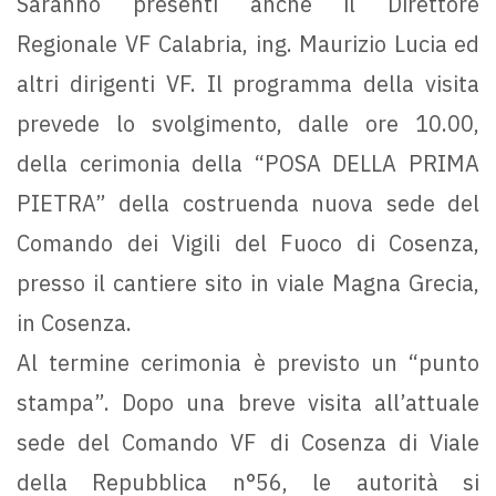
Saranno presenti anche il Direttore
Regionale VF Calabria, ing. Maurizio Lucia ed
altri dirigenti VF. Il programma della visita
prevede lo svolgimento, dalle ore 10.00,
della cerimonia della “POSA DELLA PRIMA
PIETRA” della costruenda nuova sede del
Comando dei Vigili del Fuoco di Cosenza,
presso il cantiere sito in viale Magna Grecia,
in Cosenza.
Al termine cerimonia è previsto un “punto
stampa”. Dopo una breve visita all’attuale
sede del Comando VF di Cosenza di Viale
della Repubblica n°56, le autorità si