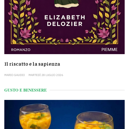
Il riscatto e la sapienza
MARIO GAUDIO
MARTEDÌ 28 LUGLIO 2026
GUSTO E BENESSERE