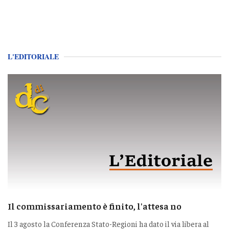
L'EDITORIALE
Il commissariamento è finito, l'attesa no
Il 3 agosto la Conferenza Stato-Regioni ha dato il via libera al