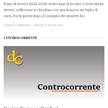
Piano di rientro 2026-2028. Sedici anni di forzate, e forse anche
dovute, sofferenze si chiudono con una firma su un foglio di
carta. Pochi giorni dopo, il Consiglio dei ministri ha...
EMANUELE ARMENTANO
VENERDÌ 07 AGOSTO 2026
CONTROCORRENTE