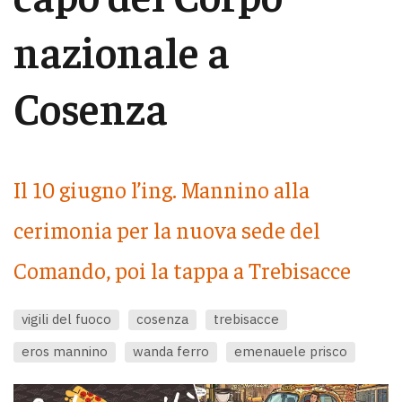
nazionale a
Cosenza
Il 10 giugno l’ing. Mannino alla
cerimonia per la nuova sede del
Comando, poi la tappa a Trebisacce
vigili del fuoco
cosenza
trebisacce
eros mannino
wanda ferro
emenauele prisco