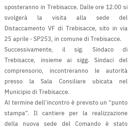
sposteranno in Trebisacce. Dalle ore 12.00 si
svolgerà la visita alla sede del
Distaccamento VF di Trebisacce, sito in via
25 aprile - SP253, in comune di Trebisacce.
Successivamente, il sig. Sindaco di
Trebisacce, insieme ai sigg. Sindaci del
comprensorio, incontreranno le autorità
presso la Sala Consiliare ubicata nel
Municipio di Trebisacce.
Al termine dell’incontro è previsto un “punto
stampa”. Il cantiere per la realizzazione
della nuova sede del Comando è stato