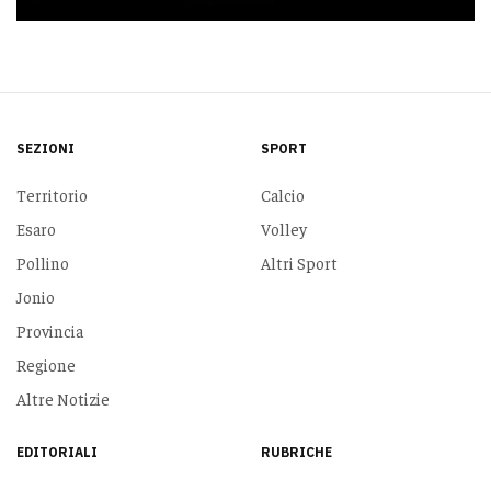
SEZIONI
SPORT
Territorio
Calcio
Esaro
Volley
Pollino
Altri Sport
Jonio
Provincia
Regione
Altre Notizie
EDITORIALI
RUBRICHE