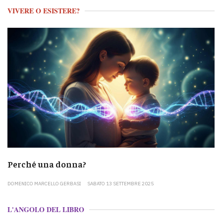
VIVERE O ESISTERE?
Perché una donna?
DOMENICO MARCELLO GERBASI
SABATO 13 SETTEMBRE 2025
L'ANGOLO DEL LIBRO