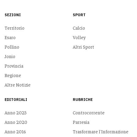
SEZIONI
SPORT
Territorio
Calcio
Esaro
Volley
Pollino
Altri Sport
Jonio
Provincia
Regione
Altre Notizie
EDITORIALI
RUBRICHE
Anno 2025
Controcorrente
Anno 2020
Parresia
Anno 2016
Trasformare l'Informazione