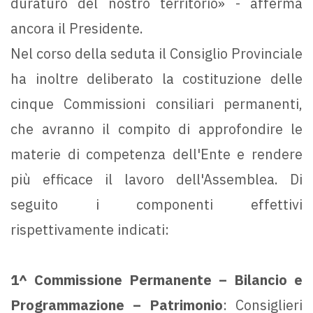
duraturo del nostro territorio» - afferma
ancora il Presidente.
Nel corso della seduta il Consiglio Provinciale
ha inoltre deliberato la costituzione delle
cinque Commissioni consiliari permanenti,
che avranno il compito di approfondire le
materie di competenza dell'Ente e rendere
più efficace il lavoro dell'Assemblea. Di
seguito i componenti effettivi
rispettivamente indicati:
1^ Commissione Permanente – Bilancio e
Programmazione – Patrimonio
: Consiglieri