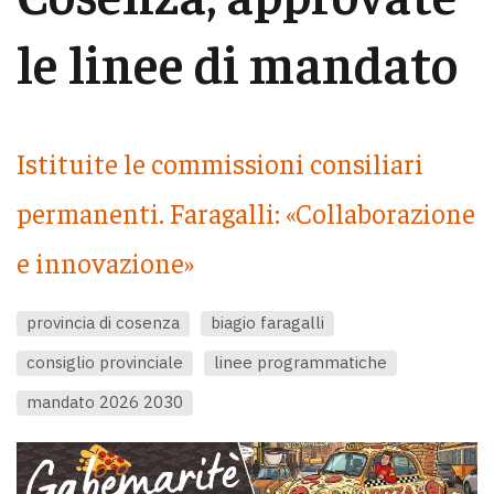
le linee di mandato
Istituite le commissioni consiliari
permanenti. Faragalli: «Collaborazione
e innovazione»
provincia di cosenza
biagio faragalli
consiglio provinciale
linee programmatiche
mandato 2026 2030