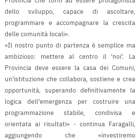
Provincia che torni ad essere protagonista
dello sviluppo, capace di ascoltare,
programmare e accompagnare la crescita
delle comunità locali».
«Il nostro punto di partenza è semplice ma
ambizioso: mettere al centro il 'noi'. La
Provincia deve essere la casa dei Comuni,
un'istituzione che collabora, sostiene e crea
opportunità, superando definitivamente la
logica dell'emergenza per costruire una
programmazione stabile, condivisa e
orientata ai risultati» - continua Faragalli,
aggiungendo che «investiremo