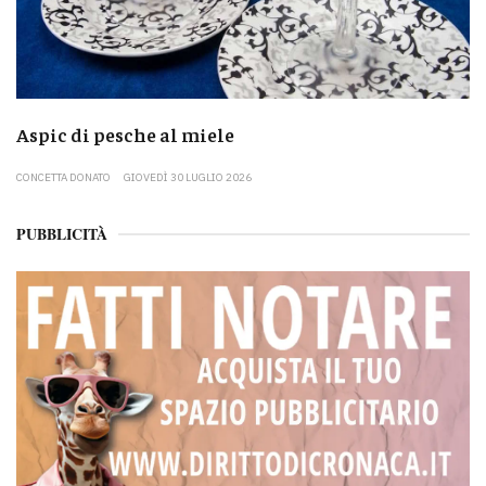
Aspic di pesche al miele
CONCETTA DONATO
GIOVEDÌ 30 LUGLIO 2026
PUBBLICITÀ