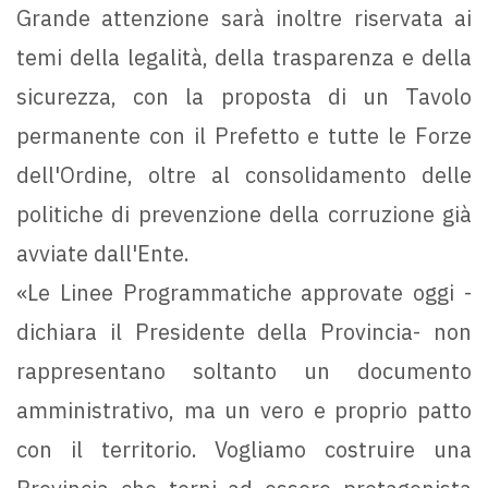
Grande attenzione sarà inoltre riservata ai
temi della legalità, della trasparenza e della
sicurezza, con la proposta di un Tavolo
permanente con il Prefetto e tutte le Forze
dell'Ordine, oltre al consolidamento delle
politiche di prevenzione della corruzione già
avviate dall'Ente.
«Le Linee Programmatiche approvate oggi -
dichiara il Presidente della Provincia- non
rappresentano soltanto un documento
amministrativo, ma un vero e proprio patto
con il territorio. Vogliamo costruire una