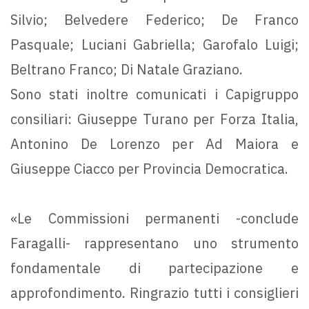
Silvio; Belvedere Federico; De Franco
Pasquale; Luciani Gabriella; Garofalo Luigi;
Beltrano Franco; Di Natale Graziano.
Sono stati inoltre comunicati i Capigruppo
consiliari: Giuseppe Turano per Forza Italia,
Antonino De Lorenzo per Ad Maiora e
Giuseppe Ciacco per Provincia Democratica.
«Le Commissioni permanenti -conclude
Faragalli- rappresentano uno strumento
fondamentale di partecipazione e
approfondimento. Ringrazio tutti i consiglieri