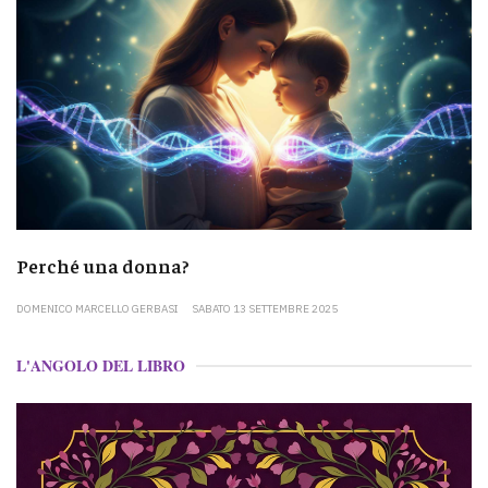
Perché una donna?
DOMENICO MARCELLO GERBASI
SABATO 13 SETTEMBRE 2025
L'ANGOLO DEL LIBRO