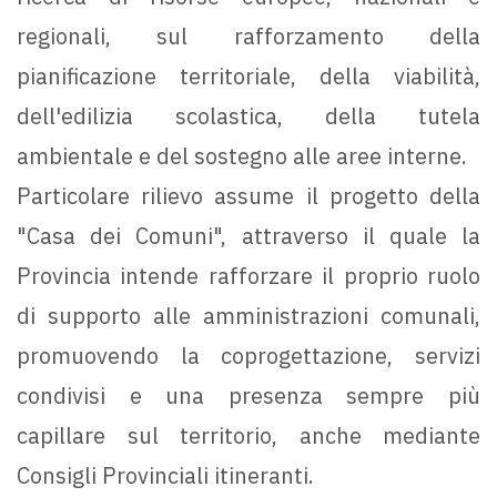
regionali, sul rafforzamento della
pianificazione territoriale, della viabilità,
dell'edilizia scolastica, della tutela
ambientale e del sostegno alle aree interne.
Particolare rilievo assume il progetto della
"Casa dei Comuni", attraverso il quale la
Provincia intende rafforzare il proprio ruolo
di supporto alle amministrazioni comunali,
promuovendo la coprogettazione, servizi
condivisi e una presenza sempre più
capillare sul territorio, anche mediante
Consigli Provinciali itineranti.