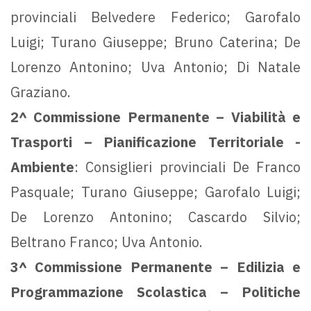
provinciali Belvedere Federico; Garofalo
Luigi; Turano Giuseppe; Bruno Caterina; De
Lorenzo Antonino; Uva Antonio; Di Natale
Graziano.
2^ Commissione Permanente – Viabilità e
Trasporti – Pianificazione Territoriale -
Ambiente
: Consiglieri provinciali De Franco
Pasquale; Turano Giuseppe; Garofalo Luigi;
De Lorenzo Antonino; Cascardo Silvio;
Beltrano Franco; Uva Antonio.
3^ Commissione Permanente – Edilizia e
Programmazione Scolastica – Politiche