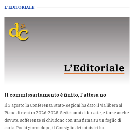
L'EDITORIALE
Il commissariamento è finito, l'attesa no
Il 3 agosto la Conferenza Stato-Regioni ha dato il via libera al
Piano di rientro 2026-2028. Sedici anni di forzate, e forse anche
dovute, sofferenze si chiudono con una firma su un foglio di
carta. Pochi giorni dopo, il Consiglio dei ministri ha...