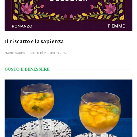
Il riscatto e la sapienza
MARIO GAUDIO
MARTEDÌ 28 LUGLIO 2026
GUSTO E BENESSERE