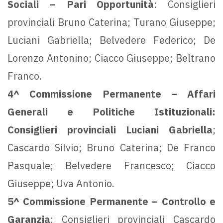
Sociali – Pari Opportunità
: Consiglieri
provinciali Bruno Caterina; Turano Giuseppe;
Luciani Gabriella; Belvedere Federico; De
Lorenzo Antonino; Ciacco Giuseppe; Beltrano
Franco.
4^ Commissione Permanente – Affari
Generali e Politiche Istituzionali:
Consiglieri provinciali Luciani Gabriella
;
Cascardo Silvio; Bruno Caterina; De Franco
Pasquale; Belvedere Francesco; Ciacco
Giuseppe; Uva Antonio.
5^ Commissione Permanente – Controllo e
Garanzia
: Consiglieri provinciali Cascardo