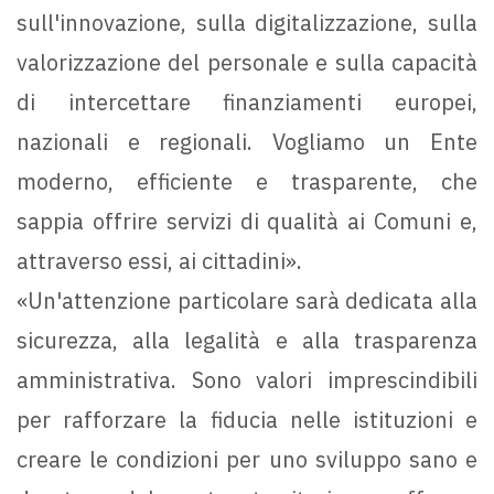
sull'innovazione, sulla digitalizzazione, sulla
valorizzazione del personale e sulla capacità
di intercettare finanziamenti europei,
nazionali e regionali. Vogliamo un Ente
moderno, efficiente e trasparente, che
sappia offrire servizi di qualità ai Comuni e,
attraverso essi, ai cittadini».
«Un'attenzione particolare sarà dedicata alla
sicurezza, alla legalità e alla trasparenza
amministrativa. Sono valori imprescindibili
per rafforzare la fiducia nelle istituzioni e
creare le condizioni per uno sviluppo sano e