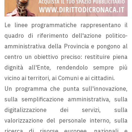
Le linee programmatiche rappresentano il
quadro di riferimento dell'azione politico-
amministrativa della Provincia e pongono al
centro un obiettivo preciso: restituire piena
dignità all'Ente, rendendolo sempre più
vicino ai territori, ai Comuni e ai cittadini.
Un programma che punta sull'innovazione,
sulla semplificazione amministrativa, sulla
digitalizzazione dei servizi, sulla
valorizzazione del personale interno, sulla
ricerca di risorse europee, nazionali e