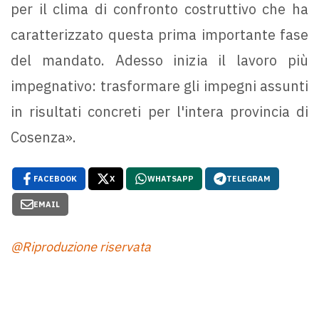
per il clima di confronto costruttivo che ha
caratterizzato questa prima importante fase
del mandato. Adesso inizia il lavoro più
impegnativo: trasformare gli impegni assunti
in risultati concreti per l'intera provincia di
Cosenza».
FACEBOOK
X
WHATSAPP
TELEGRAM
EMAIL
@Riproduzione riservata