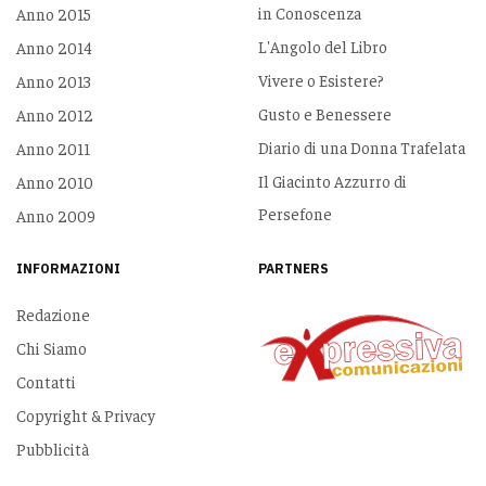
in Conoscenza
Anno 2015
L'Angolo del Libro
Anno 2014
Vivere o Esistere?
Anno 2013
Gusto e Benessere
Anno 2012
Diario di una Donna Trafelata
Anno 2011
Il Giacinto Azzurro di
Anno 2010
Persefone
Anno 2009
INFORMAZIONI
PARTNERS
Redazione
Chi Siamo
Contatti
Copyright & Privacy
Pubblicità