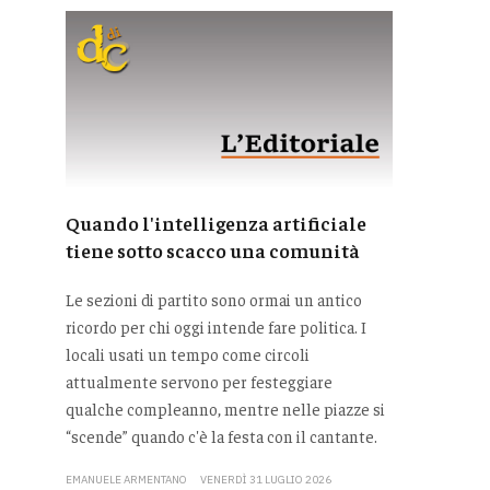
Quando l'intelligenza artificiale
tiene sotto scacco una comunità
Le sezioni di partito sono ormai un antico
ricordo per chi oggi intende fare politica. I
locali usati un tempo come circoli
attualmente servono per festeggiare
qualche compleanno, mentre nelle piazze si
“scende” quando c'è la festa con il cantante.
EMANUELE ARMENTANO
VENERDÌ 31 LUGLIO 2026