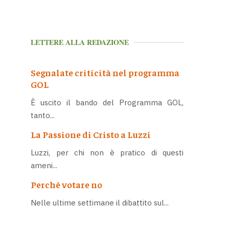
LETTERE ALLA REDAZIONE
Segnalate criticità nel programma
GOL
È uscito il bando del Programma GOL,
tanto...
La Passione di Cristo a Luzzi
Luzzi, per chi non è pratico di questi
ameni...
Perché votare no
Nelle ultime settimane il dibattito sul...