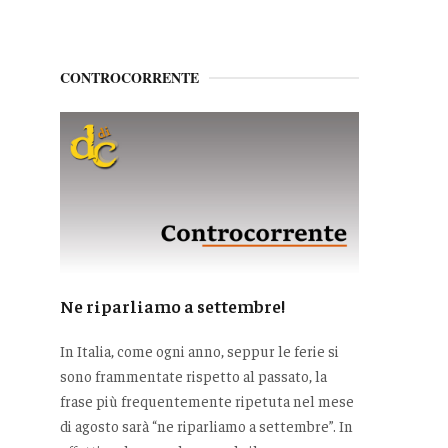
CONTROCORRENTE
Ne riparliamo a settembre!
In Italia, come ogni anno, seppur le ferie si
sono frammentate rispetto al passato, la
frase più frequentemente ripetuta nel mese
di agosto sarà “ne riparliamo a settembre”. In