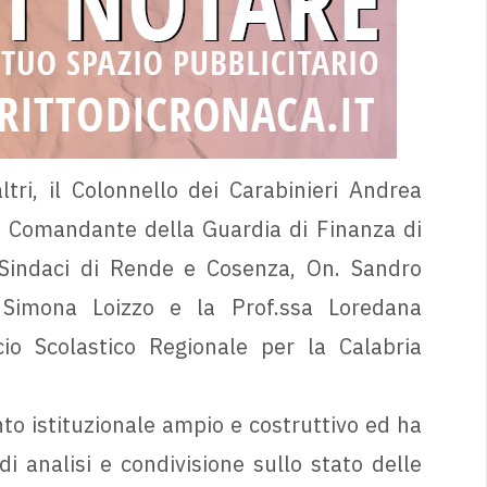
ltri, il Colonnello dei Carabinieri Andrea
 Comandante della Guardia di Finanza di
i Sindaci di Rende e Cosenza, On. Sandro
 Simona Loizzo e la Prof.ssa Loredana
icio Scolastico Regionale per la Calabria
onto istituzionale ampio e costruttivo ed ha
 analisi e condivisione sullo stato delle