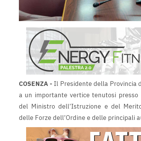
COSENZA -
Il Presidente della Provincia 
a un importante vertice tenutosi presso l
del Ministro dell’Istruzione e del Merit
delle Forze dell’Ordine e delle principali aut