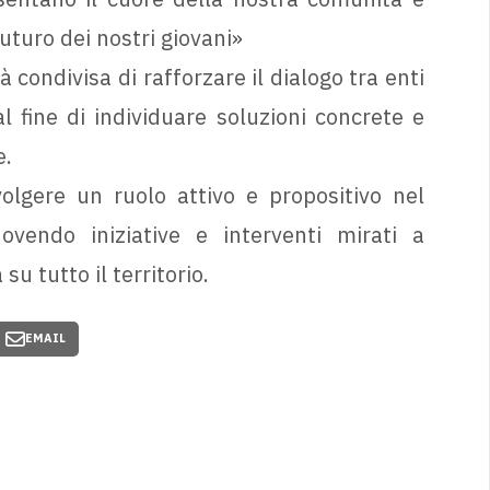
futuro dei nostri giovani»
 condivisa di rafforzare il dialogo tra enti
al fine di individuare soluzioni concrete e
e.
olgere un ruolo attivo e propositivo nel
ovendo iniziative e interventi mirati a
su tutto il territorio.
EMAIL