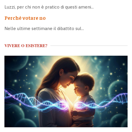
Luzzi, per chi non è pratico di questi ameni...
Perché votare no
Nelle ultime settimane il dibattito sul...
VIVERE O ESISTERE?