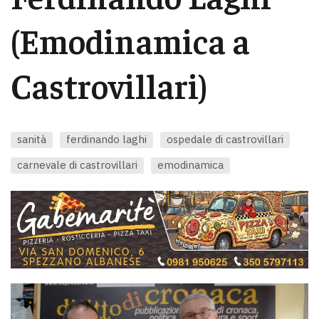
(Emodinamica a
Castrovillari)
sanità
ferdinando laghi
ospedale di castrovillari
carnevale di castrovillari
emodinamica