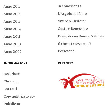
in Conoscenza
Anno 2015
L'Angolo del Libro
Anno 2014
Vivere o Esistere?
Anno 2013
Gusto e Benessere
Anno 2012
Diario di una Donna Trafelata
Anno 2011
Il Giacinto Azzurro di
Anno 2010
Persefone
Anno 2009
INFORMAZIONI
PARTNERS
Redazione
Chi Siamo
Contatti
Copyright & Privacy
Pubblicità