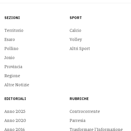
SEZIONI
SPORT
Territorio
Calcio
Esaro
Volley
Pollino
Altri Sport
Jonio
Provincia
Regione
Altre Notizie
EDITORIALI
RUBRICHE
Anno 2025
Controcorrente
Anno 2020
Parresia
Anno 2016
Trasformare l'Informazione