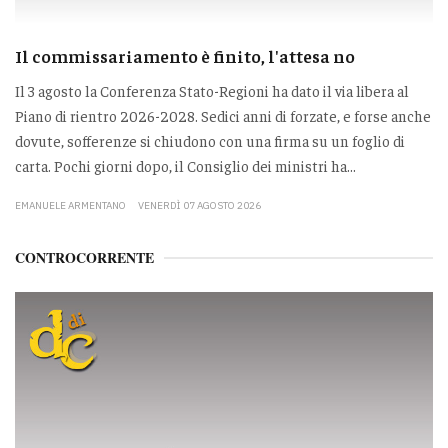
Il commissariamento è finito, l'attesa no
Il 3 agosto la Conferenza Stato-Regioni ha dato il via libera al
Piano di rientro 2026-2028. Sedici anni di forzate, e forse anche
dovute, sofferenze si chiudono con una firma su un foglio di
carta. Pochi giorni dopo, il Consiglio dei ministri ha...
EMANUELE ARMENTANO
VENERDÌ 07 AGOSTO 2026
CONTROCORRENTE