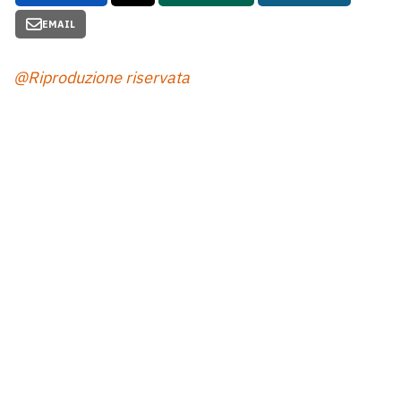
EMAIL
@Riproduzione riservata