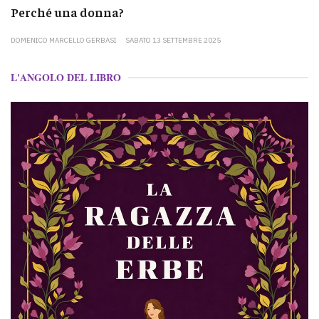
Perché una donna?
DOMENICO MARCELLO GERBASI
SABATO 13 SETTEMBRE 2025
L'ANGOLO DEL LIBRO