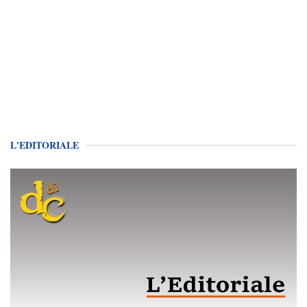
L'EDITORIALE