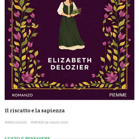
Il riscatto e la sapienza
MARIO GAUDIO
MARTEDÌ 28 LUGLIO 2026
GUSTO E BENESSERE