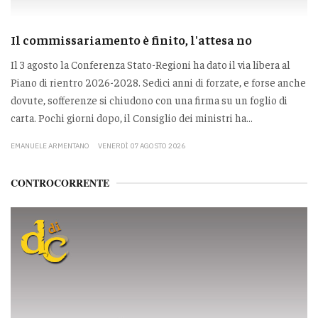
Il commissariamento è finito, l'attesa no
Il 3 agosto la Conferenza Stato-Regioni ha dato il via libera al
Piano di rientro 2026-2028. Sedici anni di forzate, e forse anche
dovute, sofferenze si chiudono con una firma su un foglio di
carta. Pochi giorni dopo, il Consiglio dei ministri ha...
EMANUELE ARMENTANO
VENERDÌ 07 AGOSTO 2026
CONTROCORRENTE