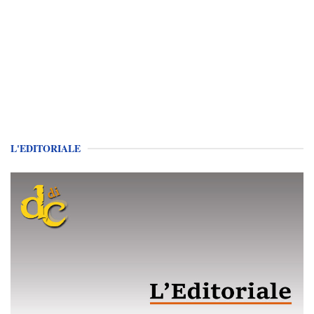
L'EDITORIALE