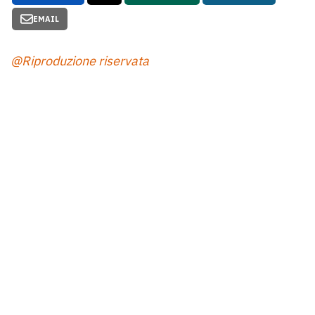
EMAIL
@Riproduzione riservata