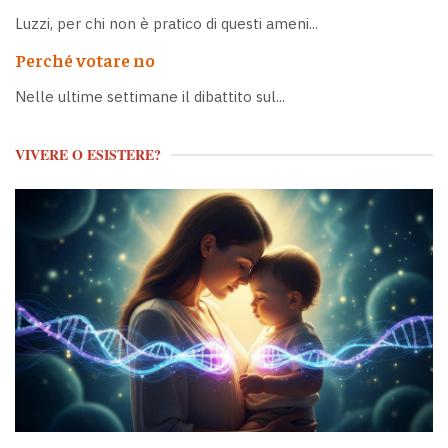
Luzzi, per chi non è pratico di questi ameni...
Perché votare no
Nelle ultime settimane il dibattito sul...
VIVERE O ESISTERE?