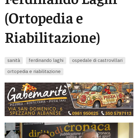
(Ortopedia e
Riabilitazione)
sanità
ferdinando laghi
ospedale di castrovillari
ortopedia e riabilitazione