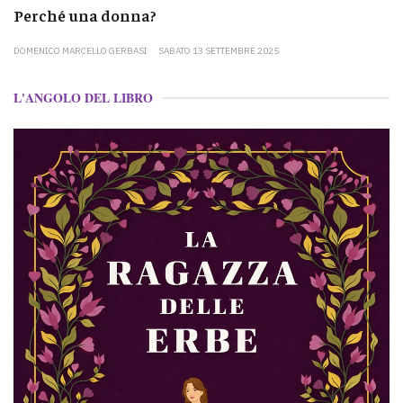
Perché una donna?
DOMENICO MARCELLO GERBASI
SABATO 13 SETTEMBRE 2025
L'ANGOLO DEL LIBRO