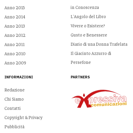
in Conoscenza
Anno 2015
L'Angolo del Libro
Anno 2014
Vivere o Esistere?
Anno 2013
Gusto e Benessere
Anno 2012
Diario di una Donna Trafelata
Anno 2011
Il Giacinto Azzurro di
Anno 2010
Persefone
Anno 2009
INFORMAZIONI
PARTNERS
Redazione
Chi Siamo
Contatti
Copyright & Privacy
Pubblicità