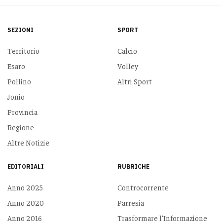
SEZIONI
SPORT
Territorio
Calcio
Esaro
Volley
Pollino
Altri Sport
Jonio
Provincia
Regione
Altre Notizie
EDITORIALI
RUBRICHE
Anno 2025
Controcorrente
Anno 2020
Parresia
Anno 2016
Trasformare l'Informazione