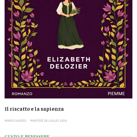
Il riscatto e la sapienza
MARIO GAUDIO
MARTEDÌ 28 LUGLIO 2026
GUSTO E BENESSERE