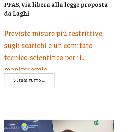
PFAS, via libera alla legge proposta
da Laghi
Previste misure più restrittive
sugli scarichi e un comitato
tecnico-scientifico per il
monitoraggio
LEGGI TUTTO …