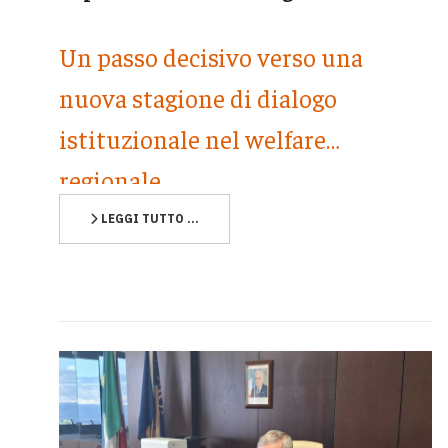
Un passo decisivo verso una
nuova stagione di dialogo
istituzionale nel welfare
regionale
LEGGI TUTTO …