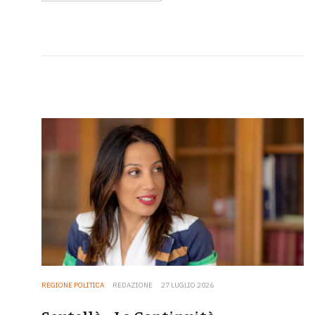
REGIONE POLITICA
REDAZIONE
27 LUGLIO 2026