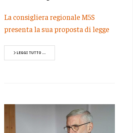
La consigliera regionale M5S
presenta la sua proposta di legge
LEGGI TUTTO …