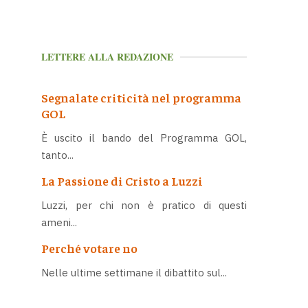
LETTERE ALLA REDAZIONE
Segnalate criticità nel programma
GOL
È uscito il bando del Programma GOL,
tanto...
La Passione di Cristo a Luzzi
Luzzi, per chi non è pratico di questi
ameni...
Perché votare no
Nelle ultime settimane il dibattito sul...