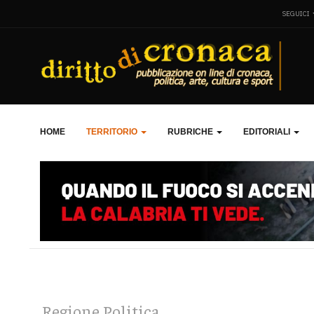
SEGUICI
HOME
TERRITORIO
RUBRICHE
EDITORIALI
Regione Politica