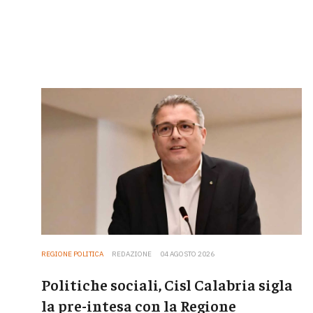
REGIONE POLITICA
REDAZIONE
04 AGOSTO 2026
Politiche sociali, Cisl Calabria sigla
la pre-intesa con la Regione