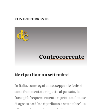
CONTROCORRENTE
Ne riparliamo a settembre!
In Italia, come ogni anno, seppur le ferie si
sono frammentate rispetto al passato, la
frase più frequentemente ripetuta nel mese
di agosto sarà “ne riparliamo a settembre”. In