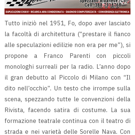
Tutto iniziò nel 1951, Fo, dopo aver lasciato
la facoltà di architettura (“prestare il fianco
alle speculazioni edilizie non era per me”), si
propone a Franco Parenti con piccoli
monologhi surreali per la radio. L’anno dopo
il gran debutto al Piccolo di Milano con “Il
dito nell’occhio”. Un testo che irrompe sulla
scena, spezzando tutte le convenzioni della
Rivista, facendo satira di costume. La sua
formazione teatrale continua con il teatro di
strada e nei varietà delle Sorelle Nava. Con