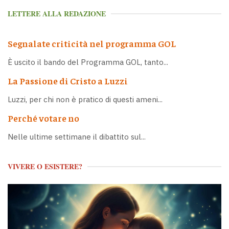
LETTERE ALLA REDAZIONE
Segnalate criticità nel programma GOL
È uscito il bando del Programma GOL, tanto...
La Passione di Cristo a Luzzi
Luzzi, per chi non è pratico di questi ameni...
Perché votare no
Nelle ultime settimane il dibattito sul...
VIVERE O ESISTERE?