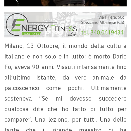
Milano, 13 Ottobre, il mondo della cultura
italiano e non solo è in lutto: è morto Dario
Fo, aveva 90 anni. Vissuti intensamente fino
all’ultimo istante, da vero animale da
palcoscenico come pochi. Ultimamente
sosteneva “Se mi dovesse succedere
qualcosa dite che ho fatto di tutto per
campare”. Una lezione, per tutti. Una delle
tante che il grande maestro ci ha