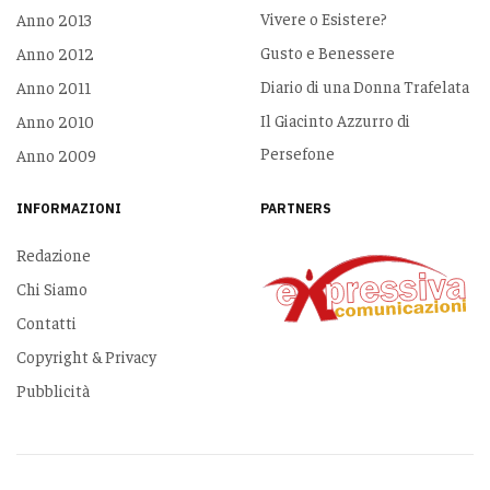
Vivere o Esistere?
Anno 2013
Gusto e Benessere
Anno 2012
Diario di una Donna Trafelata
Anno 2011
Il Giacinto Azzurro di
Anno 2010
Persefone
Anno 2009
INFORMAZIONI
PARTNERS
Redazione
Chi Siamo
Contatti
Copyright & Privacy
Pubblicità