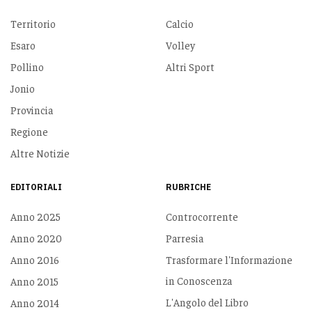
Territorio
Calcio
Esaro
Volley
Pollino
Altri Sport
Jonio
Provincia
Regione
Altre Notizie
EDITORIALI
RUBRICHE
Anno 2025
Controcorrente
Anno 2020
Parresia
Anno 2016
Trasformare l'Informazione
in Conoscenza
Anno 2015
L'Angolo del Libro
Anno 2014