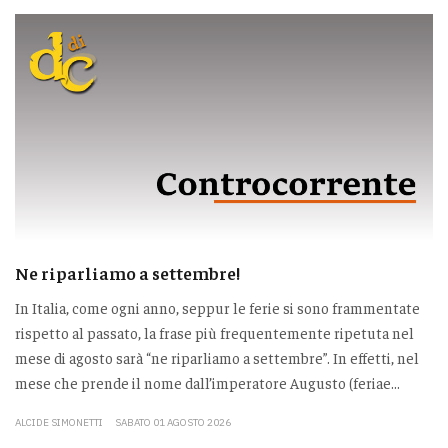
Ne riparliamo a settembre!
In Italia, come ogni anno, seppur le ferie si sono frammentate
rispetto al passato, la frase più frequentemente ripetuta nel
mese di agosto sarà “ne riparliamo a settembre”. In effetti, nel
mese che prende il nome dall’imperatore Augusto (feriae...
ALCIDE SIMONETTI
SABATO 01 AGOSTO 2026