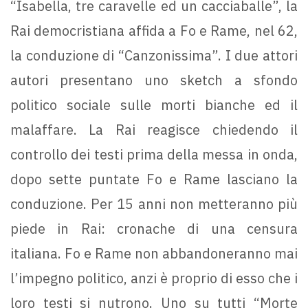
“Isabella, tre caravelle ed un cacciaballe”, la
Rai democristiana affida a Fo e Rame, nel 62,
la conduzione di “Canzonissima”. I due attori
autori presentano uno sketch a sfondo
politico sociale sulle morti bianche ed il
malaffare. La Rai reagisce chiedendo il
controllo dei testi prima della messa in onda,
dopo sette puntate Fo e Rame lasciano la
conduzione. Per 15 anni non metteranno più
piede in Rai: cronache di una censura
italiana. Fo e Rame non abbandoneranno mai
l’impegno politico, anzi è proprio di esso che i
loro testi si nutrono. Uno su tutti “Morte