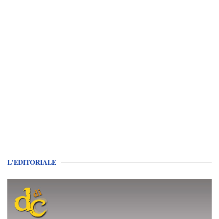
L'EDITORIALE