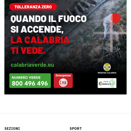
SEZIONI
SPORT