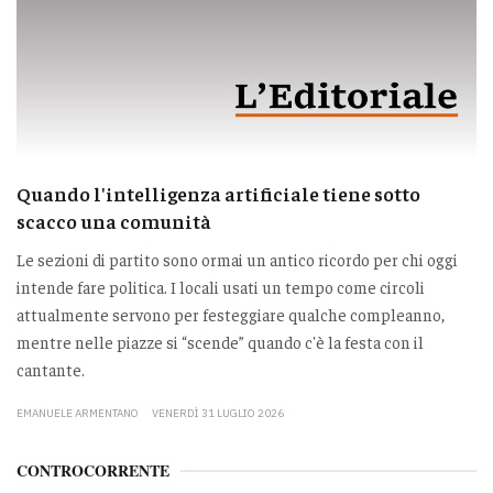
Quando l'intelligenza artificiale tiene sotto
scacco una comunità
Le sezioni di partito sono ormai un antico ricordo per chi oggi
intende fare politica. I locali usati un tempo come circoli
attualmente servono per festeggiare qualche compleanno,
mentre nelle piazze si “scende” quando c'è la festa con il
cantante.
EMANUELE ARMENTANO
VENERDÌ 31 LUGLIO 2026
CONTROCORRENTE