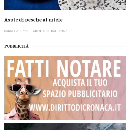
Aspic di pesche al miele
CONCETTA DONATO
GIOVEDÌ 30 LUGLIO 2026
PUBBLICITÀ