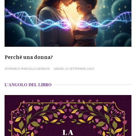
Perché una donna?
DOMENICO MARCELLO GERBASI
SABATO 13 SETTEMBRE 2025
L'ANGOLO DEL LIBRO