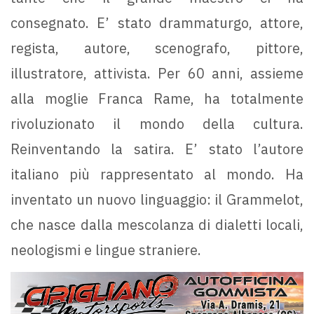
consegnato. E’ stato drammaturgo, attore,
regista, autore, scenografo, pittore,
illustratore, attivista. Per 60 anni, assieme
alla moglie Franca Rame, ha totalmente
rivoluzionato il mondo della cultura.
Reinventando la satira. E’ stato l’autore
italiano più rappresentato al mondo. Ha
inventato un nuovo linguaggio: il Grammelot,
che nasce dalla mescolanza di dialetti locali,
neologismi e lingue straniere.