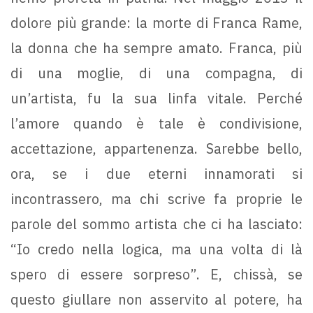
dolore più grande: la morte di Franca Rame,
la donna che ha sempre amato. Franca, più
di una moglie, di una compagna, di
un’artista, fu la sua linfa vitale. Perché
l’amore quando è tale è condivisione,
accettazione, appartenenza. Sarebbe bello,
ora, se i due eterni innamorati si
incontrassero, ma chi scrive fa proprie le
parole del sommo artista che ci ha lasciato:
“Io credo nella logica, ma una volta di là
spero di essere sorpreso”. E, chissà, se
questo giullare non asservito al potere, ha