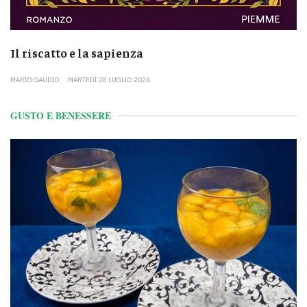
Il riscatto e la sapienza
MARIO GAUDIO
MARTEDÌ 28 LUGLIO 2026
GUSTO E BENESSERE