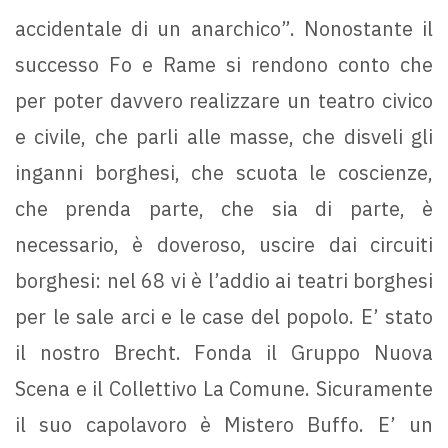
accidentale di un anarchico”. Nonostante il
successo Fo e Rame si rendono conto che
per poter davvero realizzare un teatro civico
e civile, che parli alle masse, che disveli gli
inganni borghesi, che scuota le coscienze,
che prenda parte, che sia di parte, è
necessario, è doveroso, uscire dai circuiti
borghesi: nel 68 vi è l’addio ai teatri borghesi
per le sale arci e le case del popolo. E’ stato
il nostro Brecht. Fonda il Gruppo Nuova
Scena e il Collettivo La Comune. Sicuramente
il suo capolavoro è Mistero Buffo. E’ un