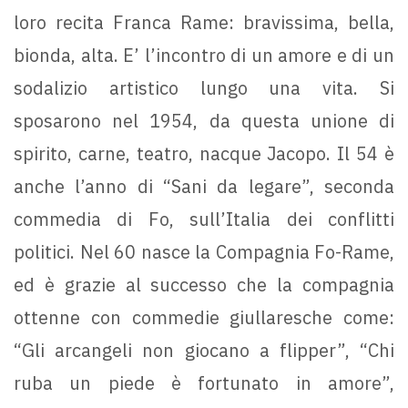
loro recita Franca Rame: bravissima, bella,
bionda, alta. E’ l’incontro di un amore e di un
sodalizio artistico lungo una vita. Si
sposarono nel 1954, da questa unione di
spirito, carne, teatro, nacque Jacopo. Il 54 è
anche l’anno di “Sani da legare”, seconda
commedia di Fo, sull’Italia dei conflitti
politici. Nel 60 nasce la Compagnia Fo-Rame,
ed è grazie al successo che la compagnia
ottenne con commedie giullaresche come:
“Gli arcangeli non giocano a flipper”, “Chi
ruba un piede è fortunato in amore”,