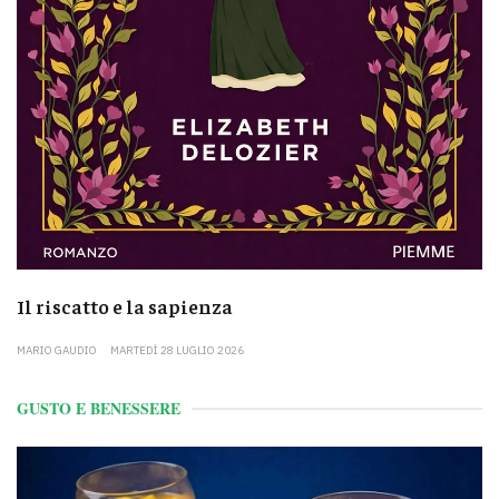
Il riscatto e la sapienza
MARIO GAUDIO
MARTEDÌ 28 LUGLIO 2026
GUSTO E BENESSERE