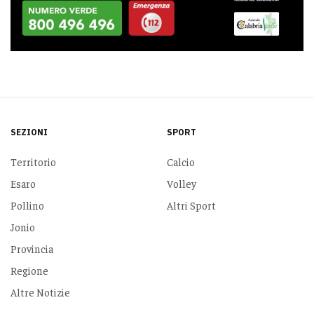
SEZIONI
SPORT
Territorio
Calcio
Esaro
Volley
Pollino
Altri Sport
Jonio
Provincia
Regione
Altre Notizie