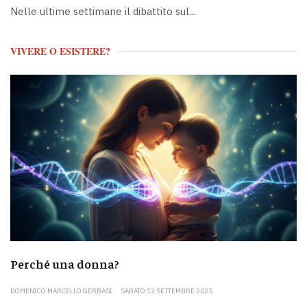
Nelle ultime settimane il dibattito sul...
VIVERE O ESISTERE?
Perché una donna?
DOMENICO MARCELLO GERBASI
SABATO 13 SETTEMBRE 2025