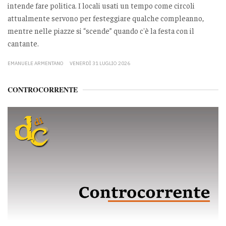
intende fare politica. I locali usati un tempo come circoli
attualmente servono per festeggiare qualche compleanno,
mentre nelle piazze si “scende” quando c'è la festa con il
cantante.
EMANUELE ARMENTANO
VENERDÌ 31 LUGLIO 2026
CONTROCORRENTE