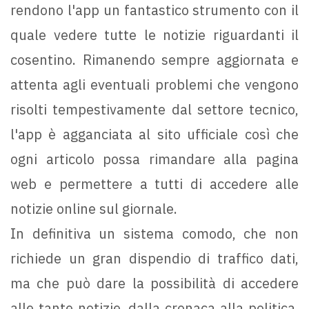
rendono l'app un fantastico strumento con il
quale vedere tutte le notizie riguardanti il
cosentino. Rimanendo sempre aggiornata e
attenta agli eventuali problemi che vengono
risolti tempestivamente dal settore tecnico,
l'app è agganciata al sito ufficiale così che
ogni articolo possa rimandare alla pagina
web e permettere a tutti di accedere alle
notizie online sul giornale.
In definitiva un sistema comodo, che non
richiede un gran dispendio di traffico dati,
ma che può dare la possibilità di accedere
alle tante notizie, dalla cronaca alla politica,