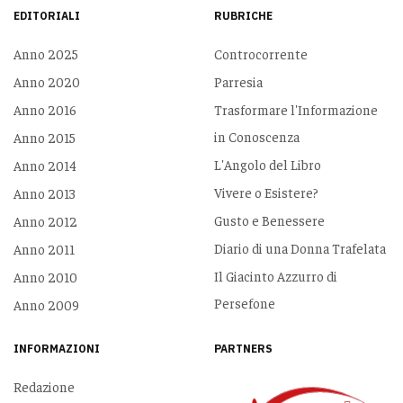
EDITORIALI
RUBRICHE
Anno 2025
Controcorrente
Anno 2020
Parresia
Anno 2016
Trasformare l'Informazione
in Conoscenza
Anno 2015
L'Angolo del Libro
Anno 2014
Vivere o Esistere?
Anno 2013
Gusto e Benessere
Anno 2012
Diario di una Donna Trafelata
Anno 2011
Il Giacinto Azzurro di
Anno 2010
Persefone
Anno 2009
INFORMAZIONI
PARTNERS
Redazione