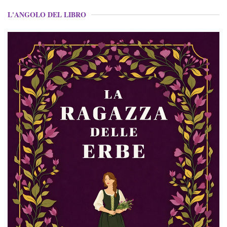
L'ANGOLO DEL LIBRO