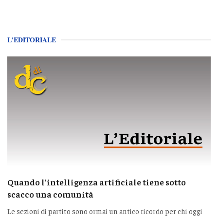
L'EDITORIALE
Quando l'intelligenza artificiale tiene sotto
scacco una comunità
Le sezioni di partito sono ormai un antico ricordo per chi oggi