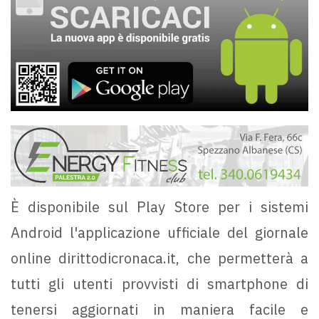
È disponibile sul Play Store per i sistemi
Android l'applicazione ufficiale del giornale
online dirittodicronaca.it, che permetterà a
tutti gli utenti provvisti di smartphone di
tenersi aggiornati in maniera facile e