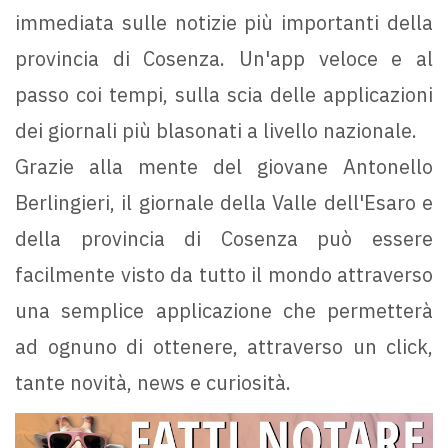
immediata sulle notizie più importanti della
provincia di Cosenza. Un'app veloce e al
passo coi tempi, sulla scia delle applicazioni
dei giornali più blasonati a livello nazionale.
Grazie alla mente del giovane Antonello
Berlingieri, il giornale della Valle dell'Esaro e
della provincia di Cosenza può essere
facilmente visto da tutto il mondo attraverso
una semplice applicazione che permetterà
ad ognuno di ottenere, attraverso un click,
tante novità, news e curiosità.