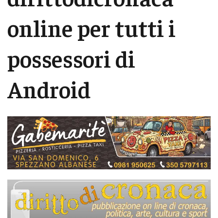
online per tutti i
possessori di
Android