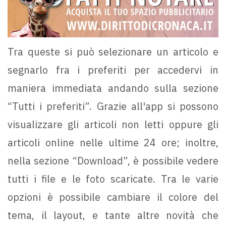
Tra queste si può selezionare un articolo e
segnarlo fra i preferiti per accedervi in
maniera immediata andando sulla sezione
“Tutti i preferiti”. Grazie all'app si possono
visualizzare gli articoli non letti oppure gli
articoli online nelle ultime 24 ore; inoltre,
nella sezione “Download”, è possibile vedere
tutti i file e le foto scaricate. Tra le varie
opzioni è possibile cambiare il colore del
tema, il layout, e tante altre novità che