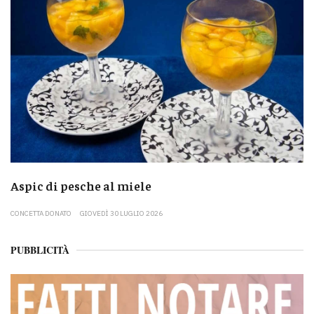
Aspic di pesche al miele
CONCETTA DONATO
GIOVEDÌ 30 LUGLIO 2026
PUBBLICITÀ