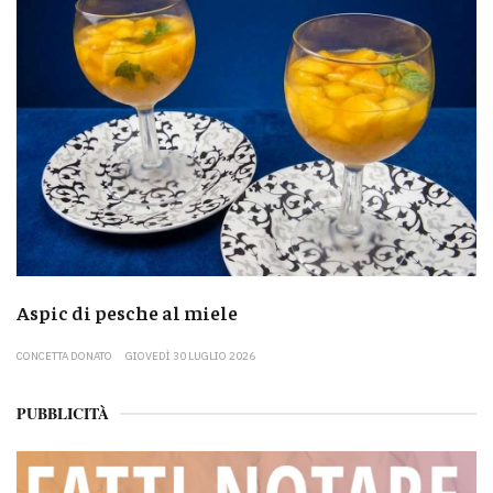
Aspic di pesche al miele
CONCETTA DONATO
GIOVEDÌ 30 LUGLIO 2026
PUBBLICITÀ