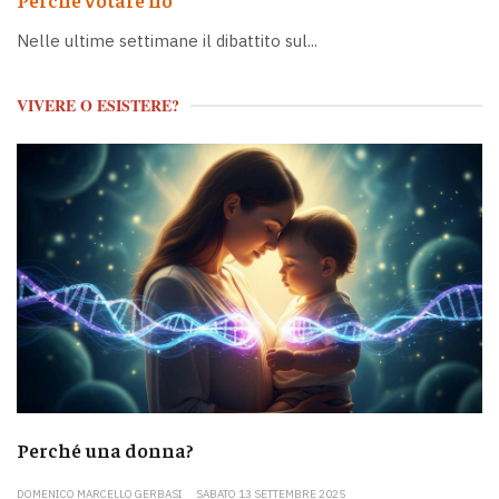
Nelle ultime settimane il dibattito sul...
VIVERE O ESISTERE?
Perché una donna?
DOMENICO MARCELLO GERBASI
SABATO 13 SETTEMBRE 2025