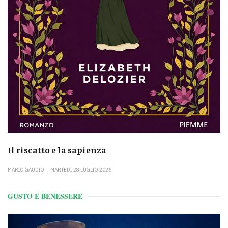
Il riscatto e la sapienza
MARIO GAUDIO
MARTEDÌ 28 LUGLIO 2026
GUSTO E BENESSERE