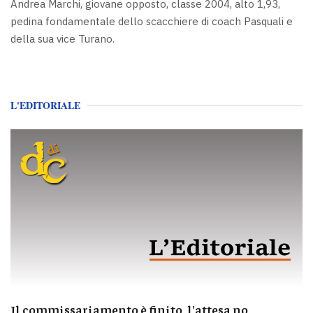
Andrea Marchi, giovane opposto, classe 2004, alto 1,93,
pedina fondamentale dello scacchiere di coach Pasquali e
della sua vice Turano.
L'EDITORIALE
Il commissariamento è finito, l'attesa no