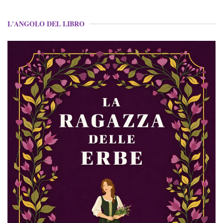
L'ANGOLO DEL LIBRO