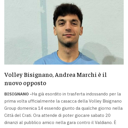
Volley Bisignano, Andrea Marchi è il
nuovo opposto
BISIGNANO -
Ha già esordito in trasferta indossando per la
prima volta ufficialmente la casacca della Volley Bisignano
Group domenica 14 essendo giunto da qualche giorno nella
Città del Crati. Ora attende di poter giocare sabato 20
dinanzi al pubblico amico nella gara contro il Valdiano. È