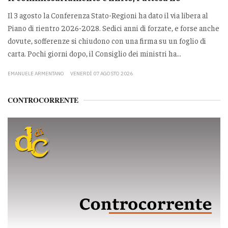
Il 3 agosto la Conferenza Stato-Regioni ha dato il via libera al
Piano di rientro 2026-2028. Sedici anni di forzate, e forse anche
dovute, sofferenze si chiudono con una firma su un foglio di
carta. Pochi giorni dopo, il Consiglio dei ministri ha...
EMANUELE ARMENTANO
VENERDÌ 07 AGOSTO 2026
CONTROCORRENTE