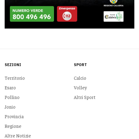
SEZIONI
SPORT
Territorio
Calcio
Esaro
Volley
Pollino
Altri Sport
Jonio
Provincia
Regione
Altre Notizie