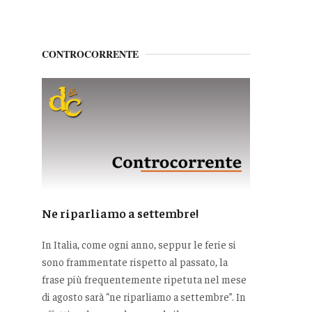
CONTROCORRENTE
Ne riparliamo a settembre!
In Italia, come ogni anno, seppur le ferie si
sono frammentate rispetto al passato, la
frase più frequentemente ripetuta nel mese
di agosto sarà “ne riparliamo a settembre”. In