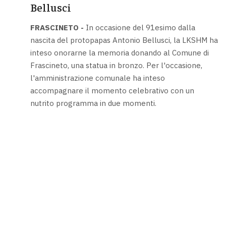
Bellusci
FRASCINETO -
In occasione del 91esimo dalla
nascita del protopapas Antonio Bellusci, la LKSHM ha
inteso onorarne la memoria donando al Comune di
Frascineto, una statua in bronzo. Per l'occasione,
l'amministrazione comunale ha inteso
accompagnare il momento celebrativo con un
nutrito programma in due momenti.