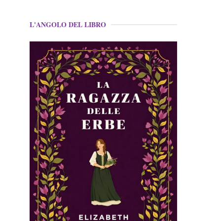
L'ANGOLO DEL LIBRO