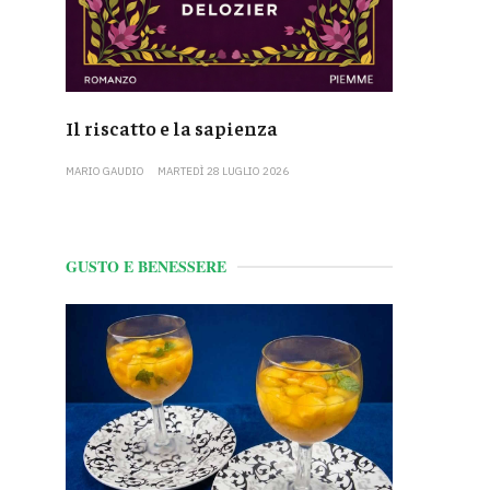
Il riscatto e la sapienza
MARIO GAUDIO
MARTEDÌ 28 LUGLIO 2026
GUSTO E BENESSERE