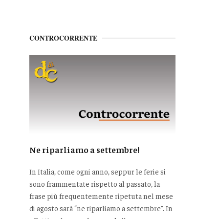
CONTROCORRENTE
Ne riparliamo a settembre!
In Italia, come ogni anno, seppur le ferie si
sono frammentate rispetto al passato, la
frase più frequentemente ripetuta nel mese
di agosto sarà “ne riparliamo a settembre”. In