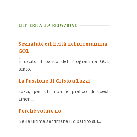
LETTERE ALLA REDAZIONE
Segnalate criticità nel programma
GOL
È uscito il bando del Programma GOL,
tanto...
La Passione di Cristo a Luzzi
Luzzi, per chi non è pratico di questi
ameni...
Perché votare no
Nelle ultime settimane il dibattito sul...