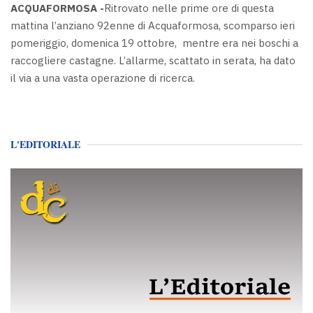
ACQUAFORMOSA -
Ritrovato nelle prime ore di questa
mattina l’anziano 92enne di Acquaformosa, scomparso ieri
pomeriggio, domenica 19 ottobre, mentre era nei boschi a
raccogliere castagne. L’allarme, scattato in serata, ha dato
il via a una vasta operazione di ricerca.
L'EDITORIALE