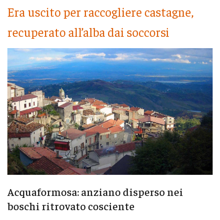
Era uscito per raccogliere castagne,
recuperato all’alba dai soccorsi
Acquaformosa: anziano disperso nei
boschi ritrovato cosciente