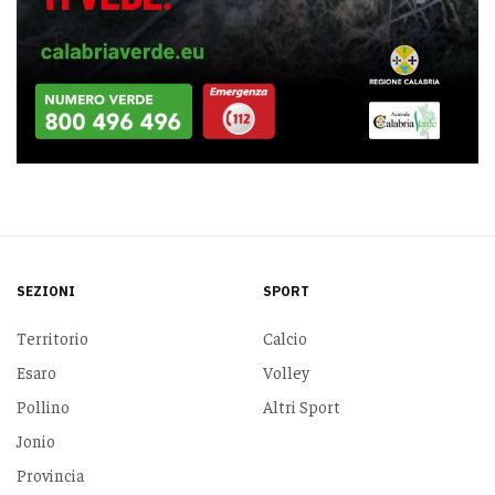
SEZIONI
SPORT
Territorio
Calcio
Esaro
Volley
Pollino
Altri Sport
Jonio
Provincia