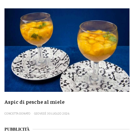
Aspic di pesche al miele
CONCETTA DONATO
GIOVEDÌ 30 LUGLIO 2026
PUBBLICITÀ