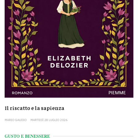
Il riscatto e la sapienza
MARIO GAUDIO
MARTEDÌ 28 LUGLIO 2026
GUSTO E BENESSERE