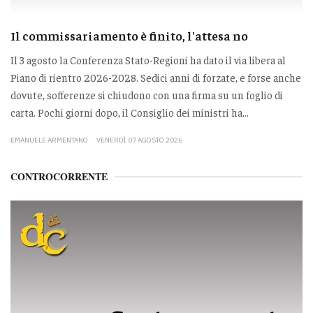
Il commissariamento è finito, l'attesa no
Il 3 agosto la Conferenza Stato-Regioni ha dato il via libera al
Piano di rientro 2026-2028. Sedici anni di forzate, e forse anche
dovute, sofferenze si chiudono con una firma su un foglio di
carta. Pochi giorni dopo, il Consiglio dei ministri ha...
EMANUELE ARMENTANO
VENERDÌ 07 AGOSTO 2026
CONTROCORRENTE