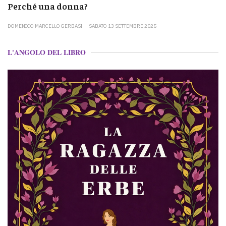
Perché una donna?
DOMENICO MARCELLO GERBASI
SABATO 13 SETTEMBRE 2025
L'ANGOLO DEL LIBRO