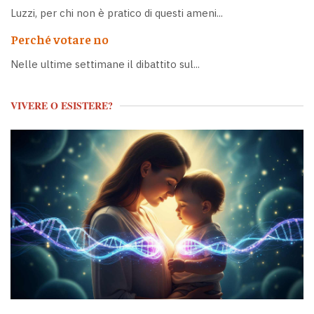
Luzzi, per chi non è pratico di questi ameni...
Perché votare no
Nelle ultime settimane il dibattito sul...
VIVERE O ESISTERE?