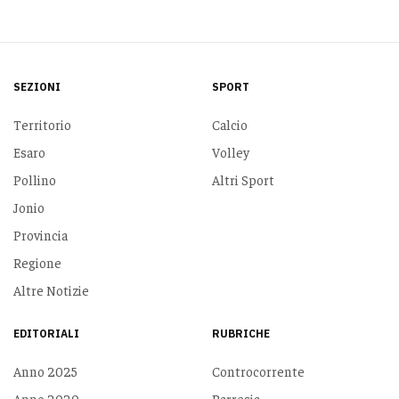
SEZIONI
SPORT
Territorio
Calcio
Esaro
Volley
Pollino
Altri Sport
Jonio
Provincia
Regione
Altre Notizie
EDITORIALI
RUBRICHE
Anno 2025
Controcorrente
Anno 2020
Parresia