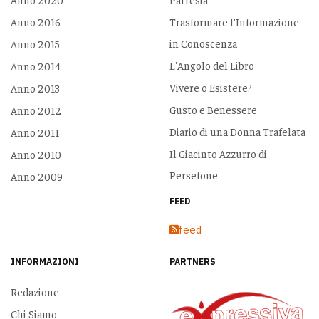
Anno 2016
Trasformare l'Informazione
in Conoscenza
Anno 2015
L'Angolo del Libro
Anno 2014
Vivere o Esistere?
Anno 2013
Gusto e Benessere
Anno 2012
Diario di una Donna Trafelata
Anno 2011
Il Giacinto Azzurro di
Anno 2010
Persefone
Anno 2009
FEED
feed
INFORMAZIONI
PARTNERS
Redazione
Chi Siamo