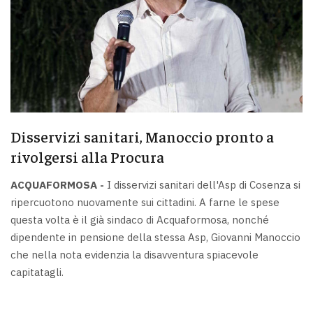
Disservizi sanitari, Manoccio pronto a
rivolgersi alla Procura
ACQUAFORMOSA -
I disservizi sanitari dell'Asp di Cosenza si
ripercuotono nuovamente sui cittadini. A farne le spese
questa volta è il già sindaco di Acquaformosa, nonché
dipendente in pensione della stessa Asp, Giovanni Manoccio
che nella nota evidenzia la disavventura spiacevole
capitatagli.