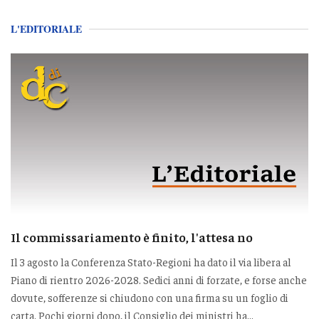
L'EDITORIALE
Il commissariamento è finito, l'attesa no
Il 3 agosto la Conferenza Stato-Regioni ha dato il via libera al
Piano di rientro 2026-2028. Sedici anni di forzate, e forse anche
dovute, sofferenze si chiudono con una firma su un foglio di
carta. Pochi giorni dopo, il Consiglio dei ministri ha...