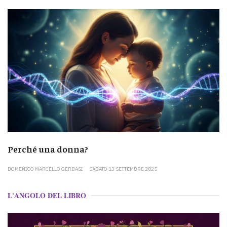
Perché una donna?
DOMENICO MARCELLO GERBASI
SABATO 13 SETTEMBRE 2025
L'ANGOLO DEL LIBRO