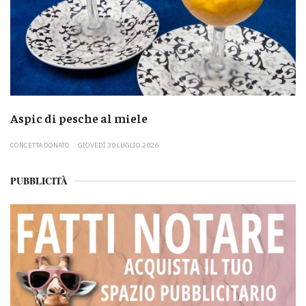
Aspic di pesche al miele
CONCETTA DONATO
GIOVEDÌ 30 LUGLIO 2026
PUBBLICITÀ