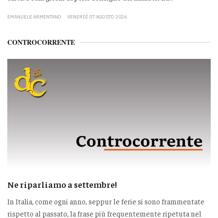
EMANUELE ARMENTANO
VENERDÌ 07 AGOSTO 2026
CONTROCORRENTE
Ne riparliamo a settembre!
In Italia, come ogni anno, seppur le ferie si sono frammentate
rispetto al passato, la frase più frequentemente ripetuta nel