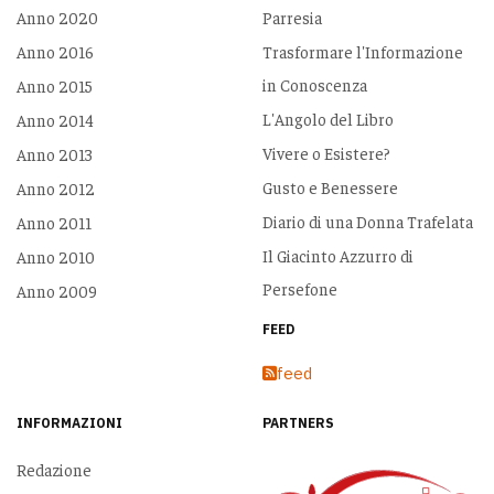
Anno 2020
Parresia
Anno 2016
Trasformare l'Informazione
in Conoscenza
Anno 2015
L'Angolo del Libro
Anno 2014
Vivere o Esistere?
Anno 2013
Gusto e Benessere
Anno 2012
Diario di una Donna Trafelata
Anno 2011
Il Giacinto Azzurro di
Anno 2010
Persefone
Anno 2009
FEED
feed
INFORMAZIONI
PARTNERS
Redazione