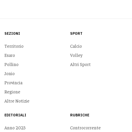
SEZIONI
SPORT
Territorio
Calcio
Esaro
Volley
Pollino
Altri Sport
Jonio
Provincia
Regione
Altre Notizie
EDITORIALI
RUBRICHE
Anno 2025
Controcorrente