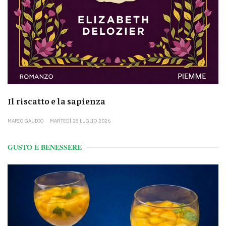
Il riscatto e la sapienza
MARIO GAUDIO
MARTEDÌ 28 LUGLIO 2026
GUSTO E BENESSERE