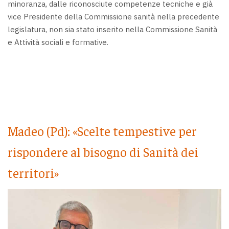
minoranza, dalle riconosciute competenze tecniche e già
vice Presidente della Commissione sanità nella precedente
legislatura, non sia stato inserito nella Commissione Sanità
e Attività sociali e formative.
Madeo (Pd): «Scelte tempestive per
rispondere al bisogno di Sanità dei
territori»