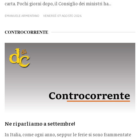
carta. Pochi giorni dopo, il Consiglio dei ministri ha...
EMANUELE ARMENTANO
VENERDÌ 07 AGOSTO 2026
CONTROCORRENTE
Ne riparliamo a settembre!
In Italia, come ogni anno, seppur le ferie si sono frammentate