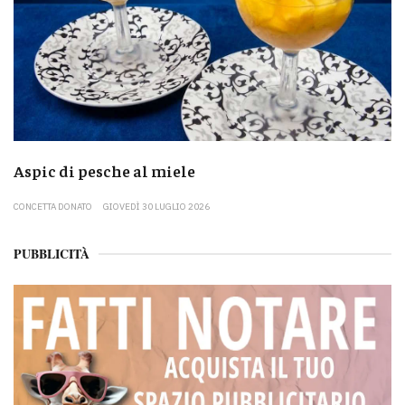
Aspic di pesche al miele
CONCETTA DONATO
GIOVEDÌ 30 LUGLIO 2026
PUBBLICITÀ