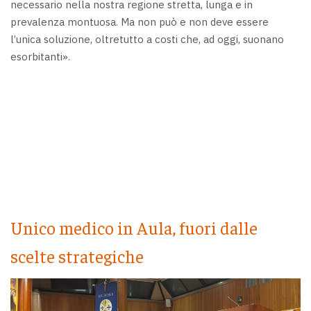
necessario nella nostra regione stretta, lunga e in
prevalenza montuosa. Ma non può e non deve essere
l’unica soluzione, oltretutto a costi che, ad oggi, suonano
esorbitanti».
Unico medico in Aula, fuori dalle
scelte strategiche