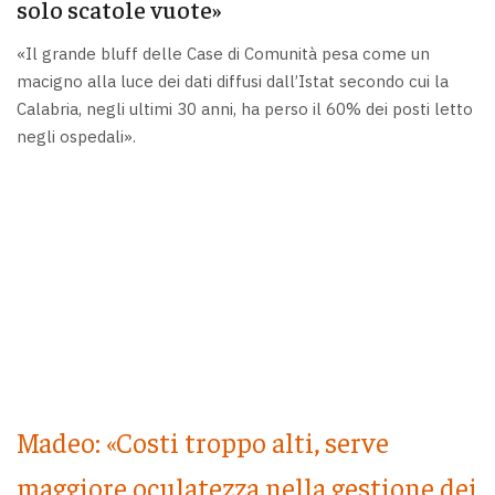
solo scatole vuote»
«Il grande bluff delle Case di Comunità pesa come un
macigno alla luce dei dati diffusi dall’Istat secondo cui la
Calabria, negli ultimi 30 anni, ha perso il 60% dei posti letto
negli ospedali».
Madeo: «Costi troppo alti, serve
maggiore oculatezza nella gestione dei