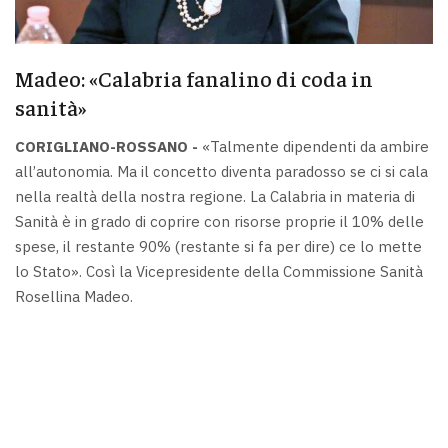
Madeo: «Calabria fanalino di coda in
sanità»
CORIGLIANO-ROSSANO -
«Talmente dipendenti da ambire
all’autonomia. Ma il concetto diventa paradosso se ci si cala
nella realtà della nostra regione. La Calabria in materia di
Sanità è in grado di coprire con risorse proprie il 10% delle
spese, il restante 90% (restante si fa per dire) ce lo mette
lo Stato». Così la Vicepresidente della Commissione Sanità
Rosellina Madeo.