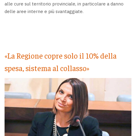
alle cure sul territorio provinciale, in particolare a danno
delle aree interne e più svantaggiate.
«La Regione copre solo il 10% della
spesa, sistema al collasso»