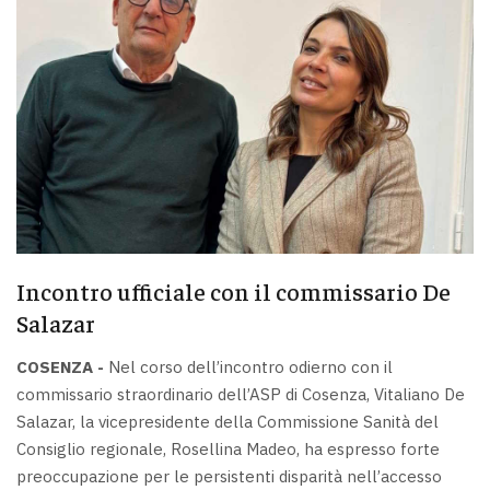
Incontro ufficiale con il commissario De
Salazar
COSENZA -
Nel corso dell’incontro odierno con il
commissario straordinario dell’ASP di Cosenza, Vitaliano De
Salazar, la vicepresidente della Commissione Sanità del
Consiglio regionale, Rosellina Madeo, ha espresso forte
preoccupazione per le persistenti disparità nell’accesso