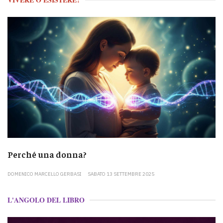
Perché una donna?
DOMENICO MARCELLO GERBASI
SABATO 13 SETTEMBRE 2025
L'ANGOLO DEL LIBRO