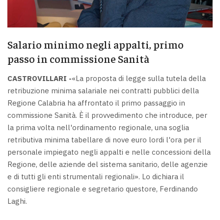
Salario minimo negli appalti, primo
passo in commissione Sanità
CASTROVILLARI -
«La proposta di legge sulla tutela della
retribuzione minima salariale nei contratti pubblici della
Regione Calabria ha affrontato il primo passaggio in
commissione Sanità. È il provvedimento che introduce, per
la prima volta nell'ordinamento regionale, una soglia
retributiva minima tabellare di nove euro lordi l'ora per il
personale impiegato negli appalti e nelle concessioni della
Regione, delle aziende del sistema sanitario, delle agenzie
e di tutti gli enti strumentali regionali». Lo dichiara il
consigliere regionale e segretario questore, Ferdinando
Laghi.