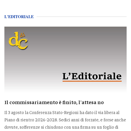
L'EDITORIALE
Il commissariamento è finito, l'attesa no
Il 3 agosto la Conferenza Stato-Regioni ha dato il via libera al
Piano di rientro 2026-2028. Sedici anni di forzate, e forse anche
dovute, sofferenze si chiudono con una firma su un foglio di