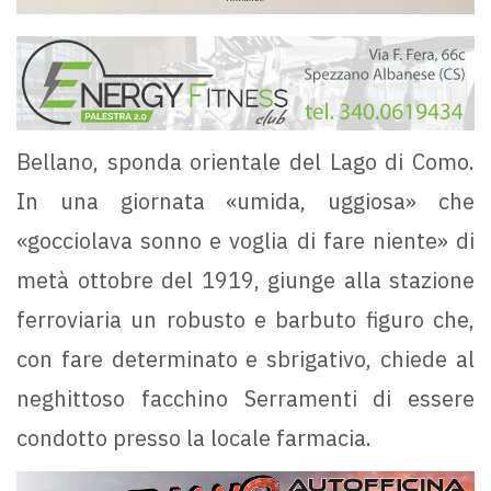
Bellano, sponda orientale del Lago di Como.
In una giornata «umida, uggiosa» che
«gocciolava sonno e voglia di fare niente» di
metà ottobre del 1919, giunge alla stazione
ferroviaria un robusto e barbuto figuro che,
con fare determinato e sbrigativo, chiede al
neghittoso facchino Serramenti di essere
condotto presso la locale farmacia.