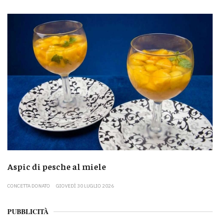
Aspic di pesche al miele
CONCETTA DONATO
GIOVEDÌ 30 LUGLIO 2026
PUBBLICITÀ