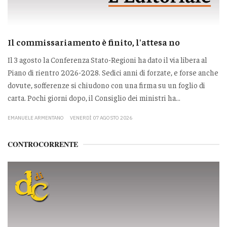
Il commissariamento è finito, l'attesa no
Il 3 agosto la Conferenza Stato-Regioni ha dato il via libera al
Piano di rientro 2026-2028. Sedici anni di forzate, e forse anche
dovute, sofferenze si chiudono con una firma su un foglio di
carta. Pochi giorni dopo, il Consiglio dei ministri ha...
EMANUELE ARMENTANO
VENERDÌ 07 AGOSTO 2026
CONTROCORRENTE