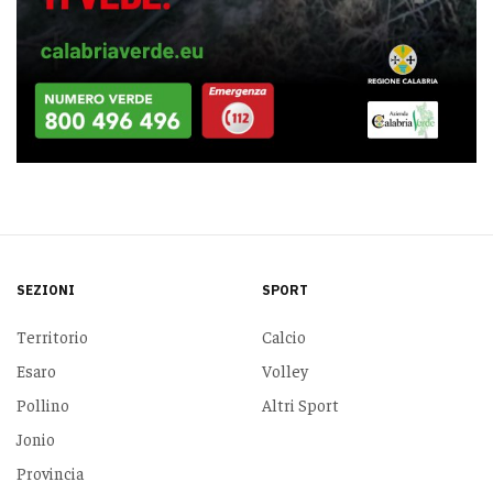
SEZIONI
SPORT
Territorio
Calcio
Esaro
Volley
Pollino
Altri Sport
Jonio
Provincia