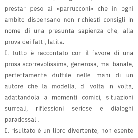
prestar peso ai «parrucconi» che in ogni
ambito dispensano non richiesti consigli in
nome di una presunta sapienza che, alla
prova dei fatti, latita.
Il tutto è raccontato con il favore di una
prosa scorrevolissima, generosa, mai banale,
perfettamente duttile nelle mani di un
autore che la modella, di volta in volta,
adattandola a momenti comici, situazioni
surreali, riflessioni seriose e dialoghi
paradossali.
Il risultato è un libro divertente, non esente