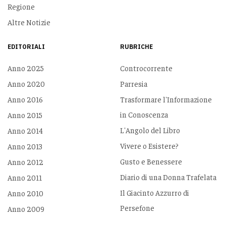
Regione
Altre Notizie
EDITORIALI
RUBRICHE
Anno 2025
Controcorrente
Anno 2020
Parresia
Anno 2016
Trasformare l'Informazione
in Conoscenza
Anno 2015
L'Angolo del Libro
Anno 2014
Vivere o Esistere?
Anno 2013
Gusto e Benessere
Anno 2012
Diario di una Donna Trafelata
Anno 2011
Il Giacinto Azzurro di
Anno 2010
Persefone
Anno 2009