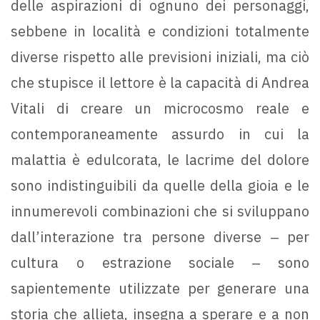
delle aspirazioni di ognuno dei personaggi,
sebbene in località e condizioni totalmente
diverse rispetto alle previsioni iniziali, ma ciò
che stupisce il lettore è la capacità di Andrea
Vitali di creare un microcosmo reale e
contemporaneamente assurdo in cui la
malattia è edulcorata, le lacrime del dolore
sono indistinguibili da quelle della gioia e le
innumerevoli combinazioni che si sviluppano
dall’interazione tra persone diverse ‒ per
cultura o estrazione sociale ‒ sono
sapientemente utilizzate per generare una
storia che allieta, insegna a sperare e a non