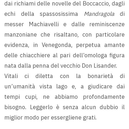
dai richiami delle novelle del Boccaccio, dagli
echi della spassosissima
Mandragola
di
messer Machiavelli e dalle reminiscenze
manzoniane che risaltano, con particolare
evidenza, in Venegonda, perpetua amante
delle chiacchiere al pari dell’omologa figura
nata dalla penna del vecchio Don Lisander.
Vitali ci diletta con la bonarietà di
un’umanità vista lago e, a giudicare dai
tempi cupi, ne abbiamo profondamente
bisogno. Leggerlo è senza alcun dubbio il
miglior modo per essergliene grati.