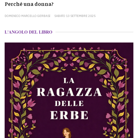
Perché una donna?
DOMENICO MARCELLO GERBASI
SABATO 13 SETTEMBRE 2025
L'ANGOLO DEL LIBRO