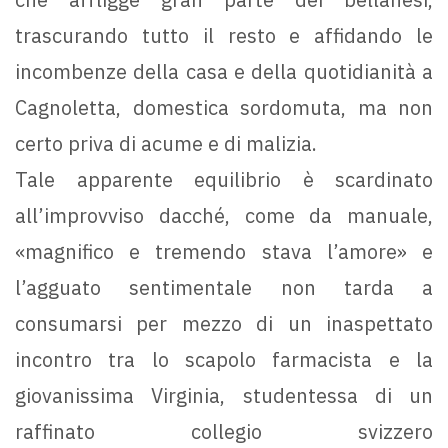
trascurando tutto il resto e affidando le
incombenze della casa e della quotidianità a
Cagnoletta, domestica sordomuta, ma non
certo priva di acume e di malizia.
Tale apparente equilibrio è scardinato
all’improvviso dacché, come da manuale,
«magnifico e tremendo stava l’amore» e
l’agguato sentimentale non tarda a
consumarsi per mezzo di un inaspettato
incontro tra lo scapolo farmacista e la
giovanissima Virginia, studentessa di un
raffinato collegio svizzero