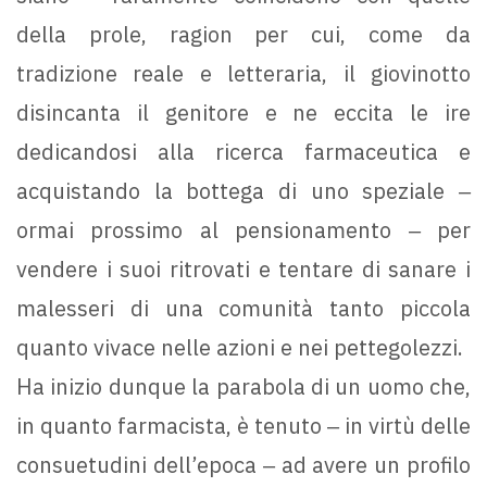
della prole, ragion per cui, come da
tradizione reale e letteraria, il giovinotto
disincanta il genitore e ne eccita le ire
dedicandosi alla ricerca farmaceutica e
acquistando la bottega di uno speziale ‒
ormai prossimo al pensionamento ‒ per
vendere i suoi ritrovati e tentare di sanare i
malesseri di una comunità tanto piccola
quanto vivace nelle azioni e nei pettegolezzi.
Ha inizio dunque la parabola di un uomo che,
in quanto farmacista, è tenuto ‒ in virtù delle
consuetudini dell’epoca ‒ ad avere un profilo