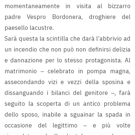
momentaneamente in visita al bizzarro
padre Vespro Bordonera, droghiere del
paesello lacustre.
Sarà questa la scintilla che darà l’abbrivio ad
un incendio che non può non definirsi delizia
e dannazione per lo stesso protagonista. Al
matrimonio ‒ celebrato in pompa magna,
assecondando vizi e vezzi della sposina e
dissanguando i bilanci del genitore ‒, farà
seguito la scoperta di un antico problema
dello sposo, inabile a sguainar la spada in
occasione del legittimo ‒ e più volte