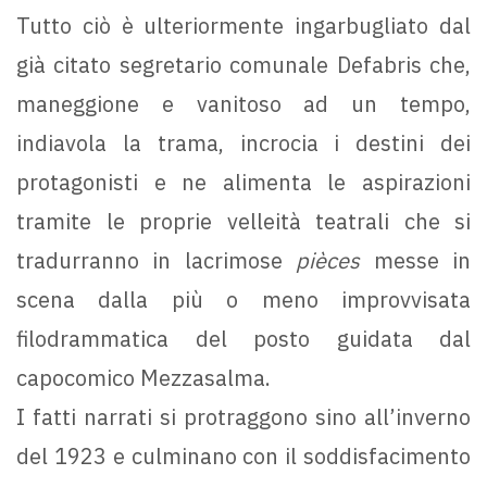
Tutto ciò è ulteriormente ingarbugliato dal
già citato segretario comunale Defabris che,
maneggione e vanitoso ad un tempo,
indiavola la trama, incrocia i destini dei
protagonisti e ne alimenta le aspirazioni
tramite le proprie velleità teatrali che si
tradurranno in lacrimose
pièces
messe in
scena dalla più o meno improvvisata
filodrammatica del posto guidata dal
capocomico Mezzasalma.
I fatti narrati si protraggono sino all’inverno
del 1923 e culminano con il soddisfacimento