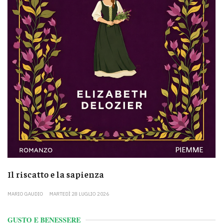
Il riscatto e la sapienza
MARIO GAUDIO
MARTEDÌ 28 LUGLIO 2026
GUSTO E BENESSERE