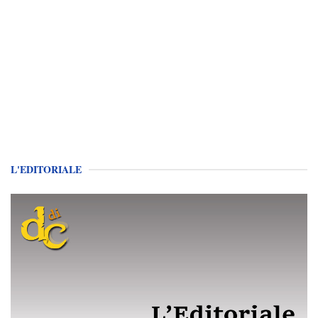
L'EDITORIALE