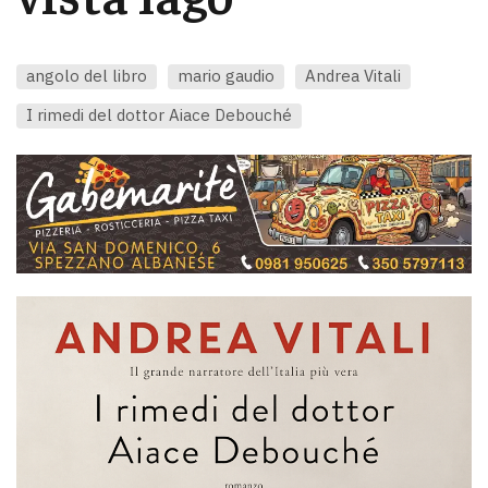
angolo del libro
mario gaudio
Andrea Vitali
I rimedi del dottor Aiace Debouché