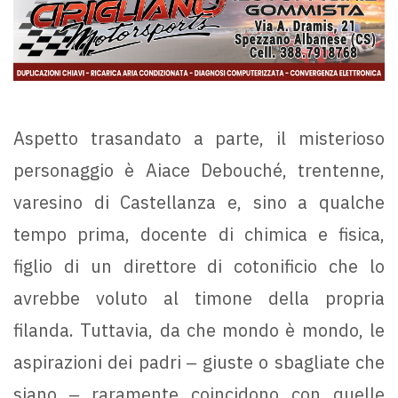
Aspetto trasandato a parte, il misterioso
personaggio è Aiace Debouché, trentenne,
varesino di Castellanza e, sino a qualche
tempo prima, docente di chimica e fisica,
figlio di un direttore di cotonificio che lo
avrebbe voluto al timone della propria
filanda. Tuttavia, da che mondo è mondo, le
aspirazioni dei padri ‒ giuste o sbagliate che
siano ‒ raramente coincidono con quelle