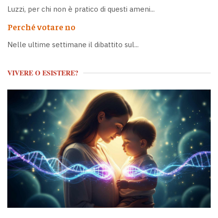
Luzzi, per chi non è pratico di questi ameni...
Perché votare no
Nelle ultime settimane il dibattito sul...
VIVERE O ESISTERE?