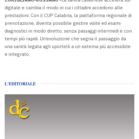
digitale e cambia il modo in cui i cittadini accedono alle
prestazioni. Con il CUP Calabria, la piattaforma regionale di
prenotazione, diventa possibile gestire visite ed esami
diagnostici in modo diretto, senza passaggi intermedi e con
tempi più rapidi. Un’evoluzione che segna il passaggio da
una sanità legata agli sportelli a un sistema più accessibile
e integrato.
L'EDITORIALE