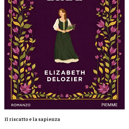
Il riscatto e la sapienza