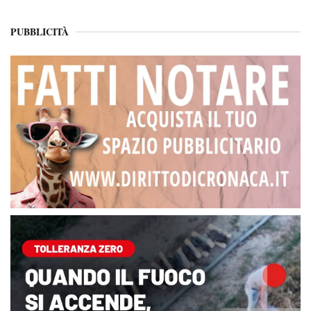
PUBBLICITÀ