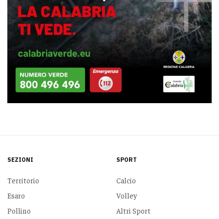
SEZIONI
SPORT
Territorio
Calcio
Esaro
Volley
Pollino
Altri Sport