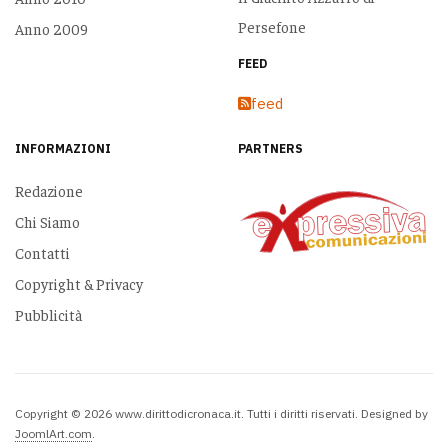
Persefone
Anno 2009
FEED
feed
INFORMAZIONI
PARTNERS
Redazione
Chi Siamo
Contatti
Copyright & Privacy
Pubblicità
Copyright © 2026 www.dirittodicronaca.it. Tutti i diritti riservati. Designed by
JoomlArt.com
.