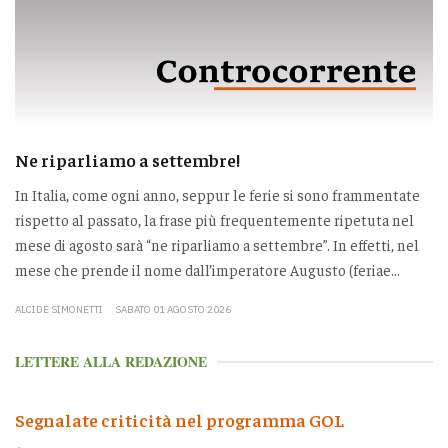
Ne riparliamo a settembre!
In Italia, come ogni anno, seppur le ferie si sono frammentate
rispetto al passato, la frase più frequentemente ripetuta nel
mese di agosto sarà “ne riparliamo a settembre”. In effetti, nel
mese che prende il nome dall’imperatore Augusto (feriae...
ALCIDE SIMONETTI
SABATO 01 AGOSTO 2026
LETTERE ALLA REDAZIONE
Segnalate criticità nel programma GOL