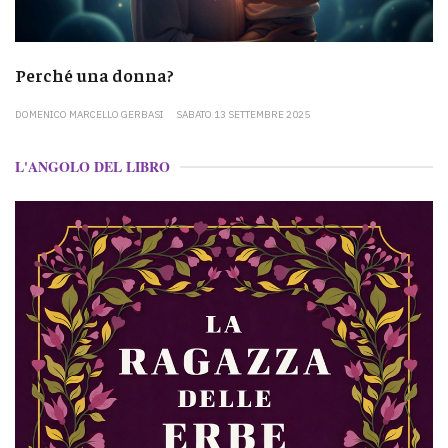
Perché una donna?
DOMENICO MARCELLO GERBASI
SABATO 13 SETTEMBRE 2025
L'ANGOLO DEL LIBRO