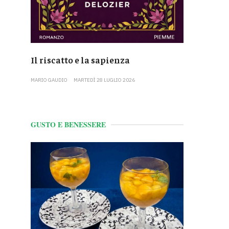
Il riscatto e la sapienza
MARIO GAUDIO
MARTEDÌ 28 LUGLIO 2026
GUSTO E BENESSERE