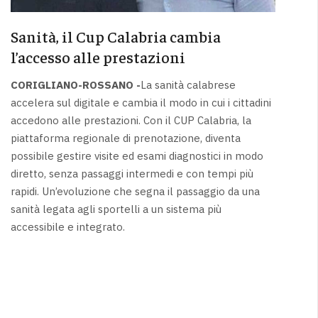
Sanità, il Cup Calabria cambia
l’accesso alle prestazioni
CORIGLIANO-ROSSANO -
La sanità calabrese
accelera sul digitale e cambia il modo in cui i cittadini
accedono alle prestazioni. Con il CUP Calabria, la
piattaforma regionale di prenotazione, diventa
possibile gestire visite ed esami diagnostici in modo
diretto, senza passaggi intermedi e con tempi più
rapidi. Un’evoluzione che segna il passaggio da una
sanità legata agli sportelli a un sistema più
accessibile e integrato.