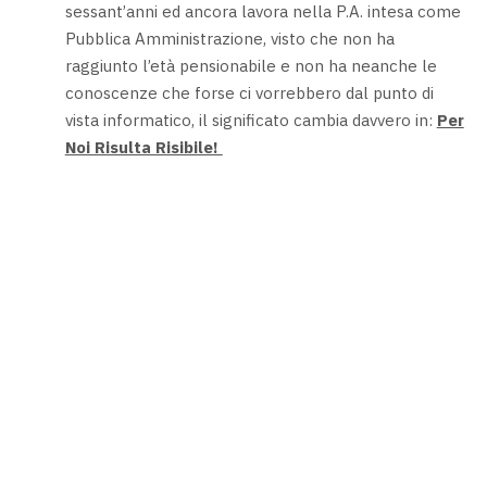
sessant’anni ed ancora lavora nella P.A. intesa come
Pubblica Amministrazione, visto che non ha
raggiunto l’età pensionabile e non ha neanche le
conoscenze che forse ci vorrebbero dal punto di
vista informatico, il significato cambia davvero in:
Per
Noi Risulta Risibile!