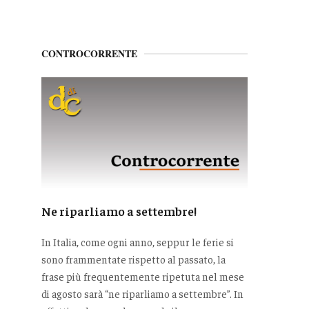
CONTROCORRENTE
Ne riparliamo a settembre!
In Italia, come ogni anno, seppur le ferie si
sono frammentate rispetto al passato, la
frase più frequentemente ripetuta nel mese
di agosto sarà “ne riparliamo a settembre”. In