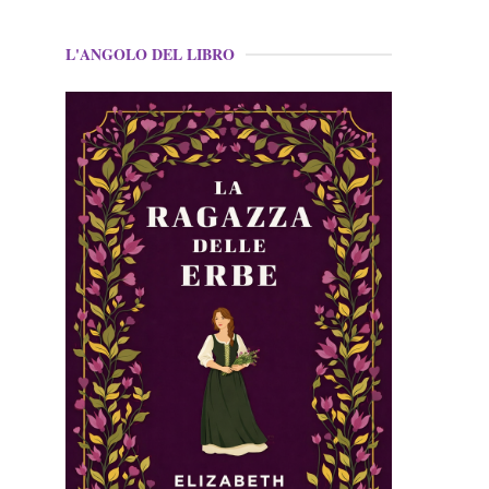
L'ANGOLO DEL LIBRO