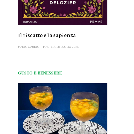
Il riscatto e la sapienza
MARIO GAUDIO
MARTEDÌ 28 LUGLIO 2026
GUSTO E BENESSERE