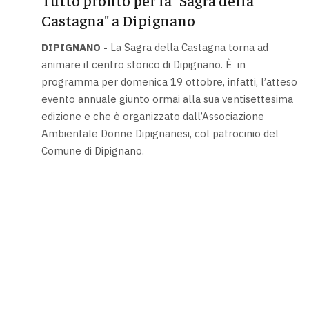
Castagna" a Dipignano
DIPIGNANO -
La Sagra della Castagna torna ad
animare il centro storico di Dipignano. È in
programma per domenica 19 ottobre, infatti, l’atteso
evento annuale giunto ormai alla sua ventisettesima
edizione e che è organizzato dall’Associazione
Ambientale Donne Dipignanesi, col patrocinio del
Comune di Dipignano.