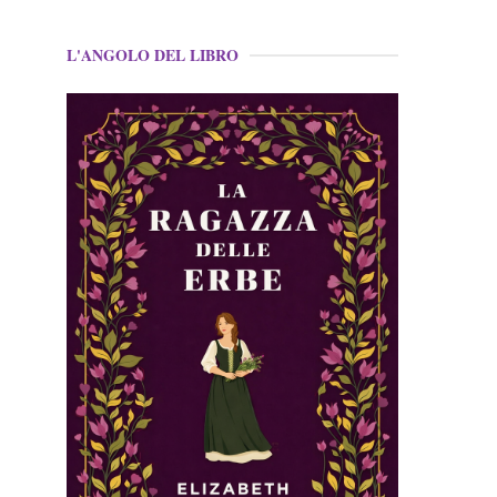
L'ANGOLO DEL LIBRO