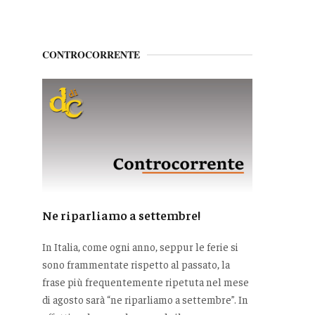
CONTROCORRENTE
Ne riparliamo a settembre!
In Italia, come ogni anno, seppur le ferie si
sono frammentate rispetto al passato, la
frase più frequentemente ripetuta nel mese
di agosto sarà “ne riparliamo a settembre”. In