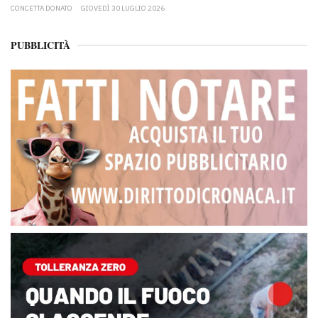
CONCETTA DONATO
GIOVEDÌ 30 LUGLIO 2026
PUBBLICITÀ