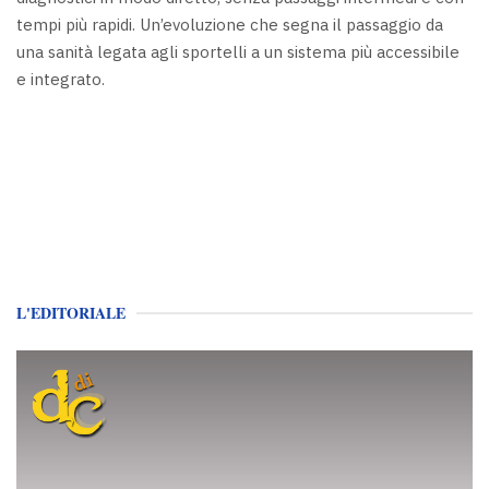
tempi più rapidi. Un’evoluzione che segna il passaggio da
una sanità legata agli sportelli a un sistema più accessibile
e integrato.
L'EDITORIALE