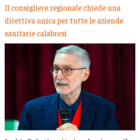
Il consigliere regionale chiede una
direttiva unica per tutte le aziende
sanitarie calabresi