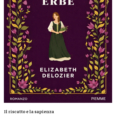
Il riscatto e la sapienza