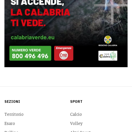
SEZIONI
SPORT
Territorio
Calcio
Esaro
Volley