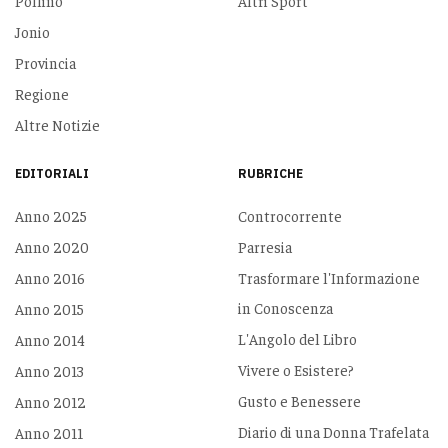
Pollino
Altri Sport
Jonio
Provincia
Regione
Altre Notizie
EDITORIALI
RUBRICHE
Anno 2025
Controcorrente
Anno 2020
Parresia
Anno 2016
Trasformare l'Informazione
in Conoscenza
Anno 2015
L'Angolo del Libro
Anno 2014
Vivere o Esistere?
Anno 2013
Gusto e Benessere
Anno 2012
Diario di una Donna Trafelata
Anno 2011