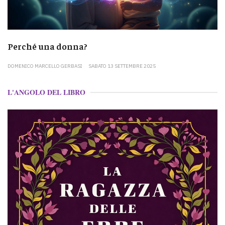
Perché una donna?
DOMENICO MARCELLO GERBASI
SABATO 13 SETTEMBRE 2025
L'ANGOLO DEL LIBRO