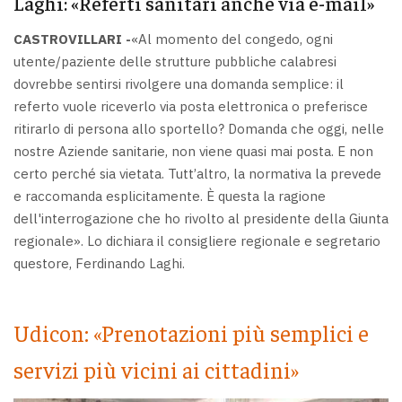
Laghi: «Referti sanitari anche via e-mail»
CASTROVILLARI -
«Al momento del congedo, ogni
utente/paziente delle strutture pubbliche calabresi
dovrebbe sentirsi rivolgere una domanda semplice: il
referto vuole riceverlo via posta elettronica o preferisce
ritirarlo di persona allo sportello? Domanda che oggi, nelle
nostre Aziende sanitarie, non viene quasi mai posta. E non
certo perché sia vietata. Tutt’altro, la normativa la prevede
e raccomanda esplicitamente. È questa la ragione
dell'interrogazione che ho rivolto al presidente della Giunta
regionale». Lo dichiara il consigliere regionale e segretario
questore, Ferdinando Laghi.
Udicon: «Prenotazioni più semplici e
servizi più vicini ai cittadini»