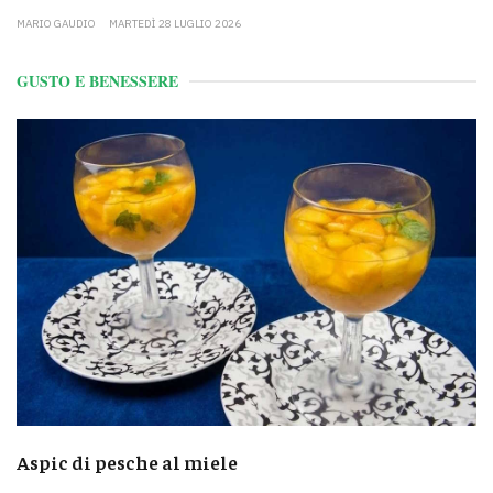
MARIO GAUDIO
MARTEDÌ 28 LUGLIO 2026
GUSTO E BENESSERE
Aspic di pesche al miele