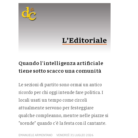
Quando l'intelligenza artificiale
tiene sotto scacco una comunità
Le sezioni di partito sono ormai un antico
ricordo per chi oggi intende fare politica. I
locali usati un tempo come circoli
attualmente servono per festeggiare
qualche compleanno, mentre nelle piazze si
“scende” quando c'è la festa con il cantante.
EMANUELE ARMENTANO
VENERDÌ 31 LUGLIO 2026