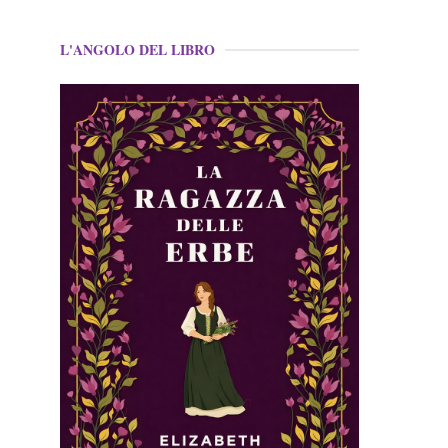
L'ANGOLO DEL LIBRO