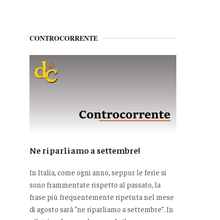
CONTROCORRENTE
Ne riparliamo a settembre!
In Italia, come ogni anno, seppur le ferie si
sono frammentate rispetto al passato, la
frase più frequentemente ripetuta nel mese
di agosto sarà “ne riparliamo a settembre”. In