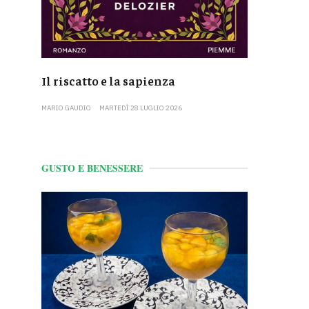
Il riscatto e la sapienza
MARIO GAUDIO
MARTEDÌ 28 LUGLIO 2026
GUSTO E BENESSERE