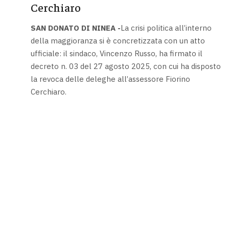
Cerchiaro
SAN DONATO DI NINEA -
La crisi politica all’interno
della maggioranza si è concretizzata con un atto
ufficiale: il sindaco, Vincenzo Russo, ha firmato il
decreto n. 03 del 27 agosto 2025, con cui ha disposto
la revoca delle deleghe all’assessore Fiorino
Cerchiaro.