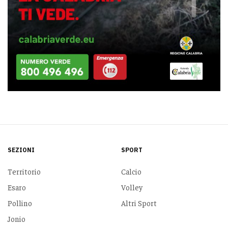
SEZIONI
SPORT
Territorio
Calcio
Esaro
Volley
Pollino
Altri Sport
Jonio