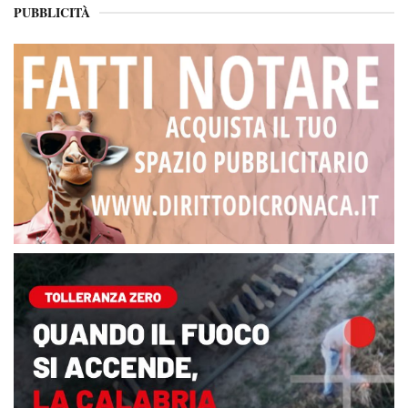
PUBBLICITÀ