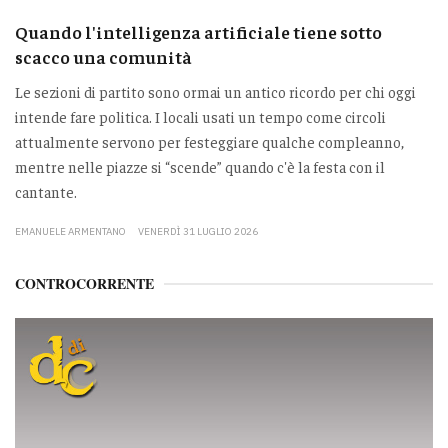
Quando l'intelligenza artificiale tiene sotto
scacco una comunità
Le sezioni di partito sono ormai un antico ricordo per chi oggi
intende fare politica. I locali usati un tempo come circoli
attualmente servono per festeggiare qualche compleanno,
mentre nelle piazze si “scende” quando c'è la festa con il
cantante.
EMANUELE ARMENTANO
VENERDÌ 31 LUGLIO 2026
CONTROCORRENTE