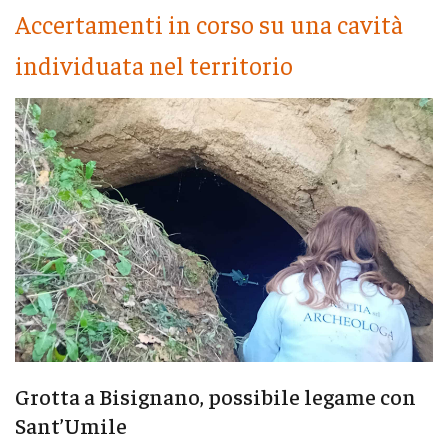
Accertamenti in corso su una cavità
individuata nel territorio
Grotta a Bisignano, possibile legame con
Sant’Umile