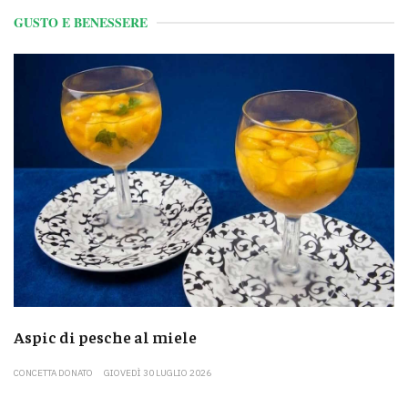
GUSTO E BENESSERE
Aspic di pesche al miele
CONCETTA DONATO
GIOVEDÌ 30 LUGLIO 2026