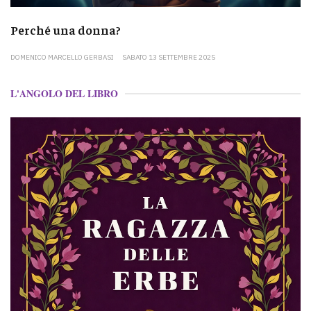
Perché una donna?
DOMENICO MARCELLO GERBASI
SABATO 13 SETTEMBRE 2025
L'ANGOLO DEL LIBRO