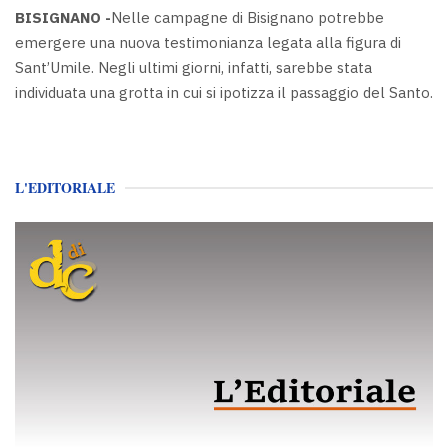
BISIGNANO -
Nelle campagne di Bisignano potrebbe
emergere una nuova testimonianza legata alla figura di
Sant’Umile. Negli ultimi giorni, infatti, sarebbe stata
individuata una grotta in cui si ipotizza il passaggio del Santo.
L'EDITORIALE