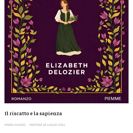
Il riscatto e la sapienza
MARIO GAUDIO
MARTEDÌ 28 LUGLIO 2026