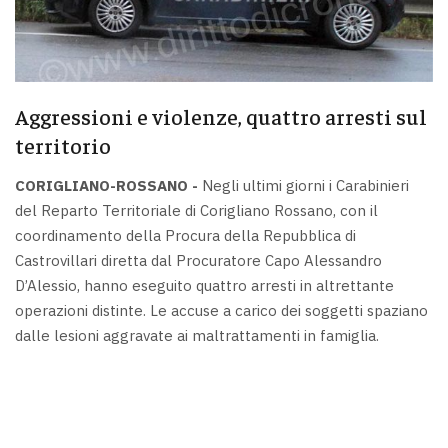
Aggressioni e violenze, quattro arresti sul
territorio
CORIGLIANO-ROSSANO -
Negli ultimi giorni i Carabinieri
del Reparto Territoriale di Corigliano Rossano, con il
coordinamento della Procura della Repubblica di
Castrovillari diretta dal Procuratore Capo Alessandro
D’Alessio, hanno eseguito quattro arresti in altrettante
operazioni distinte. Le accuse a carico dei soggetti spaziano
dalle lesioni aggravate ai maltrattamenti in famiglia.