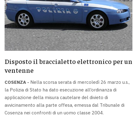
Disposto il braccialetto elettronico per un
ventenne
COSENZA -
Nella scorsa serata di mercoledì 26 marzo u.s.,
la Polizia di Stato ha dato esecuzione all’ordinanza di
applicazione della misura cautelare del divieto di
avvicinamento alla parte offesa, emessa dal Tribunale di
Cosenza nei confronti di un uomo classe 2004.