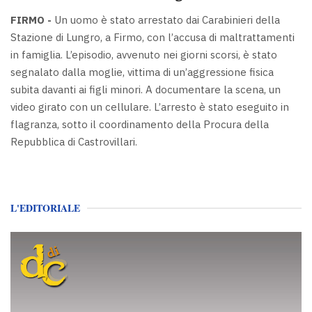
FIRMO -
Un uomo è stato arrestato dai Carabinieri della
Stazione di Lungro, a Firmo, con l’accusa di maltrattamenti
in famiglia. L’episodio, avvenuto nei giorni scorsi, è stato
segnalato dalla moglie, vittima di un’aggressione fisica
subita davanti ai figli minori. A documentare la scena, un
video girato con un cellulare. L’arresto è stato eseguito in
flagranza, sotto il coordinamento della Procura della
Repubblica di Castrovillari.
L'EDITORIALE