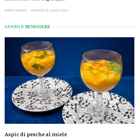
MARIO GAUDIO
MARTEDÌ 28 LUGLIO 2026
GUSTO E BENESSERE
Aspic di pesche al miele