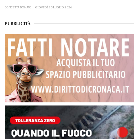
CONCETTA DONATO
GIOVEDÌ 30 LUGLIO 2026
PUBBLICITÀ