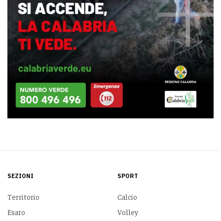
SEZIONI
SPORT
Territorio
Calcio
Esaro
Volley