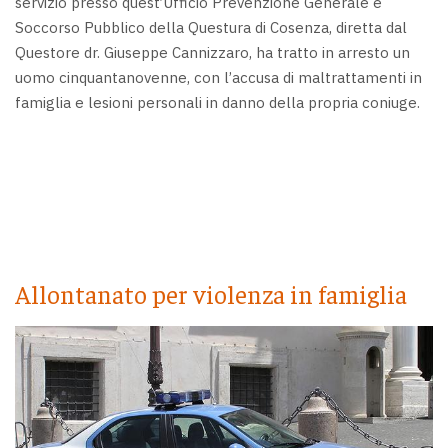
servizio presso quest’Ufficio Prevenzione Generale e
Soccorso Pubblico della Questura di Cosenza, diretta dal
Questore dr. Giuseppe Cannizzaro, ha tratto in arresto un
uomo cinquantanovenne, con l’accusa di maltrattamenti in
famiglia e lesioni personali in danno della propria coniuge.
Allontanato per violenza in famiglia