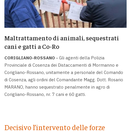
Maltrattamento di animali, sequestrati
cani e gatti a Co-Ro
CORIGLIANO-ROSSANO -
Gli agenti della Polizia
Provinciale di Cosenza dei Distaccamenti di Mormanno e
Corigliano-Rossano, unitamente a personale del Comando
di Cosenza, agli ordini del Comandante Magg. Dott. Rosario
MARANO, hanno sequestrato penalmente in agro di
Corigliano-Rossano, nr. 7 cani e 60 gatti.
Decisivo l’intervento delle forze