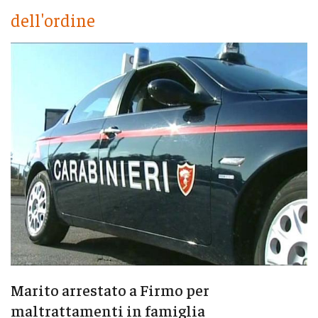
dell'ordine
Marito arrestato a Firmo per
maltrattamenti in famiglia