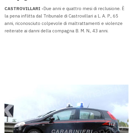
CASTROVILLARI -
Due anni e quattro mesi di reclusione. È
la pena inflitta dal Tribunale di Castrovillari a L. A. P., 65
anni, riconosciuto colpevole di maltrattamenti e violenze
reiterate ai danni della compagna B. M. N., 43 anni.