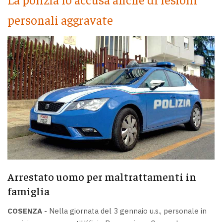
personali aggravate
Arrestato uomo per maltrattamenti in
famiglia
COSENZA -
Nella giornata del 3 gennaio u.s., personale in