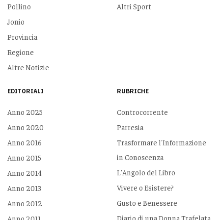
Pollino
Altri Sport
Jonio
Provincia
Regione
Altre Notizie
EDITORIALI
RUBRICHE
Anno 2025
Controcorrente
Anno 2020
Parresia
Anno 2016
Trasformare l'Informazione
in Conoscenza
Anno 2015
L'Angolo del Libro
Anno 2014
Vivere o Esistere?
Anno 2013
Gusto e Benessere
Anno 2012
Diario di una Donna Trafelata
Anno 2011