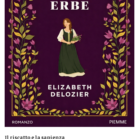
Il riscatto e la sapienza