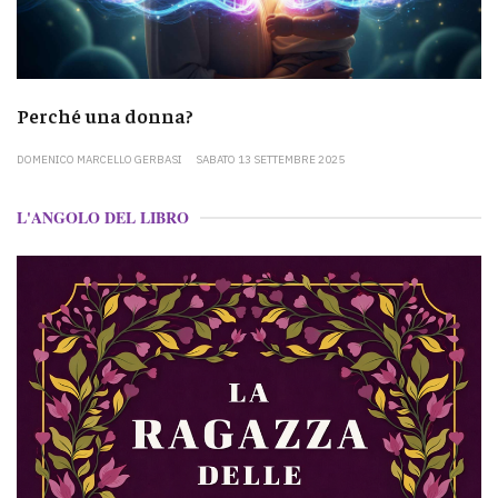
Perché una donna?
DOMENICO MARCELLO GERBASI
SABATO 13 SETTEMBRE 2025
L'ANGOLO DEL LIBRO