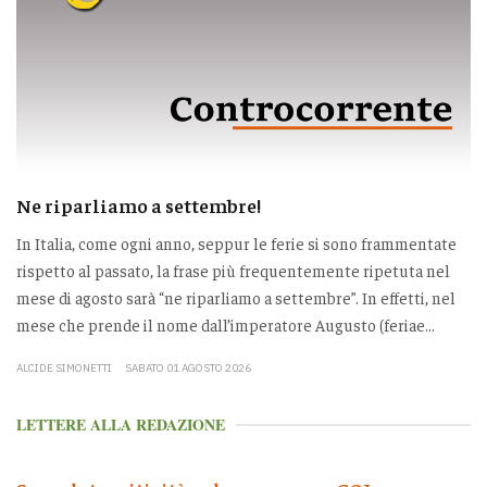
Ne riparliamo a settembre!
In Italia, come ogni anno, seppur le ferie si sono frammentate
rispetto al passato, la frase più frequentemente ripetuta nel
mese di agosto sarà “ne riparliamo a settembre”. In effetti, nel
mese che prende il nome dall’imperatore Augusto (feriae...
ALCIDE SIMONETTI
SABATO 01 AGOSTO 2026
LETTERE ALLA REDAZIONE