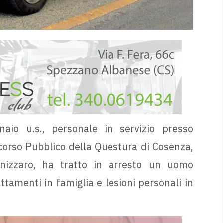
io u.s., personale in servizio presso
corso Pubblico della Questura di Cosenza,
nizzaro, ha tratto in arresto un uomo
tamenti in famiglia e lesioni personali in