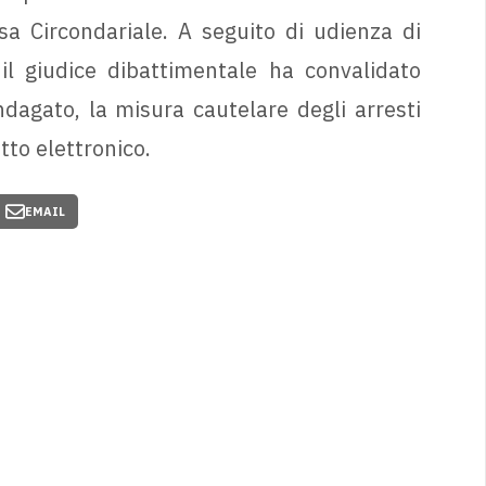
sa Circondariale. A seguito di udienza di
 il giudice dibattimentale ha convalidato
ndagato, la misura cautelare degli arresti
tto elettronico.
EMAIL