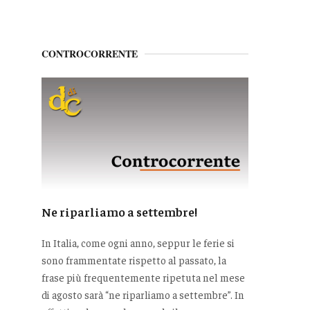
CONTROCORRENTE
Ne riparliamo a settembre!
In Italia, come ogni anno, seppur le ferie si
sono frammentate rispetto al passato, la
frase più frequentemente ripetuta nel mese
di agosto sarà “ne riparliamo a settembre”. In