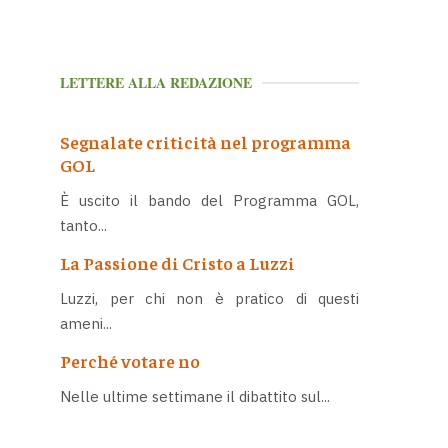
LETTERE ALLA REDAZIONE
Segnalate criticità nel programma
GOL
È uscito il bando del Programma GOL,
tanto...
La Passione di Cristo a Luzzi
Luzzi, per chi non è pratico di questi
ameni...
Perché votare no
Nelle ultime settimane il dibattito sul...