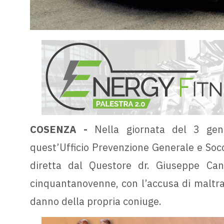
COSENZA -
Nella giornata del 3 genna
quest’Ufficio Prevenzione Generale e Soc
diretta dal Questore dr. Giuseppe Can
cinquantanovenne, con l’accusa di maltrat
danno della propria coniuge.