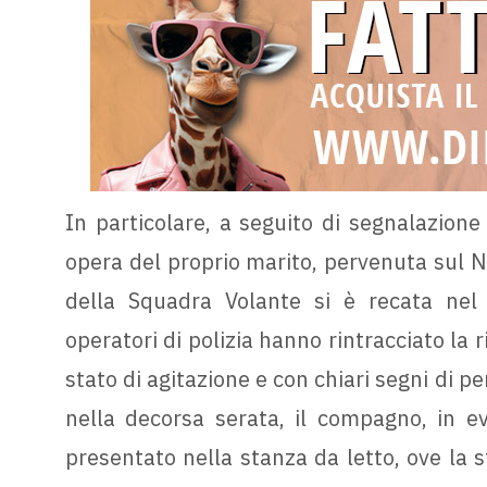
In particolare, a seguito di segnalazion
opera del proprio marito, pervenuta sul
della Squadra Volante si è recata nel c
operatori di polizia hanno rintracciato la 
stato di agitazione e con chiari segni di pe
nella decorsa serata, il compagno, in ev
presentato nella stanza da letto, ove la s