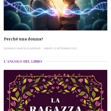
Perché una donna?
DOMENICO MARCELLO GERBASI
SABATO 13 SETTEMBRE 2025
L'ANGOLO DEL LIBRO