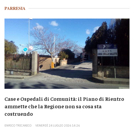
PARRESIA
Case e Ospedali di Comunità: il Piano di Rientro
ammette che la Regione non sa cosa sta
costruendo
ENRICO TRICANICO
VENERDÌ 24 LUGLIO 2026 14:26