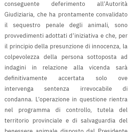
conseguente deferimento all’Autorità
Giudiziaria, che ha prontamente convalidato
il sequestro penale degli animali, sono
provvedimenti adottati d’iniziativa e che, per
il principio della presunzione di innocenza, la
colpevolezza della persona sottoposta ad
indagini in relazione alla vicenda sarà
definitivamente accertata solo ove
intervenga sentenza irrevocabile di
condanna. L’operazione in questione rientra
nel programma di controllo, tutela del
territorio provinciale e di salvaguardia del
benessere animale disposto dal Presidente