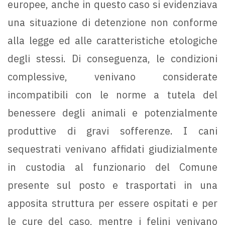
europee, anche in questo caso si evidenziava
una situazione di detenzione non conforme
alla legge ed alle caratteristiche etologiche
degli stessi. Di conseguenza, le condizioni
complessive, venivano considerate
incompatibili con le norme a tutela del
benessere degli animali e potenzialmente
produttive di gravi sofferenze. I cani
sequestrati venivano affidati giudizialmente
in custodia al funzionario del Comune
presente sul posto e trasportati in una
apposita struttura per essere ospitati e per
le cure del caso, mentre i felini venivano