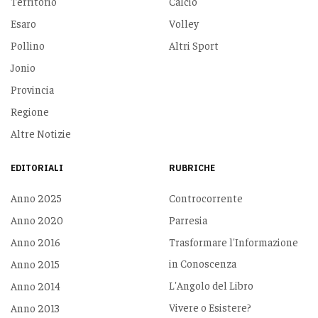
Territorio
Calcio
Esaro
Volley
Pollino
Altri Sport
Jonio
Provincia
Regione
Altre Notizie
EDITORIALI
RUBRICHE
Anno 2025
Controcorrente
Anno 2020
Parresia
Anno 2016
Trasformare l'Informazione
in Conoscenza
Anno 2015
L'Angolo del Libro
Anno 2014
Vivere o Esistere?
Anno 2013