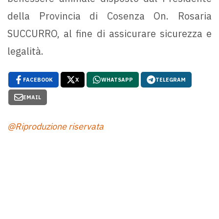
della Provincia di Cosenza On. Rosaria
SUCCURRO, al fine di assicurare sicurezza e
legalità.
FACEBOOK
X
WHATSAPP
TELEGRAM
EMAIL
@Riproduzione riservata