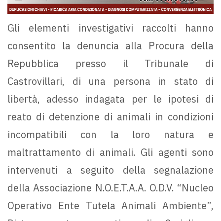
Gli elementi investigativi raccolti hanno
consentito la denuncia alla Procura della
Repubblica presso il Tribunale di
Castrovillari, di una persona in stato di
libertà, adesso indagata per le ipotesi di
reato di detenzione di animali in condizioni
incompatibili con la loro natura e
maltrattamento di animali. Gli agenti sono
intervenuti a seguito della segnalazione
della Associazione N.O.E.T.A.A. O.D.V. “Nucleo
Operativo Ente Tutela Animali Ambiente”,