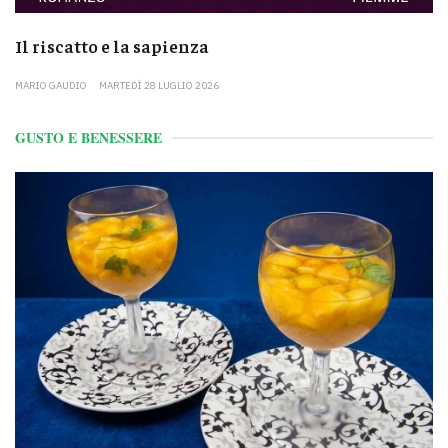
Il riscatto e la sapienza
MARIO GAUDIO
MARTEDÌ 28 LUGLIO 2026
GUSTO E BENESSERE