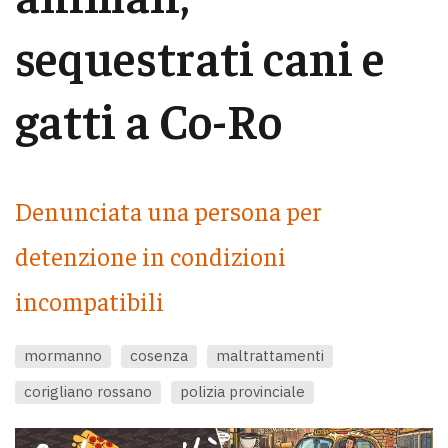
sequestrati cani e
gatti a Co-Ro
Denunciata una persona per
detenzione in condizioni
incompatibili
mormanno
cosenza
maltrattamenti
corigliano rossano
polizia provinciale