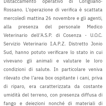
Distaccamento operativo di Corigliano-
Rossano. L’operazione di verifica è scattata
mercoledì mattina 26 novembre e gli agenti,
alla presenza del personale Medico
Veterinario dell’A.S.P. di Cosenza - U.O.C.
Servizio Veterinario I.A.P.Z. Distretto Jonio
Sud, hanno potuto verificare lo stato in cui
vivevano gli animali e valutare le loro
condizioni di salute. In particolare veniva
rilevato che l’area box ospitante i cani, priva
di riparo, era caratterizzata da costante
umidità del terreno, con presenza diffusa di
fango e deiezioni nonché di materiali di