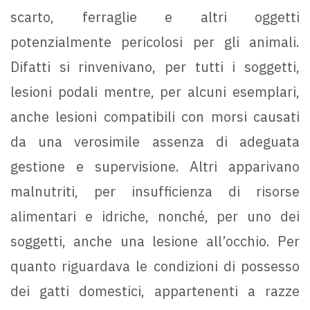
scarto, ferraglie e altri oggetti
potenzialmente pericolosi per gli animali.
Difatti si rinvenivano, per tutti i soggetti,
lesioni podali mentre, per alcuni esemplari,
anche lesioni compatibili con morsi causati
da una verosimile assenza di adeguata
gestione e supervisione. Altri apparivano
malnutriti, per insufficienza di risorse
alimentari e idriche, nonché, per uno dei
soggetti, anche una lesione all’occhio. Per
quanto riguardava le condizioni di possesso
dei gatti domestici, appartenenti a razze