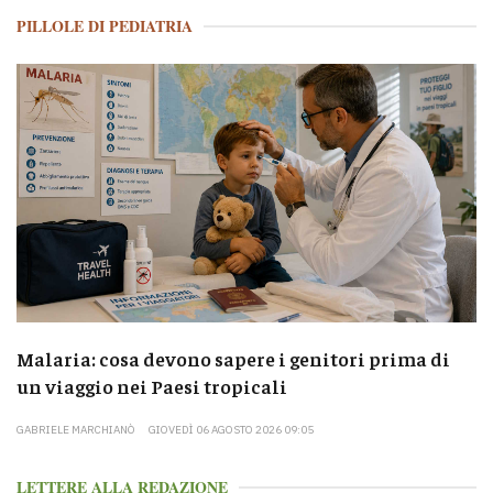
PILLOLE DI PEDIATRIA
Malaria: cosa devono sapere i genitori prima di
un viaggio nei Paesi tropicali
GABRIELE MARCHIANÒ
GIOVEDÌ 06 AGOSTO 2026 09:05
LETTERE ALLA REDAZIONE