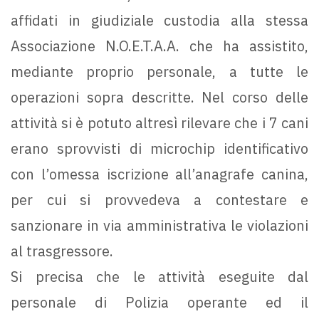
affidati in giudiziale custodia alla stessa
Associazione N.O.E.T.A.A. che ha assistito,
mediante proprio personale, a tutte le
operazioni sopra descritte. Nel corso delle
attività si è potuto altresì rilevare che i 7 cani
erano sprovvisti di microchip identificativo
con l’omessa iscrizione all’anagrafe canina,
per cui si provvedeva a contestare e
sanzionare in via amministrativa le violazioni
al trasgressore.
Si precisa che le attività eseguite dal
personale di Polizia operante ed il