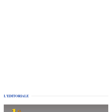
L'EDITORIALE