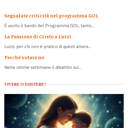
Segnalate criticità nel programma GOL
È uscito il bando del Programma GOL, tanto...
La Passione di Cristo a Luzzi
Luzzi, per chi non è pratico di questi ameni...
Perché votare no
Nelle ultime settimane il dibattito sul...
VIVERE O ESISTERE?