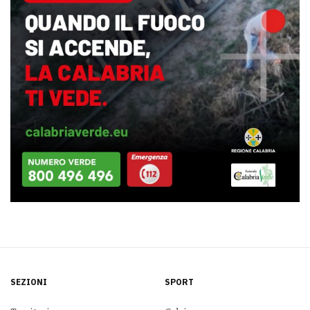
SEZIONI
SPORT