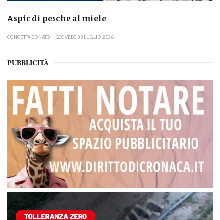
Aspic di pesche al miele
CONCETTA DONATO
GIOVEDÌ 30 LUGLIO 2026
PUBBLICITÀ