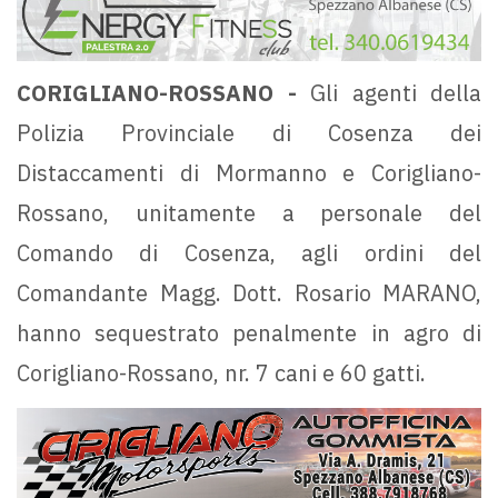
CORIGLIANO-ROSSANO -
Gli agenti della
Polizia Provinciale di Cosenza dei
Distaccamenti di Mormanno e Corigliano-
Rossano, unitamente a personale del
Comando di Cosenza, agli ordini del
Comandante Magg. Dott. Rosario MARANO,
hanno sequestrato penalmente in agro di
Corigliano-Rossano, nr. 7 cani e 60 gatti.