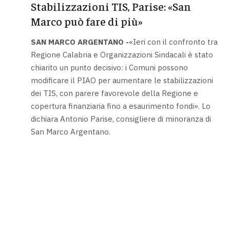
Stabilizzazioni TIS, Parise: «San
Marco può fare di più»
SAN MARCO ARGENTANO -
«Ieri con il confronto tra
Regione Calabria e Organizzazioni Sindacali è stato
chiarito un punto decisivo: i Comuni possono
modificare il PIAO per aumentare le stabilizzazioni
dei TIS, con parere favorevole della Regione e
copertura finanziaria fino a esaurimento fondi». Lo
dichiara Antonio Parise, consigliere di minoranza di
San Marco Argentano.