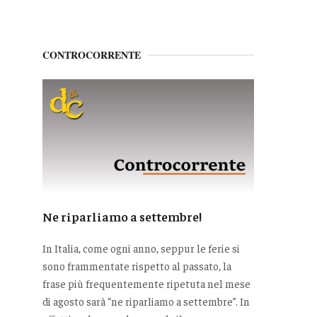
CONTROCORRENTE
Ne riparliamo a settembre!
In Italia, come ogni anno, seppur le ferie si
sono frammentate rispetto al passato, la
frase più frequentemente ripetuta nel mese
di agosto sarà “ne riparliamo a settembre”. In