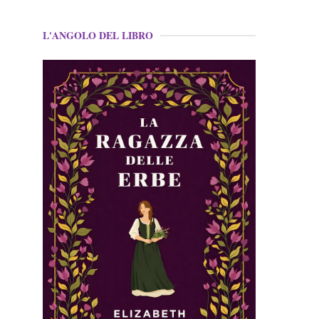
L'ANGOLO DEL LIBRO