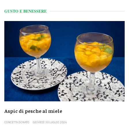
GUSTO E BENESSERE
Aspic di pesche al miele
CONCETTA DONATO
GIOVEDÌ 30 LUGLIO 2026