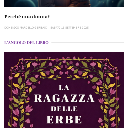
Perché una donna?
DOMENICO MARCELLO GERBASI
SABATO 13 SETTEMBRE 2025
L'ANGOLO DEL LIBRO