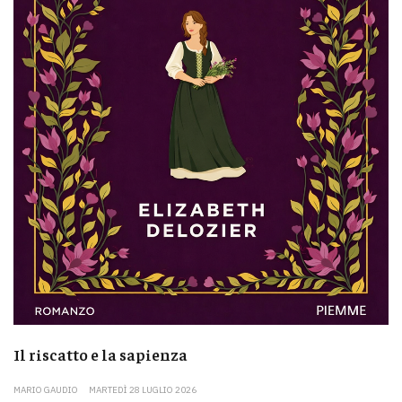
Il riscatto e la sapienza
MARIO GAUDIO
MARTEDÌ 28 LUGLIO 2026