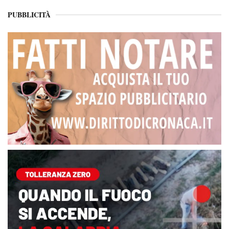
PUBBLICITÀ