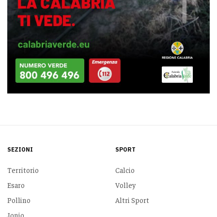
SEZIONI
SPORT
Territorio
Calcio
Esaro
Volley
Pollino
Altri Sport
Jonio