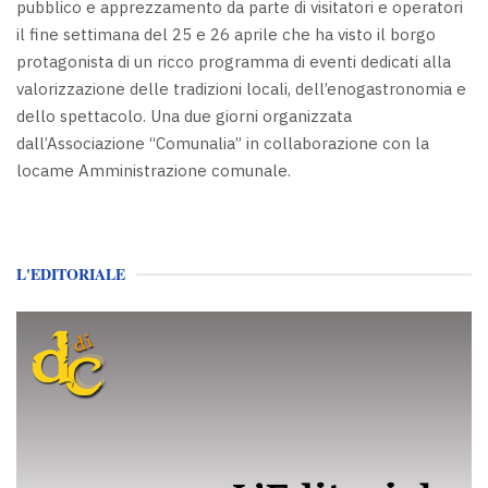
pubblico e apprezzamento da parte di visitatori e operatori
il fine settimana del 25 e 26 aprile che ha visto il borgo
protagonista di un ricco programma di eventi dedicati alla
valorizzazione delle tradizioni locali, dell’enogastronomia e
dello spettacolo. Una due giorni organizzata
dall’Associazione “Comunalia” in collaborazione con la
locame Amministrazione comunale.
L'EDITORIALE