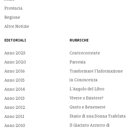
Provincia
Regione
Altre Notizie
EDITORIALI
RUBRICHE
Anno 2025
Controcorrente
Anno 2020
Parresia
Anno 2016
Trasformare l'Informazione
in Conoscenza
Anno 2015
L'Angolo del Libro
Anno 2014
Vivere o Esistere?
Anno 2013
Gusto e Benessere
Anno 2012
Diario di una Donna Trafelata
Anno 2011
Il Giacinto Azzurro di
Anno 2010