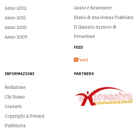
Gusto e Benessere
Anno 2012
Diario di una Donna Trafelata
Anno 2011
Il Giacinto Azzurro di
Anno 2010
Persefone
Anno 2009
FEED
feed
INFORMAZIONI
PARTNERS
Redazione
Chi Siamo
Contatti
Copyright & Privacy
Pubblicità