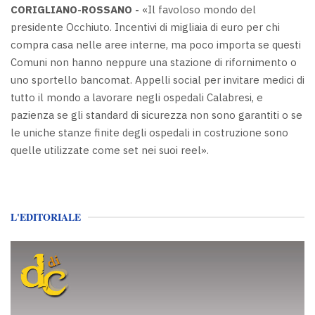
CORIGLIANO-ROSSANO -
«Il favoloso mondo del
presidente Occhiuto. Incentivi di migliaia di euro per chi
compra casa nelle aree interne, ma poco importa se questi
Comuni non hanno neppure una stazione di rifornimento o
uno sportello bancomat. Appelli social per invitare medici di
tutto il mondo a lavorare negli ospedali Calabresi, e
pazienza se gli standard di sicurezza non sono garantiti o se
le uniche stanze finite degli ospedali in costruzione sono
quelle utilizzate come set nei suoi reel».
L'EDITORIALE