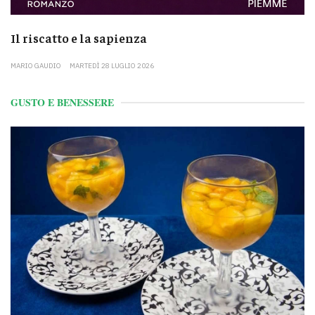
Il riscatto e la sapienza
MARIO GAUDIO
MARTEDÌ 28 LUGLIO 2026
GUSTO E BENESSERE