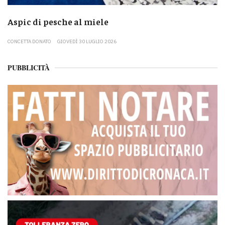
Aspic di pesche al miele
CONCETTA DONATO
GIOVEDÌ 30 LUGLIO 2026
PUBBLICITÀ