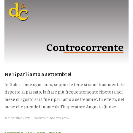
Ne riparliamo a settembre!
In Italia, come ogni anno, seppur le ferie si sono frammentate
rispetto al passato, la frase più frequentemente ripetuta nel
mese di agosto sarà “ne riparliamo a settembre”. In effetti, nel
mese che prende il nome dall’imperatore Augusto (feriae...
ALCIDE SIMONETTI
SABATO 01 AGOSTO 2026