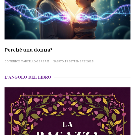
Perché una donna?
DOMENICO MARCELLO GERBASI
SABATO 13 SETTEMBRE 2025
L'ANGOLO DEL LIBRO