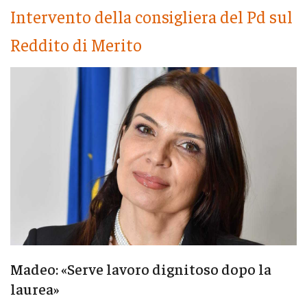
Intervento della consigliera del Pd sul
Reddito di Merito
Madeo: «Serve lavoro dignitoso dopo la
laurea»