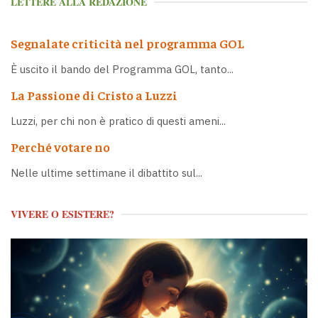
LETTERE ALLA REDAZIONE
Segnalate criticità nel programma GOL
È uscito il bando del Programma GOL, tanto...
La Passione di Cristo a Luzzi
Luzzi, per chi non è pratico di questi ameni...
Perché votare no
Nelle ultime settimane il dibattito sul...
VIVERE O ESISTERE?