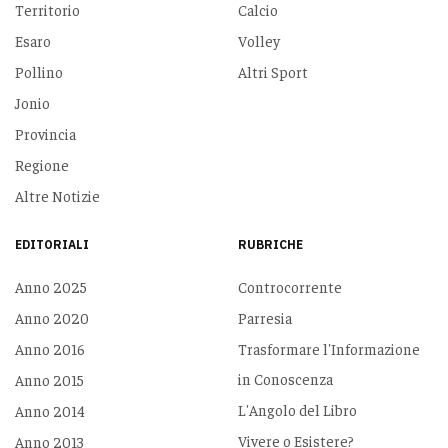
Territorio
Calcio
Esaro
Volley
Pollino
Altri Sport
Jonio
Provincia
Regione
Altre Notizie
EDITORIALI
RUBRICHE
Anno 2025
Controcorrente
Anno 2020
Parresia
Anno 2016
Trasformare l'Informazione
in Conoscenza
Anno 2015
L'Angolo del Libro
Anno 2014
Vivere o Esistere?
Anno 2013