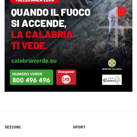
SEZIONI
SPORT