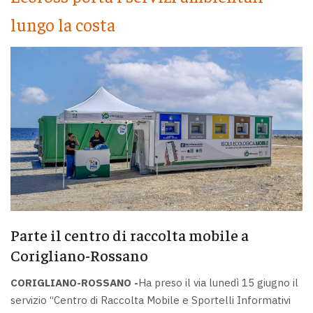
lungo la costa
Parte il centro di raccolta mobile a
Corigliano-Rossano
CORIGLIANO-ROSSANO -
Ha preso il via lunedì 15 giugno il
servizio “Centro di Raccolta Mobile e Sportelli Informativi