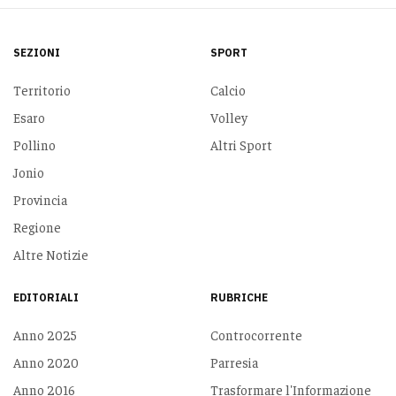
SEZIONI
SPORT
Territorio
Calcio
Esaro
Volley
Pollino
Altri Sport
Jonio
Provincia
Regione
Altre Notizie
EDITORIALI
RUBRICHE
Anno 2025
Controcorrente
Anno 2020
Parresia
Anno 2016
Trasformare l'Informazione