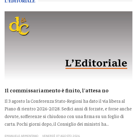
L'EDITORIALE
Il commissariamento è finito, l'attesa no
Il 3 agosto la Conferenza Stato-Regioni ha dato il via libera al
Piano di rientro 2026-2028. Sedici anni di forzate, e forse anche
dovute, sofferenze si chiudono con una firma su un foglio di
carta. Pochi giorni dopo, il Consiglio dei ministri ha...
EMANUELE ARMENTANO
VENERDÌ 07 AGOSTO 2026