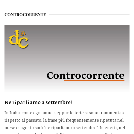
CONTROCORRENTE
Ne riparliamo a settembre!
In Italia, come ogni anno, seppur le ferie si sono frammentate
rispetto al passato, la frase più frequentemente ripetuta nel
mese di agosto sarà “ne riparliamo a settembre”. In effetti, nel