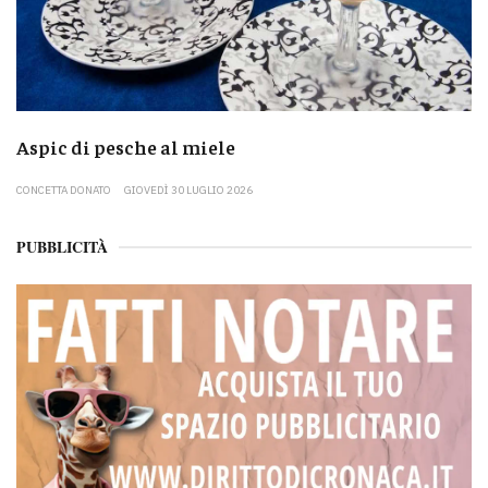
Aspic di pesche al miele
CONCETTA DONATO
GIOVEDÌ 30 LUGLIO 2026
PUBBLICITÀ