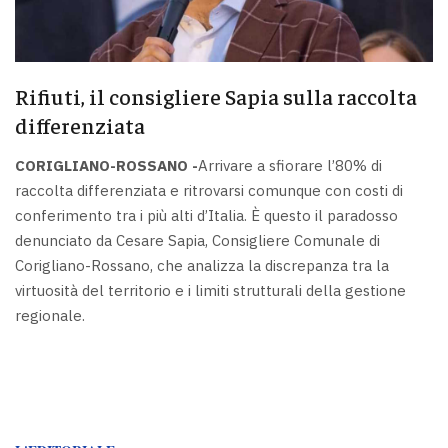
Rifiuti, il consigliere Sapia sulla raccolta
differenziata
CORIGLIANO-ROSSANO -
Arrivare a sfiorare l’80% di
raccolta differenziata e ritrovarsi comunque con costi di
conferimento tra i più alti d’Italia. È questo il paradosso
denunciato da Cesare Sapia, Consigliere Comunale di
Corigliano-Rossano, che analizza la discrepanza tra la
virtuosità del territorio e i limiti strutturali della gestione
regionale.