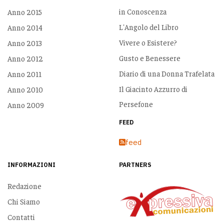
in Conoscenza
Anno 2015
L'Angolo del Libro
Anno 2014
Vivere o Esistere?
Anno 2013
Gusto e Benessere
Anno 2012
Diario di una Donna Trafelata
Anno 2011
Il Giacinto Azzurro di
Anno 2010
Persefone
Anno 2009
FEED
feed
INFORMAZIONI
PARTNERS
Redazione
Chi Siamo
Contatti