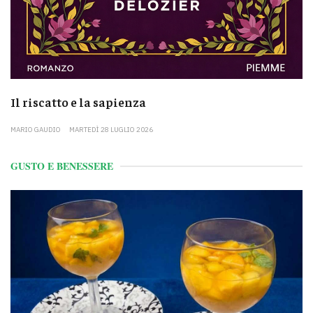
Il riscatto e la sapienza
MARIO GAUDIO
MARTEDÌ 28 LUGLIO 2026
GUSTO E BENESSERE