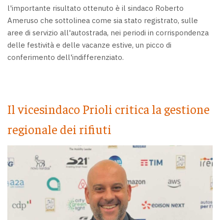
l'importante risultato ottenuto è il sindaco Roberto
Ameruso che sottolinea come sia stato registrato, sulle
aree di servizio all'autostrada, nei periodi in corrispondenza
delle festività e delle vacanze estive, un picco di
conferimento dell'indifferenziato.
Il vicesindaco Prioli critica la gestione
regionale dei rifiuti