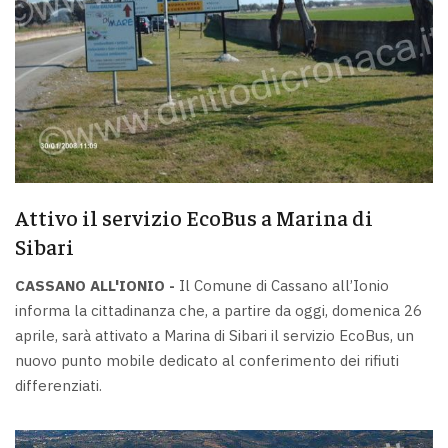
Attivo il servizio EcoBus a Marina di
Sibari
CASSANO ALL'IONIO -
Il Comune di Cassano all’Ionio
informa la cittadinanza che, a partire da oggi, domenica 26
aprile, sarà attivato a Marina di Sibari il servizio EcoBus, un
nuovo punto mobile dedicato al conferimento dei rifiuti
differenziati.