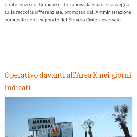
Conferenze del Comune di Terranova da Sibari il convegno
sulla raccolta differenziata, promosso dall’Amministrazione
comunale con il supporto del Servizio Civile Universale.
Operativo davanti all’Area K nei giorni
indicati