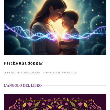
Perché una donna?
DOMENICO MARCELLO GERBASI
SABATO 13 SETTEMBRE 2025
L'ANGOLO DEL LIBRO