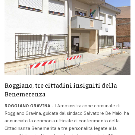
Roggiano, tre cittadini insigniti della
Benemerenza
ROGGIANO GRAVINA -
L’Amministrazione comunale di
Roggiano Gravina, guidata dal sindaco Salvatore De Maio, ha
annunciato la cerimonia ufficiale di conferimento della
Cittadinanza Benemerita a tre personalità legate alla