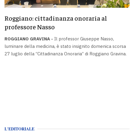
Roggiano: cittadinanza onoraria al
professore Nasso
ROGGIANO GRAVINA -
Il professor Giuseppe Nasso,
luminare della medicina, è stato insignito domenica scorsa
27 luglio della “Cittadinanza Onoraria” di Roggiano Gravina.
L'EDITORIALE