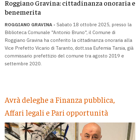
Roggiano Gravina: cittadinanza onoraria e
benemerita
ROGGIANO GRAVINA -
Sabato 18 ottobre 2025, presso la
Biblioteca Comunale "Antonio Bruno", il Comune di
Roggiano Gravina ha conferito la cittadinanza onoraria alla
Vice Prefetto Vicario di Taranto, dott.ssa Eufemia Tarsia, già
commissario prefettizio del comune tra agosto 2019 e
settembre 2020.
Avrà deleghe a Finanza pubblica,
Affari legali e Pari opportunità