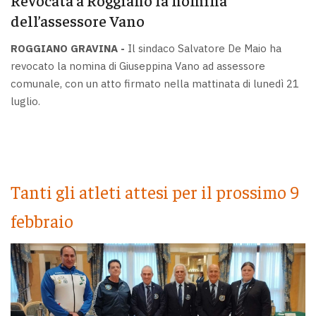
dell’assessore Vano
ROGGIANO GRAVINA -
Il sindaco Salvatore De Maio ha
revocato la nomina di Giuseppina Vano ad assessore
comunale, con un atto firmato nella mattinata di lunedì 21
luglio.
Tanti gli atleti attesi per il prossimo 9
febbraio