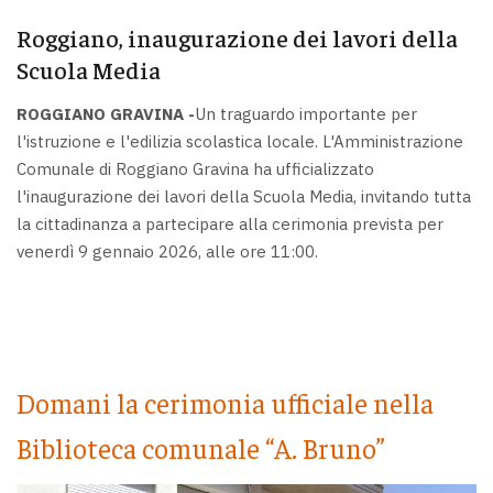
Roggiano, inaugurazione dei lavori della
Scuola Media
ROGGIANO GRAVINA -
Un traguardo importante per
l'istruzione e l'edilizia scolastica locale. L'Amministrazione
Comunale di Roggiano Gravina ha ufficializzato
l'inaugurazione dei lavori della Scuola Media, invitando tutta
la cittadinanza a partecipare alla cerimonia prevista per
venerdì 9 gennaio 2026, alle ore 11:00.
Domani la cerimonia ufficiale nella
Biblioteca comunale “A. Bruno”