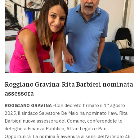
Roggiano Gravina: Rita Barbieri nominata
assessora
ROGGIANO GRAVINA -
Con decreto firmato il 1° agosto
2025, il sindaco Salvatore De Maio ha nominato l’avv. Rita
Barbieri nuova assessora del Comune, conferendole le
deleghe a Finanza Pubblica, Affari Legali e Pari
Opportunità. La nomina è avvenuta ai sensi dell’articolo 46