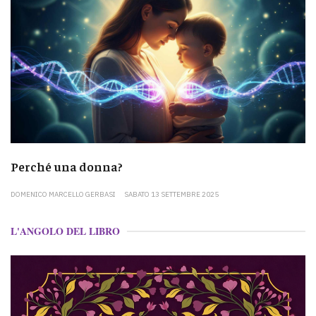
Perché una donna?
DOMENICO MARCELLO GERBASI
SABATO 13 SETTEMBRE 2025
L'ANGOLO DEL LIBRO