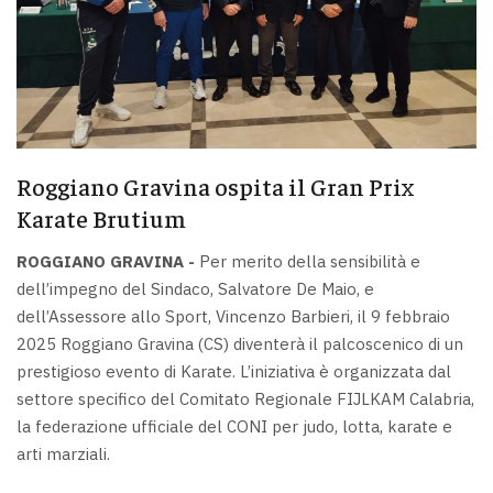
Roggiano Gravina ospita il Gran Prix
Karate Brutium
ROGGIANO GRAVINA -
Per merito della sensibilità e
dell’impegno del Sindaco, Salvatore De Maio, e
dell’Assessore allo Sport, Vincenzo Barbieri, il 9 febbraio
2025 Roggiano Gravina (CS) diventerà il palcoscenico di un
prestigioso evento di Karate. L’iniziativa è organizzata dal
settore specifico del Comitato Regionale FIJLKAM Calabria,
la federazione ufficiale del CONI per judo, lotta, karate e
arti marziali.