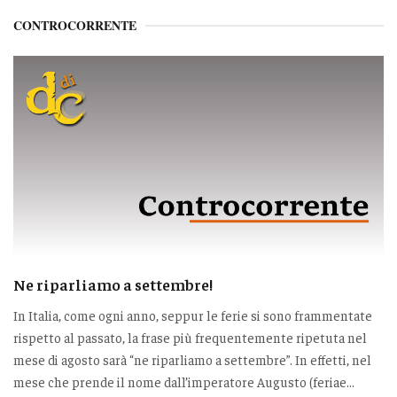
CONTROCORRENTE
Ne riparliamo a settembre!
In Italia, come ogni anno, seppur le ferie si sono frammentate
rispetto al passato, la frase più frequentemente ripetuta nel
mese di agosto sarà “ne riparliamo a settembre”. In effetti, nel
mese che prende il nome dall’imperatore Augusto (feriae...