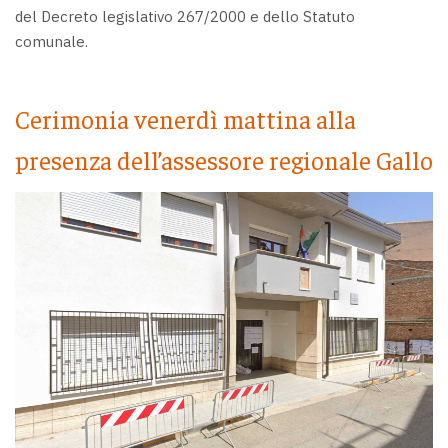
del Decreto legislativo 267/2000 e dello Statuto
comunale.
Cerimonia venerdì mattina alla
presenza dell’assessore regionale Gallo