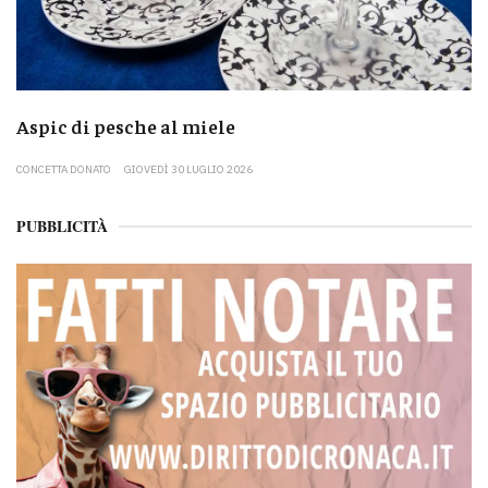
Aspic di pesche al miele
CONCETTA DONATO
GIOVEDÌ 30 LUGLIO 2026
PUBBLICITÀ