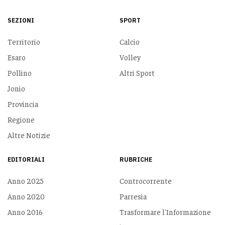
SEZIONI
SPORT
Territorio
Calcio
Esaro
Volley
Pollino
Altri Sport
Jonio
Provincia
Regione
Altre Notizie
EDITORIALI
RUBRICHE
Anno 2025
Controcorrente
Anno 2020
Parresia
Anno 2016
Trasformare l'Informazione