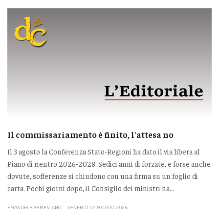
Il commissariamento è finito, l'attesa no
Il 3 agosto la Conferenza Stato-Regioni ha dato il via libera al
Piano di rientro 2026-2028. Sedici anni di forzate, e forse anche
dovute, sofferenze si chiudono con una firma su un foglio di
carta. Pochi giorni dopo, il Consiglio dei ministri ha...
EMANUELE ARMENTANO
VENERDÌ 07 AGOSTO 2026