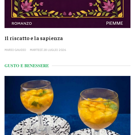
Il riscatto e la sapienza
MARIO GAUDIO
MARTEDÌ 28 LUGLIO 2026
GUSTO E BENESSERE