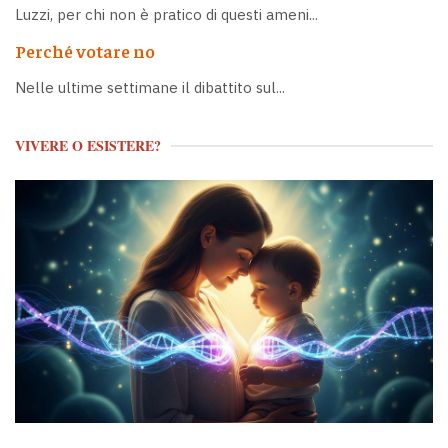
Luzzi, per chi non è pratico di questi ameni...
Perché votare no
Nelle ultime settimane il dibattito sul...
VIVERE O ESISTERE?