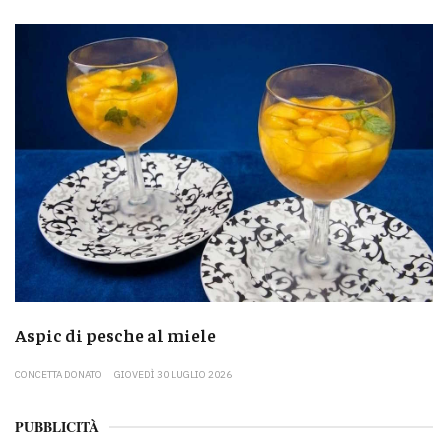
Aspic di pesche al miele
CONCETTA DONATO
GIOVEDÌ 30 LUGLIO 2026
PUBBLICITÀ