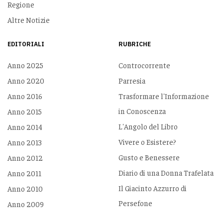
Regione
Altre Notizie
EDITORIALI
RUBRICHE
Anno 2025
Controcorrente
Anno 2020
Parresia
Anno 2016
Trasformare l'Informazione
in Conoscenza
Anno 2015
L'Angolo del Libro
Anno 2014
Vivere o Esistere?
Anno 2013
Gusto e Benessere
Anno 2012
Diario di una Donna Trafelata
Anno 2011
Il Giacinto Azzurro di
Anno 2010
Persefone
Anno 2009