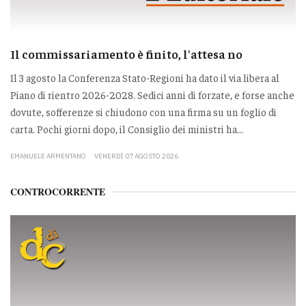
Il commissariamento è finito, l'attesa no
Il 3 agosto la Conferenza Stato-Regioni ha dato il via libera al
Piano di rientro 2026-2028. Sedici anni di forzate, e forse anche
dovute, sofferenze si chiudono con una firma su un foglio di
carta. Pochi giorni dopo, il Consiglio dei ministri ha...
EMANUELE ARMENTANO
VENERDÌ 07 AGOSTO 2026
CONTROCORRENTE