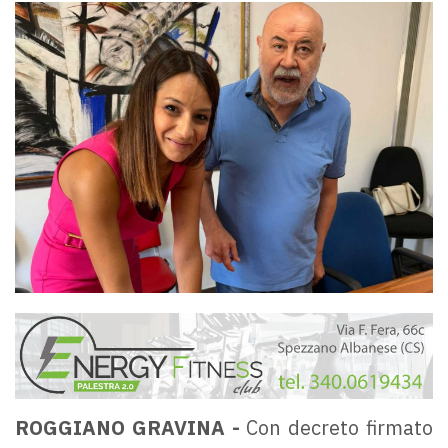
ROGGIANO GRAVINA -
Con decreto firmato