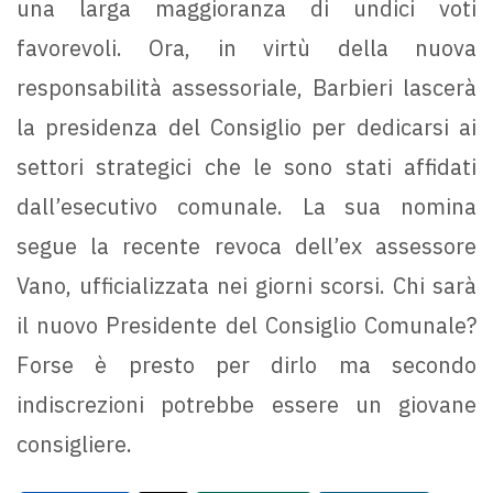
una larga maggioranza di undici voti
favorevoli. Ora, in virtù della nuova
responsabilità assessoriale, Barbieri lascerà
la presidenza del Consiglio per dedicarsi ai
settori strategici che le sono stati affidati
dall’esecutivo comunale. La sua nomina
segue la recente revoca dell’ex assessore
Vano, ufficializzata nei giorni scorsi. Chi sarà
il nuovo Presidente del Consiglio Comunale?
Forse è presto per dirlo ma secondo
indiscrezioni potrebbe essere un giovane
consigliere.