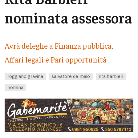
nominata assessora
Avrà deleghe a Finanza pubblica,
Affari legali e Pari opportunità
roggiano gravina
salvatore de maio
rita barbieri
nomina