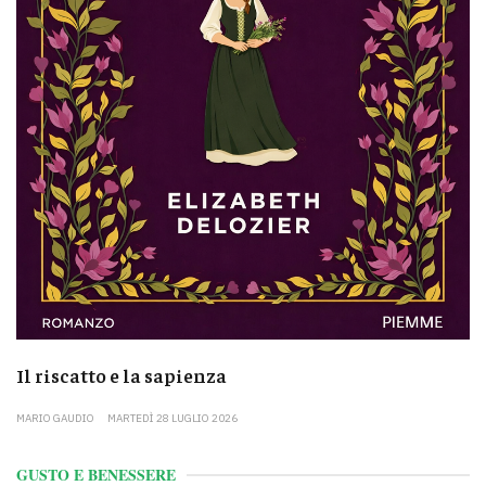
Il riscatto e la sapienza
MARIO GAUDIO
MARTEDÌ 28 LUGLIO 2026
GUSTO E BENESSERE