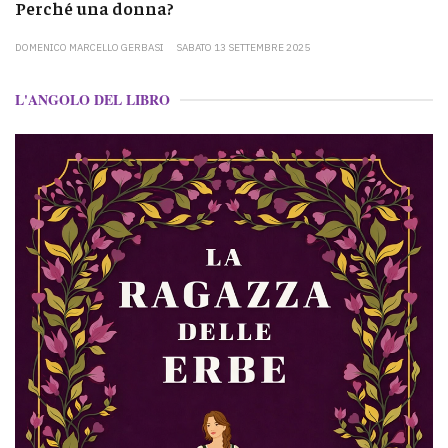
Perché una donna?
DOMENICO MARCELLO GERBASI
SABATO 13 SETTEMBRE 2025
L'ANGOLO DEL LIBRO