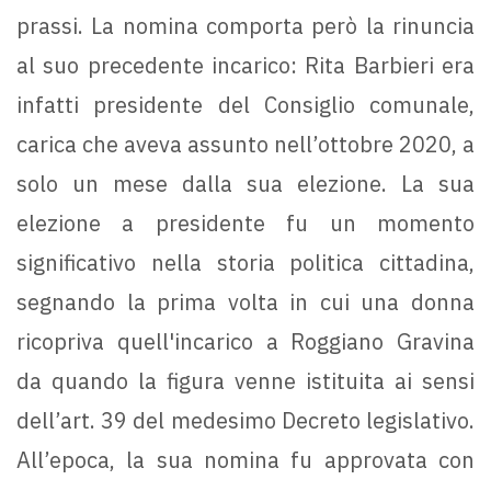
prassi. La nomina comporta però la rinuncia
al suo precedente incarico: Rita Barbieri era
infatti presidente del Consiglio comunale,
carica che aveva assunto nell’ottobre 2020, a
solo un mese dalla sua elezione. La sua
elezione a presidente fu un momento
significativo nella storia politica cittadina,
segnando la prima volta in cui una donna
ricopriva quell'incarico a Roggiano Gravina
da quando la figura venne istituita ai sensi
dell’art. 39 del medesimo Decreto legislativo.
All’epoca, la sua nomina fu approvata con