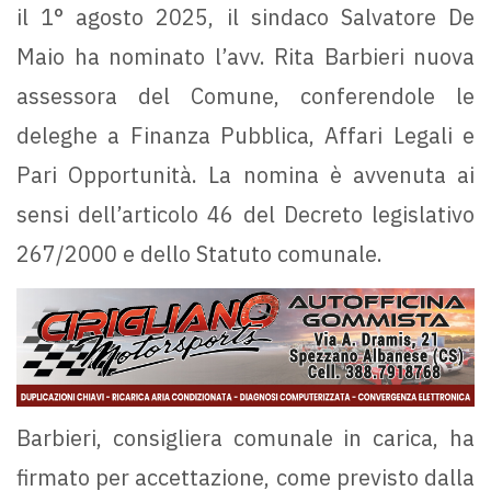
il 1° agosto 2025, il sindaco Salvatore De
Maio ha nominato l’avv. Rita Barbieri nuova
assessora del Comune, conferendole le
deleghe a Finanza Pubblica, Affari Legali e
Pari Opportunità. La nomina è avvenuta ai
sensi dell’articolo 46 del Decreto legislativo
267/2000 e dello Statuto comunale.
Barbieri, consigliera comunale in carica, ha
firmato per accettazione, come previsto dalla