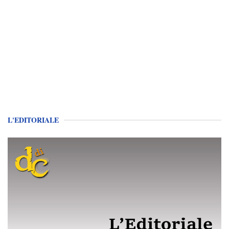
L'EDITORIALE