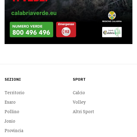
SEZIONI
SPORT
Territorio
Calcio
Esaro
Volley
Pollino
Altri Sport
Jonio
Provincia