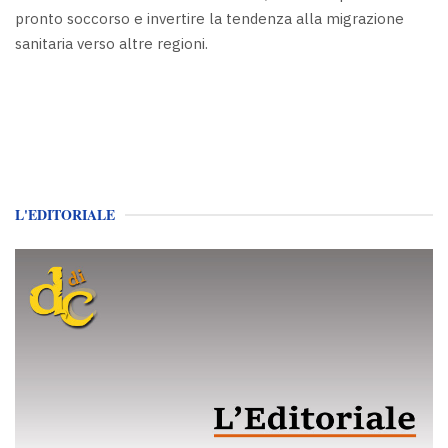
pronto soccorso e invertire la tendenza alla migrazione
sanitaria verso altre regioni.
L'EDITORIALE