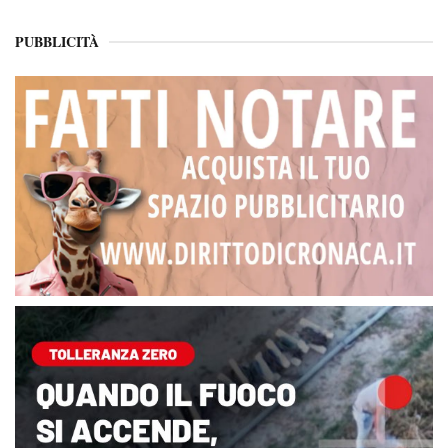
PUBBLICITÀ