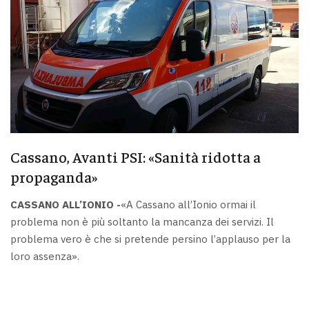
Cassano, Avanti PSI: «Sanità ridotta a
propaganda»
CASSANO ALL’IONIO -
«A Cassano all’Ionio ormai il
problema non è più soltanto la mancanza dei servizi. Il
problema vero è che si pretende persino l’applauso per la
loro assenza».