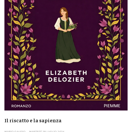
Il riscatto e la sapienza
MARIO GAUDIO
MARTEDÌ 28 LUGLIO 2026