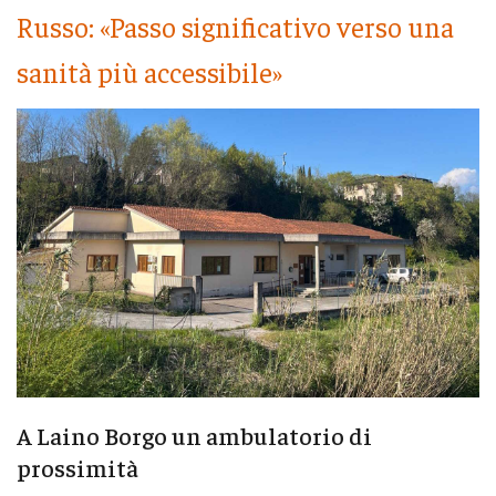
Russo: «Passo significativo verso una
sanità più accessibile»
A Laino Borgo un ambulatorio di
prossimità