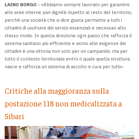
LAINO BORGO -
«Abbiamo sempre lavorato per garantire
alle aree interne pari dignità rispetto al resto del territorio,
perché una società che si dice giusta permette a tutti i
cittadini di usufruire dei servizi essenziali e necessari allo
stesso modo. In questa direzione ogni passo che rafforza il
sistema sanitario più efficiente e vicino alle esigenze dei
cittadini è una vittoria non solo per un campanile, ma per
tutto il contesto territoriale entro il quale quella struttura
nasce e rafforza un sistema di ascolto e cura per tutti».
Critiche alla maggioranza sulla
postazione 118 non medicalizzata a
Sibari