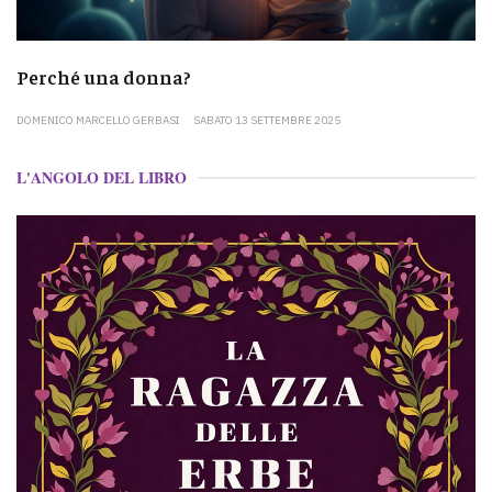
Perché una donna?
DOMENICO MARCELLO GERBASI
SABATO 13 SETTEMBRE 2025
L'ANGOLO DEL LIBRO