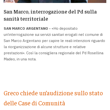
San Marco, interrogazione del Pd sulla
sanità territoriale
SAN MARCO ARGENTANO -
«Ho depositato
un’interrogazione sui servizi sanitari erogati nel comune di
San Marco Argentano per capire le reali intenzioni riguardo
la riorganizzazione di alcune strutture e relative
prestazioni». Così la consigliera regionale del Pd Rosellina
Madeo, in una nota.
Greco chiede un’audizione sullo stato
delle Case di Comunità