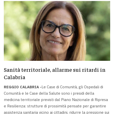
Sanità territoriale, allarme sui ritardi in
Calabria
REGGIO CALABRIA -
Le Case di Comunità, gli Ospedali di
Comunità e le Case della Salute sono i presidi della
medicina territoriale previsti dal Piano Nazionale di Ripresa
e Resilienza: strutture di prossimità pensate per garantire
assistenza sanitaria vicino ai cittadini, ridurre la pressione sui