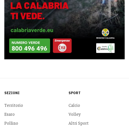
SEZIONI
SPORT
Territorio
Calcio
Esaro
Volley
Pollino
Altri Sport