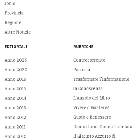
Jonio
Provincia
Regione
Altre Notizie
EDITORIALI
RUBRICHE
Anno 2025
Controcorrente
Anno 2020
Parresia
Anno 2016
Trasformare l'Informazione
in Conoscenza
Anno 2015
L'Angolo del Libro
Anno 2014
Vivere o Esistere?
Anno 2013
Gusto e Benessere
Anno 2012
Diario di una Donna Trafelata
Anno 2011
Il Giacinto Azzurro di
Anno 2010