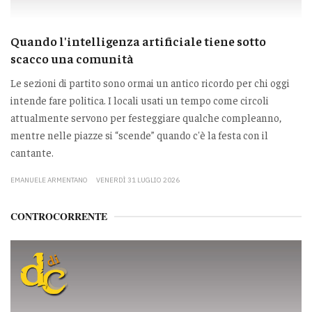
Quando l'intelligenza artificiale tiene sotto
scacco una comunità
Le sezioni di partito sono ormai un antico ricordo per chi oggi
intende fare politica. I locali usati un tempo come circoli
attualmente servono per festeggiare qualche compleanno,
mentre nelle piazze si “scende” quando c'è la festa con il
cantante.
EMANUELE ARMENTANO
VENERDÌ 31 LUGLIO 2026
CONTROCORRENTE