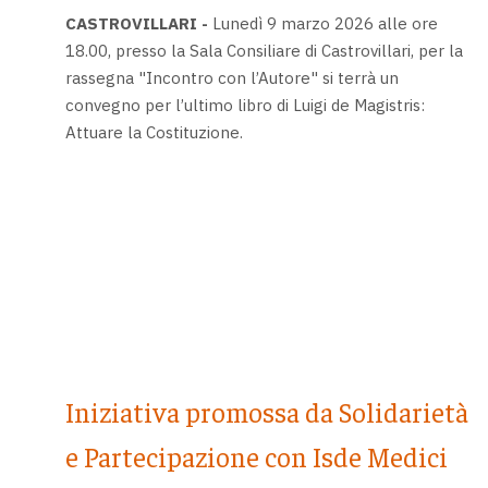
CASTROVILLARI -
Lunedì 9 marzo 2026 alle ore
18.00, presso la Sala Consiliare di Castrovillari, per la
rassegna "Incontro con l’Autore" si terrà un
convegno per l’ultimo libro di Luigi de Magistris:
Attuare la Costituzione.
Iniziativa promossa da Solidarietà
e Partecipazione con Isde Medici