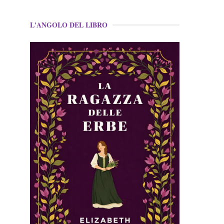
L'ANGOLO DEL LIBRO