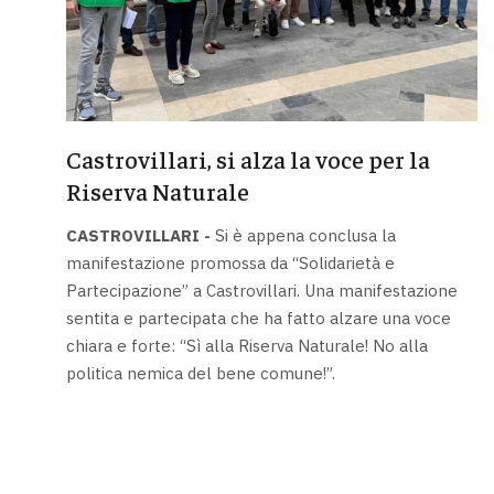
Castrovillari, si alza la voce per la
Riserva Naturale
CASTROVILLARI -
Si è appena conclusa la
manifestazione promossa da “Solidarietà e
Partecipazione” a Castrovillari. Una manifestazione
sentita e partecipata che ha fatto alzare una voce
chiara e forte: “Sì alla Riserva Naturale! No alla
politica nemica del bene comune!”.