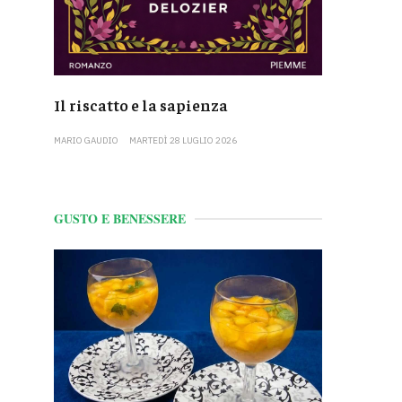
Il riscatto e la sapienza
MARIO GAUDIO
MARTEDÌ 28 LUGLIO 2026
GUSTO E BENESSERE