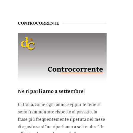
CONTROCORRENTE
Ne riparliamo a settembre!
In Italia, come ogni anno, seppur le ferie si
sono frammentate rispetto al passato, la
frase più frequentemente ripetuta nel mese
di agosto sarà “ne riparliamo a settembre”. In