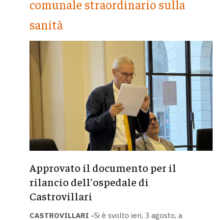
comunale straordinario sulla
sanità
Approvato il documento per il
rilancio dell'ospedale di
Castrovillari
CASTROVILLARI -
Si è svolto ieri, 3 agosto, a