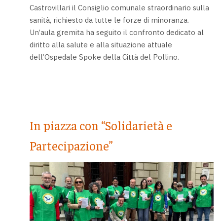
Castrovillari il Consiglio comunale straordinario sulla
sanità, richiesto da tutte le forze di minoranza.
Un’aula gremita ha seguito il confronto dedicato al
diritto alla salute e alla situazione attuale
dell’Ospedale Spoke della Città del Pollino.
In piazza con “Solidarietà e
Partecipazione”