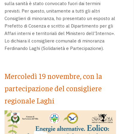
sulla sanità è stato convocato fuori dai termini
previsti. Per questo, unitamente a tutti gli altri
Consiglieri di minoranza, ho presentato un esposto al
Prefetto di Cosenza e scritto al Dipartimento per gli
Affari interni e territoriali del Ministero dell'Interno».
Lo dichiara il consigliere comunale di minoranza
Ferdinando Laghi (Solidarietà e Partecipazione).
Mercoledì 19 novembre, con la
partecipazione del consigliere
regionale Laghi