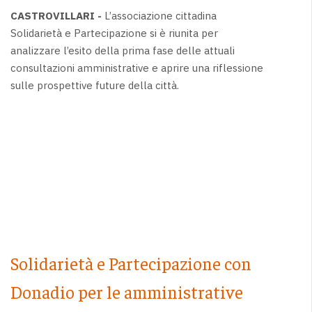
CASTROVILLARI -
L’associazione cittadina
Solidarietà e Partecipazione si è riunita per
analizzare l’esito della prima fase delle attuali
consultazioni amministrative e aprire una riflessione
sulle prospettive future della città.
Solidarietà e Partecipazione con
Donadio per le amministrative