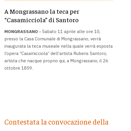
A Mongrassano la teca per
“Casamicciola” di Santoro
MONGRASSANO -
Sabato 11 aprile alle ore 10,
presso la Casa Comunale di Mongrassano, verrà
inaugurata la teca museale nella quale verrà esposta
l’opera “Casamicciola” dell’artista Rubens Santoro,
artista che nacque proprio qui, a Mongrassano, il 26
ottobre 1859.
Contestata la convocazione della