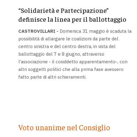
“Solidarietà e Partecipazione”
definisce la linea per il ballottaggio
CASTROVILLARI -
Domenica 31 maggio è scaduta la
possibilità di allargare le coalizioni da parte del
centro sinistra e del centro destra, in vista del
ballottaggio del 7 e 8 giugno, attraverso
l’associazione - il cosiddetto apparentamento-, con
altri soggetti politici che alla prima fase avessero
fatto parte di altri schieramenti.
Voto unanime nel Consiglio