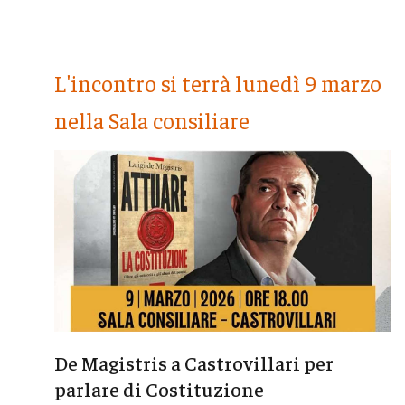
L'incontro si terrà lunedì 9 marzo
nella Sala consiliare
De Magistris a Castrovillari per
parlare di Costituzione