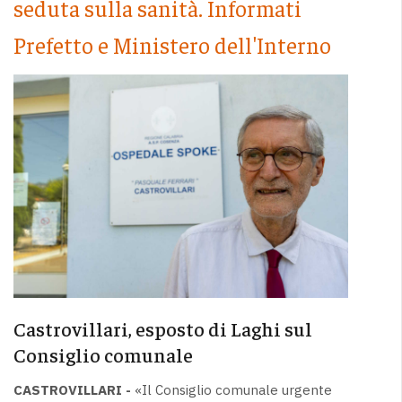
seduta sulla sanità. Informati
Prefetto e Ministero dell'Interno
Castrovillari, esposto di Laghi sul
Consiglio comunale
CASTROVILLARI -
«Il Consiglio comunale urgente