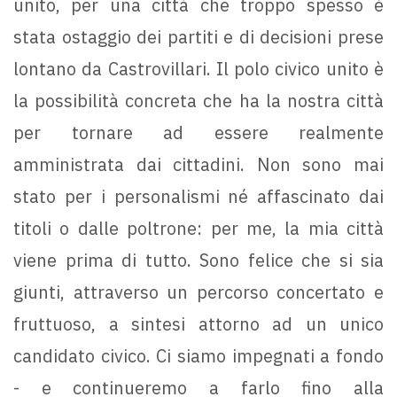
unito, per una città che troppo spesso è
stata ostaggio dei partiti e di decisioni prese
lontano da Castrovillari. Il polo civico unito è
la possibilità concreta che ha la nostra città
per tornare ad essere realmente
amministrata dai cittadini. Non sono mai
stato per i personalismi né affascinato dai
titoli o dalle poltrone: per me, la mia città
viene prima di tutto. Sono felice che si sia
giunti, attraverso un percorso concertato e
fruttuoso, a sintesi attorno ad un unico
candidato civico. Ci siamo impegnati a fondo
- e continueremo a farlo fino alla