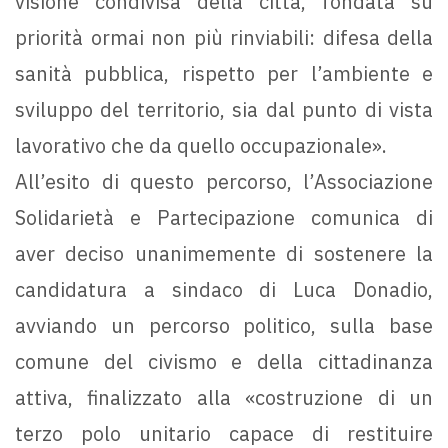
visione condivisa della città, fondata su
priorità ormai non più rinviabili: difesa della
sanità pubblica, rispetto per l’ambiente e
sviluppo del territorio, sia dal punto di vista
lavorativo che da quello occupazionale».
All’esito di questo percorso, l’Associazione
Solidarietà e Partecipazione comunica di
aver deciso unanimemente di sostenere la
candidatura a sindaco di Luca Donadio,
avviando un percorso politico, sulla base
comune del civismo e della cittadinanza
attiva, finalizzato alla «costruzione di un
terzo polo unitario capace di restituire