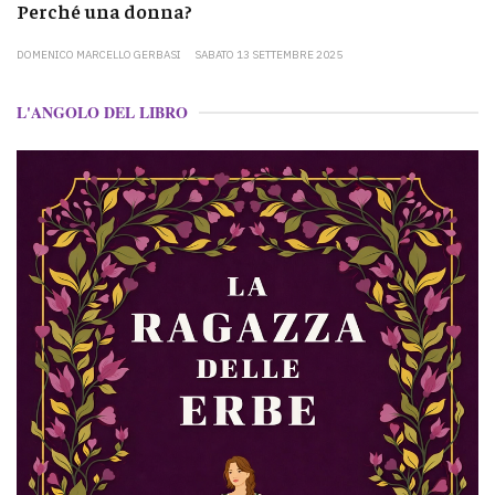
Perché una donna?
DOMENICO MARCELLO GERBASI
SABATO 13 SETTEMBRE 2025
L'ANGOLO DEL LIBRO