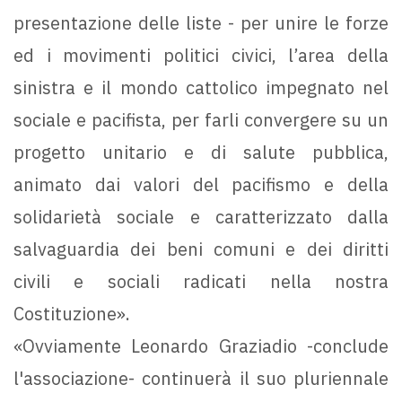
presentazione delle liste - per unire le forze
ed i movimenti politici civici, l’area della
sinistra e il mondo cattolico impegnato nel
sociale e pacifista, per farli convergere su un
progetto unitario e di salute pubblica,
animato dai valori del pacifismo e della
solidarietà sociale e caratterizzato dalla
salvaguardia dei beni comuni e dei diritti
civili e sociali radicati nella nostra
Costituzione».
«Ovviamente Leonardo Graziadio -conclude
l'associazione- continuerà il suo pluriennale