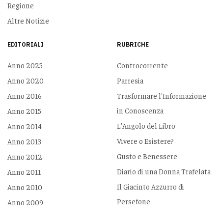
Regione
Altre Notizie
EDITORIALI
RUBRICHE
Anno 2025
Controcorrente
Anno 2020
Parresia
Anno 2016
Trasformare l'Informazione
in Conoscenza
Anno 2015
L'Angolo del Libro
Anno 2014
Vivere o Esistere?
Anno 2013
Gusto e Benessere
Anno 2012
Diario di una Donna Trafelata
Anno 2011
Il Giacinto Azzurro di
Anno 2010
Persefone
Anno 2009