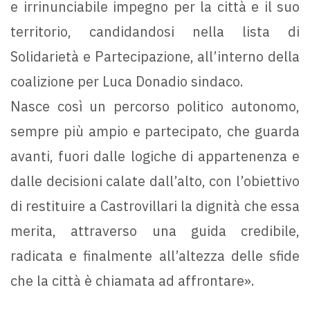
e irrinunciabile impegno per la città e il suo
territorio, candidandosi nella lista di
Solidarietà e Partecipazione, all’interno della
coalizione per Luca Donadio sindaco.
Nasce così un percorso politico autonomo,
sempre più ampio e partecipato, che guarda
avanti, fuori dalle logiche di appartenenza e
dalle decisioni calate dall’alto, con l’obiettivo
di restituire a Castrovillari la dignità che essa
merita, attraverso una guida credibile,
radicata e finalmente all’altezza delle sfide
che la città è chiamata ad affrontare».