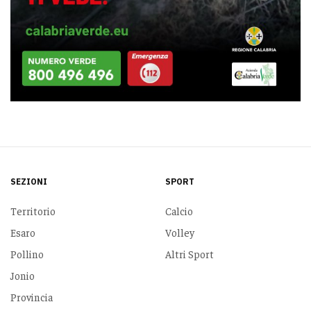
SEZIONI
SPORT
Territorio
Calcio
Esaro
Volley
Pollino
Altri Sport
Jonio
Provincia