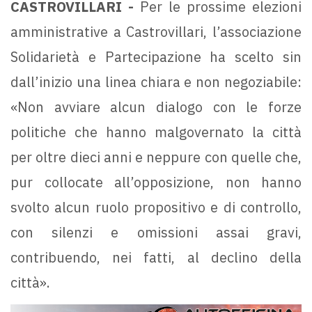
CASTROVILLARI -
Per le prossime elezioni
amministrative a Castrovillari, l’associazione
Solidarietà e Partecipazione ha scelto sin
dall’inizio una linea chiara e non negoziabile:
«Non avviare alcun dialogo con le forze
politiche che hanno malgovernato la città
per oltre dieci anni e neppure con quelle che,
pur collocate all’opposizione, non hanno
svolto alcun ruolo propositivo e di controllo,
con silenzi e omissioni assai gravi,
contribuendo, nei fatti, al declino della
città».