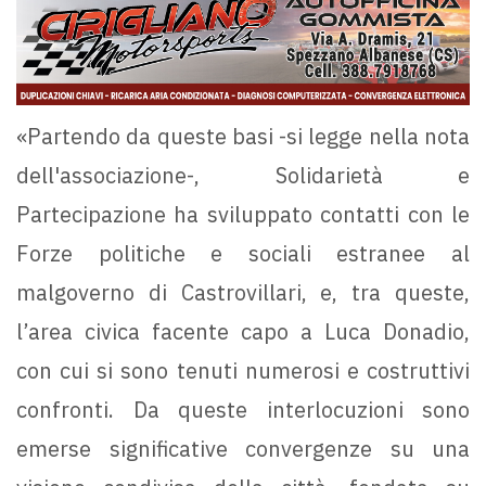
«Partendo da queste basi -si legge nella nota
dell'associazione-, Solidarietà e
Partecipazione ha sviluppato contatti con le
Forze politiche e sociali estranee al
malgoverno di Castrovillari, e, tra queste,
l’area civica facente capo a Luca Donadio,
con cui si sono tenuti numerosi e costruttivi
confronti. Da queste interlocuzioni sono
emerse significative convergenze su una