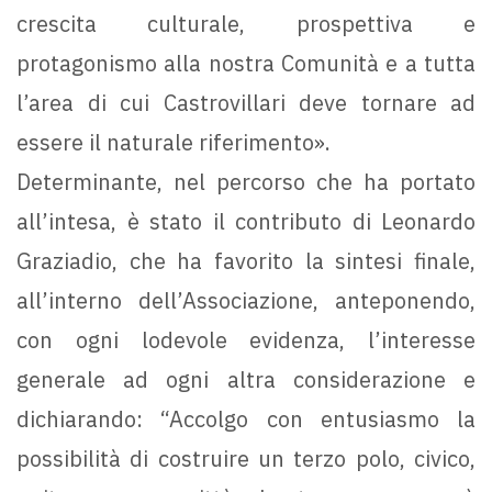
crescita culturale, prospettiva e
protagonismo alla nostra Comunità e a tutta
l’area di cui Castrovillari deve tornare ad
essere il naturale riferimento».
Determinante, nel percorso che ha portato
all’intesa, è stato il contributo di Leonardo
Graziadio, che ha favorito la sintesi finale,
all’interno dell’Associazione, anteponendo,
con ogni lodevole evidenza, l’interesse
generale ad ogni altra considerazione e
dichiarando: “Accolgo con entusiasmo la
possibilità di costruire un terzo polo, civico,