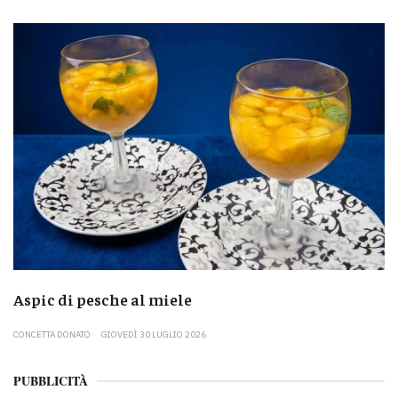
Aspic di pesche al miele
CONCETTA DONATO
GIOVEDÌ 30 LUGLIO 2026
PUBBLICITÀ