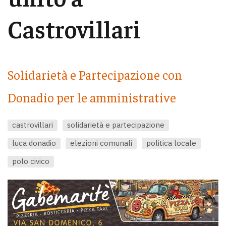
Castrovillari
Solidarietà e Partecipazione con
Donadio per le amministrative
castrovillari
solidarietà e partecipazione
luca donadio
elezioni comunali
politica locale
polo civico