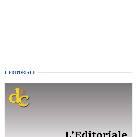
L'EDITORIALE