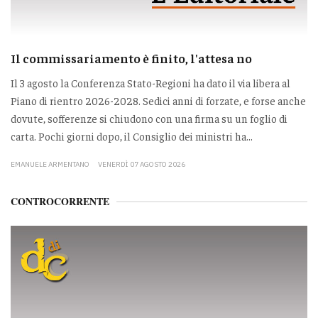
Il commissariamento è finito, l'attesa no
Il 3 agosto la Conferenza Stato-Regioni ha dato il via libera al
Piano di rientro 2026-2028. Sedici anni di forzate, e forse anche
dovute, sofferenze si chiudono con una firma su un foglio di
carta. Pochi giorni dopo, il Consiglio dei ministri ha...
EMANUELE ARMENTANO
VENERDÌ 07 AGOSTO 2026
CONTROCORRENTE