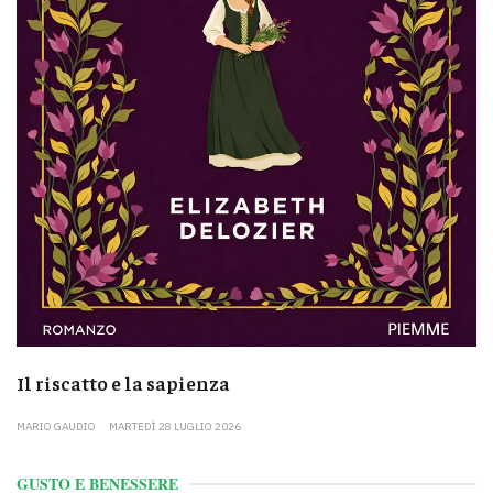
Il riscatto e la sapienza
MARIO GAUDIO
MARTEDÌ 28 LUGLIO 2026
GUSTO E BENESSERE