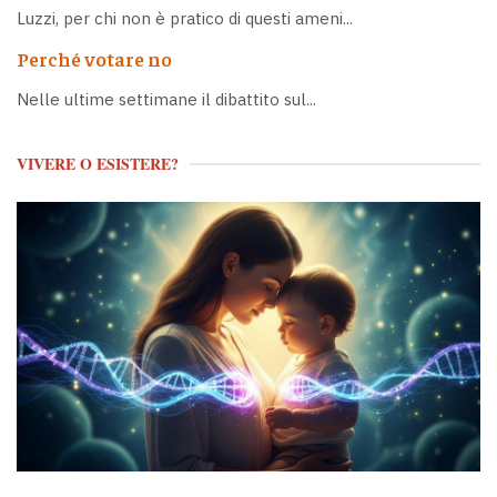
Luzzi, per chi non è pratico di questi ameni...
Perché votare no
Nelle ultime settimane il dibattito sul...
VIVERE O ESISTERE?