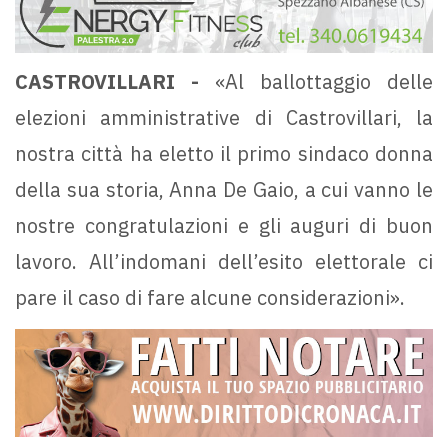
CASTROVILLARI -
«Al ballottaggio delle
elezioni amministrative di Castrovillari, la
nostra città ha eletto il primo sindaco donna
della sua storia, Anna De Gaio, a cui vanno le
nostre congratulazioni e gli auguri di buon
lavoro. All’indomani dell’esito elettorale ci
pare il caso di fare alcune considerazioni».