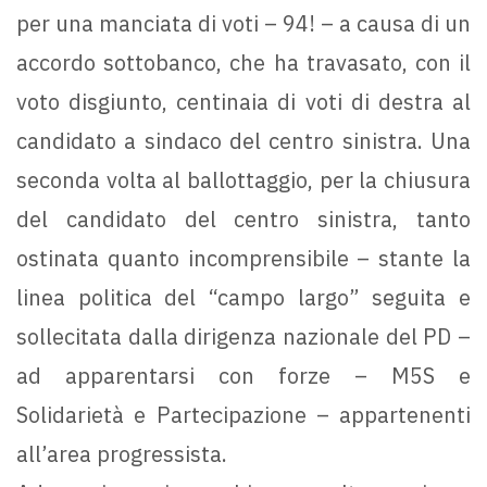
per una manciata di voti – 94! – a causa di un
accordo sottobanco, che ha travasato, con il
voto disgiunto, centinaia di voti di destra al
candidato a sindaco del centro sinistra. Una
seconda volta al ballottaggio, per la chiusura
del candidato del centro sinistra, tanto
ostinata quanto incomprensibile – stante la
linea politica del “campo largo” seguita e
sollecitata dalla dirigenza nazionale del PD –
ad apparentarsi con forze – M5S e
Solidarietà e Partecipazione – appartenenti
all’area progressista.