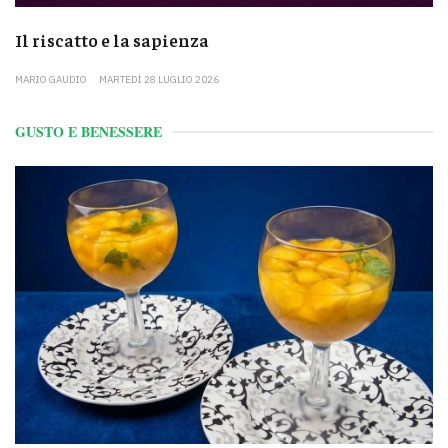
Il riscatto e la sapienza
MARIO GAUDIO
MARTEDÌ 28 LUGLIO 2026
GUSTO E BENESSERE