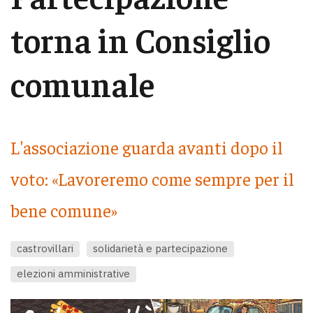
torna in Consiglio
comunale
L'associazione guarda avanti dopo il
voto: «Lavoreremo come sempre per il
bene comune»
castrovillari
solidarietà e partecipazione
elezioni amministrative