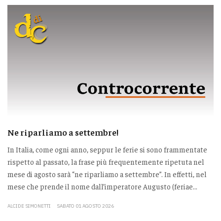
Ne riparliamo a settembre!
In Italia, come ogni anno, seppur le ferie si sono frammentate
rispetto al passato, la frase più frequentemente ripetuta nel
mese di agosto sarà “ne riparliamo a settembre”. In effetti, nel
mese che prende il nome dall’imperatore Augusto (feriae...
ALCIDE SIMONETTI
SABATO 01 AGOSTO 2026