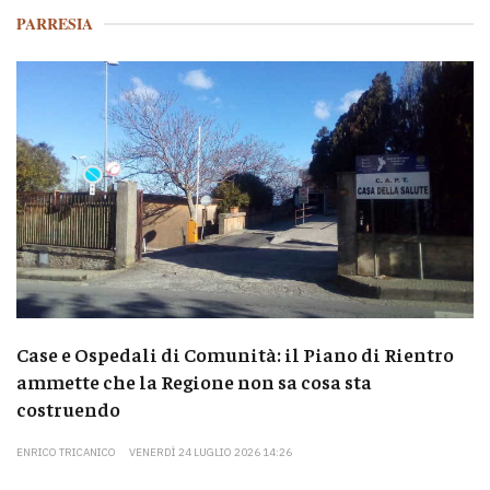
PARRESIA
Case e Ospedali di Comunità: il Piano di Rientro
ammette che la Regione non sa cosa sta
costruendo
ENRICO TRICANICO
VENERDÌ 24 LUGLIO 2026 14:26