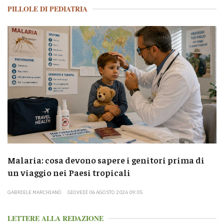
PILLOLE DI PEDIATRIA
Malaria: cosa devono sapere i genitori prima di
un viaggio nei Paesi tropicali
GABRIELE MARCHIANÒ
GIOVEDÌ 06 AGOSTO 2026 09:05
LETTERE ALLA REDAZIONE