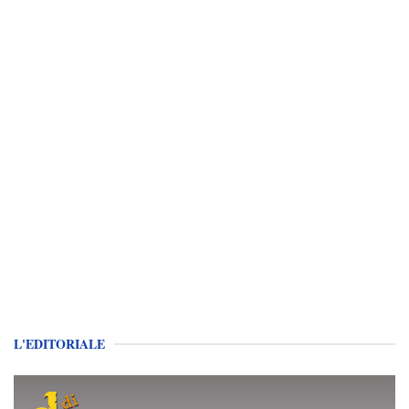
L'EDITORIALE