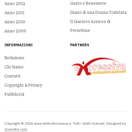
Gusto e Benessere
Anno 2012
Diario di una Donna Trafelata
Anno 2011
Il Giacinto Azzurro di
Anno 2010
Persefone
Anno 2009
INFORMAZIONI
PARTNERS
Redazione
Chi Siamo
Contatti
Copyright & Privacy
Pubblicità
Copyright © 2026 www.dirittodicronaca.it. Tutti i diritti riservati. Designed by
JoomlArt.com
.