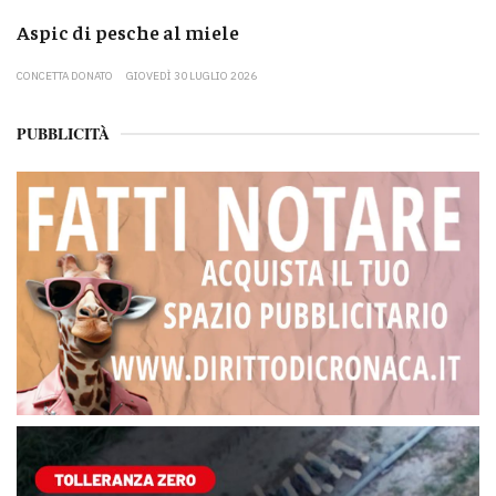
Aspic di pesche al miele
CONCETTA DONATO
GIOVEDÌ 30 LUGLIO 2026
PUBBLICITÀ