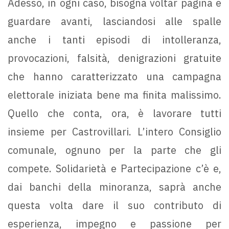
Adesso, in ogni caso, bisogna voltar pagina e
guardare avanti, lasciandosi alle spalle
anche i tanti episodi di intolleranza,
provocazioni, falsità, denigrazioni gratuite
che hanno caratterizzato una campagna
elettorale iniziata bene ma finita malissimo.
Quello che conta, ora, è lavorare tutti
insieme per Castrovillari. L’intero Consiglio
comunale, ognuno per la parte che gli
compete. Solidarietà e Partecipazione c’è e,
dai banchi della minoranza, saprà anche
questa volta dare il suo contributo di
esperienza, impegno e passione per