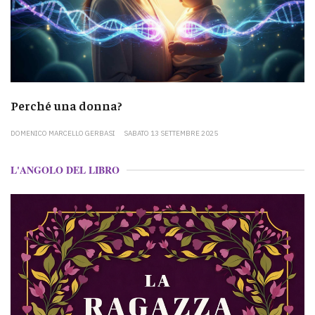
Perché una donna?
DOMENICO MARCELLO GERBASI
SABATO 13 SETTEMBRE 2025
L'ANGOLO DEL LIBRO