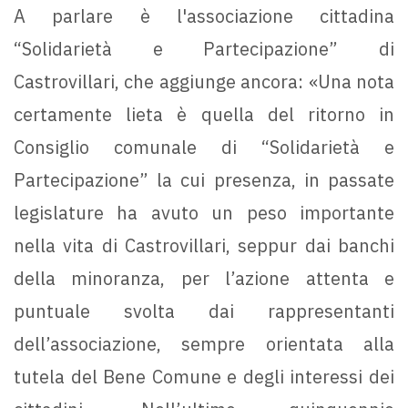
A parlare è l'associazione cittadina
“Solidarietà e Partecipazione” di
Castrovillari, che aggiunge ancora: «Una nota
certamente lieta è quella del ritorno in
Consiglio comunale di “Solidarietà e
Partecipazione” la cui presenza, in passate
legislature ha avuto un peso importante
nella vita di Castrovillari, seppur dai banchi
della minoranza, per l’azione attenta e
puntuale svolta dai rappresentanti
dell’associazione, sempre orientata alla
tutela del Bene Comune e degli interessi dei