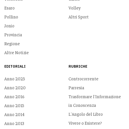
Esaro
Volley
Pollino
Altri Sport
Jonio
Provincia
Regione
Altre Notizie
EDITORIALI
RUBRICHE
Anno 2025
Controcorrente
Anno 2020
Parresia
Anno 2016
Trasformare l'Informazione
in Conoscenza
Anno 2015
L'Angolo del Libro
Anno 2014
Vivere o Esistere?
Anno 2013