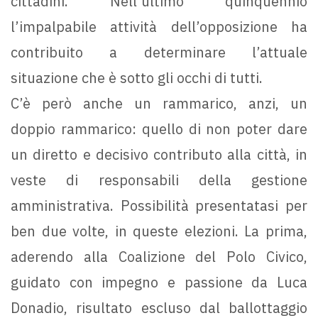
cittadini. Nell’ultimo quinquennio
l’impalpabile attività dell’opposizione ha
contribuito a determinare l’attuale
situazione che è sotto gli occhi di tutti.
C’è però anche un rammarico, anzi, un
doppio rammarico: quello di non poter dare
un diretto e decisivo contributo alla città, in
veste di responsabili della gestione
amministrativa. Possibilità presentatasi per
ben due volte, in queste elezioni. La prima,
aderendo alla Coalizione del Polo Civico,
guidato con impegno e passione da Luca
Donadio, risultato escluso dal ballottaggio