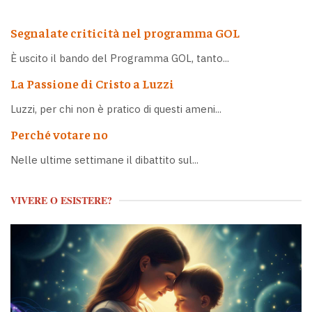
Segnalate criticità nel programma GOL
È uscito il bando del Programma GOL, tanto...
La Passione di Cristo a Luzzi
Luzzi, per chi non è pratico di questi ameni...
Perché votare no
Nelle ultime settimane il dibattito sul...
VIVERE O ESISTERE?