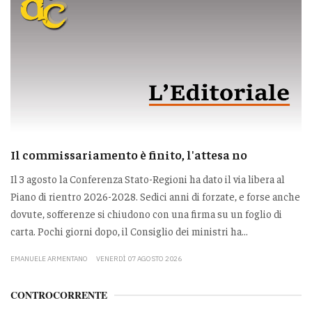
Il commissariamento è finito, l'attesa no
Il 3 agosto la Conferenza Stato-Regioni ha dato il via libera al
Piano di rientro 2026-2028. Sedici anni di forzate, e forse anche
dovute, sofferenze si chiudono con una firma su un foglio di
carta. Pochi giorni dopo, il Consiglio dei ministri ha...
EMANUELE ARMENTANO
VENERDÌ 07 AGOSTO 2026
CONTROCORRENTE